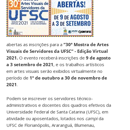
abertas as inscrições para a
“30ª Mostra de Artes
Visuais de Servidores da UFSC” - Edição Virtual
2021.
O evento receberá inscrições de
9 de agosto
a 3 setembro de 2021
, e os trabalhos artísticos
em artes visuais serão exibidos virtualmente no
período de
1º de outubro a 30 de novembro de
2021
.
Podem se inscrever os servidores técnico-
administrativos e docentes dos quadros efetivos da
Universidade Federal de Santa Catarina (UFSC), em
atividade ou aposentados, lotados nos
campi
da
UFSC de Florianópolis, Araranguá, Blumenau,