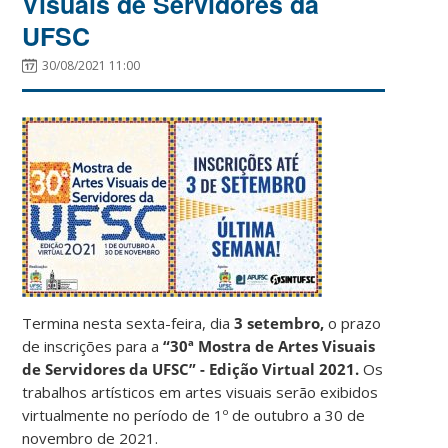
Visuais de Servidores da
UFSC
30/08/2021 11:00
Termina nesta sexta-feira, dia
3 setembro,
o prazo
de inscrições para a
“30ª Mostra de Artes Visuais
de Servidores da UFSC” - Edição Virtual 2021.
Os
trabalhos artísticos em artes visuais serão exibidos
virtualmente no período de 1º de outubro a 30 de
novembro de 2021.