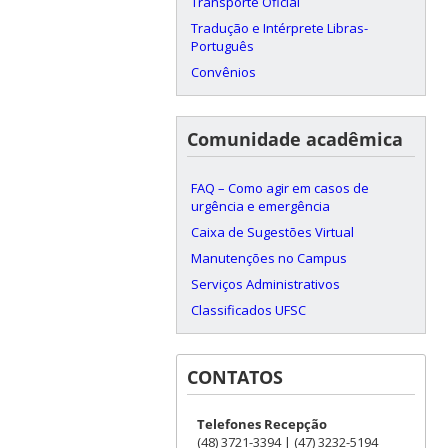
Transporte Oficial
Tradução e Intérprete Libras-
Português
Convênios
Comunidade acadêmica
FAQ – Como agir em casos de
urgência e emergência
Caixa de Sugestões Virtual
Manutenções no Campus
Serviços Administrativos
Classificados UFSC
CONTATOS
Telefones Recepção
(48) 3721-3394 | (47) 3232-5194