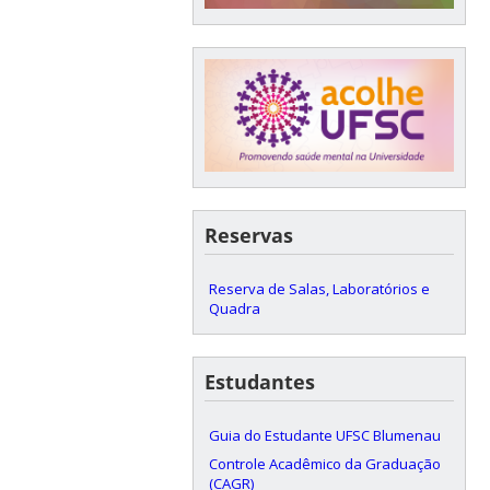
Reservas
Reserva de Salas, Laboratórios e
Quadra
Estudantes
Guia do Estudante UFSC Blumenau
Controle Acadêmico da Graduação
(CAGR)