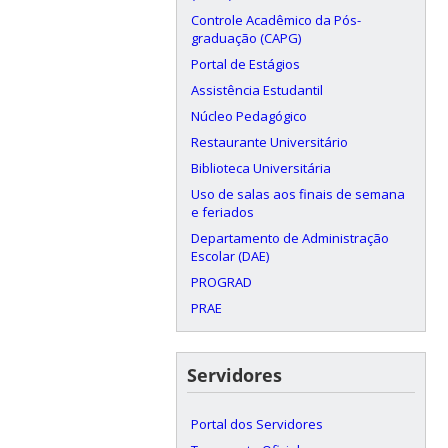
Controle Acadêmico da Pós-
graduação (CAPG)
Portal de Estágios
Assistência Estudantil
Núcleo Pedagógico
Restaurante Universitário
Biblioteca Universitária
Uso de salas aos finais de semana
e feriados
Departamento de Administração
Escolar (DAE)
PROGRAD
PRAE
Servidores
Portal dos Servidores