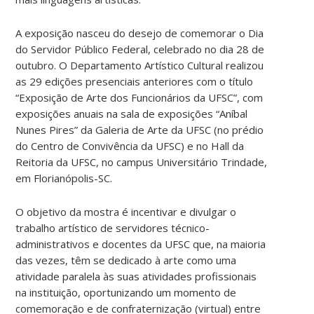
A exposição nasceu do desejo de comemorar o Dia
do Servidor Público Federal, celebrado no dia 28 de
outubro. O Departamento Artístico Cultural realizou
as 29 edições presenciais anteriores com o título
“Exposição de Arte dos Funcionários da UFSC”, com
exposições anuais na sala de exposições “Aníbal
Nunes Pires” da Galeria de Arte da UFSC (no prédio
do Centro de Convivência da UFSC) e no Hall da
Reitoria da UFSC, no campus Universitário Trindade,
em Florianópolis-SC.
O objetivo da mostra é incentivar e divulgar o
trabalho artístico de servidores técnico-
administrativos e docentes da UFSC que, na maioria
das vezes, têm se dedicado à arte como uma
atividade paralela às suas atividades profissionais
na instituição, oportunizando um momento de
comemoração e de confraternização (virtual) entre