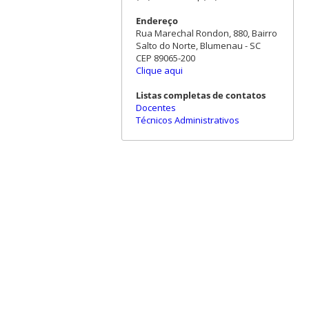
Endereço
Rua Marechal Rondon, 880, Bairro
Salto do Norte, Blumenau - SC
CEP 89065-200
Clique aqui
Listas completas de contatos
Docentes
Técnicos Administrativos