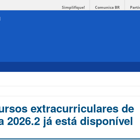
Simplifique!
Comunica BR
Parti
ursos extracurriculares de
 2026.2 já está disponível