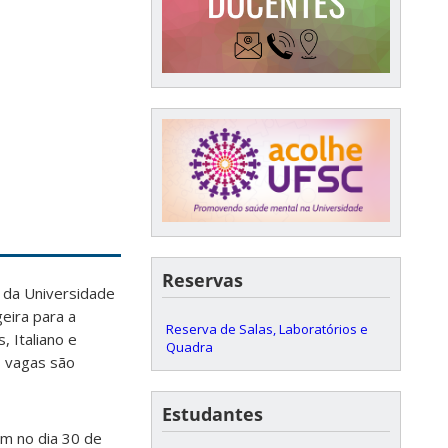
Reservas
 da Universidade
eira para a
Reserva de Salas, Laboratórios e
, Italiano e
Quadra
s vagas são
Estudantes
am no dia 30 de