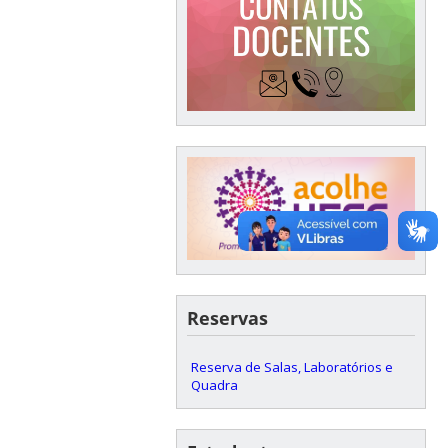
Reservas
Reserva de Salas, Laboratórios e
Quadra