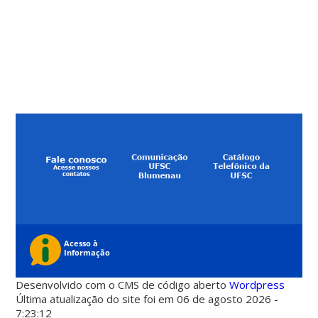
Desenvolvido com o CMS de código aberto
Wordpress
Última atualização do site foi em 06 de agosto 2026 -
7:23:12