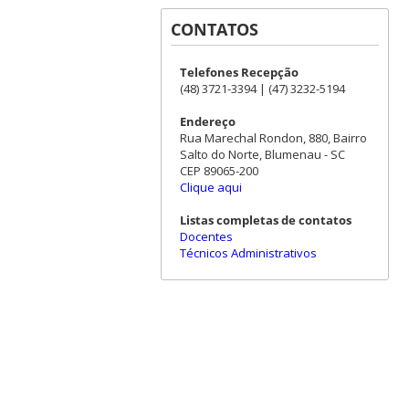
CONTATOS
Telefones Recepção
(48) 3721-3394 | (47) 3232-5194
Endereço
Rua Marechal Rondon, 880, Bairro
Salto do Norte, Blumenau - SC
CEP 89065-200
Clique aqui
Listas completas de contatos
Docentes
Técnicos Administrativos