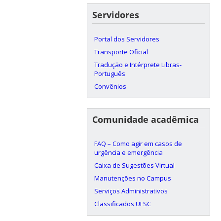
Servidores
Portal dos Servidores
Transporte Oficial
Tradução e Intérprete Libras-
Português
Convênios
Comunidade acadêmica
FAQ – Como agir em casos de
urgência e emergência
Caixa de Sugestões Virtual
Manutenções no Campus
Serviços Administrativos
Classificados UFSC