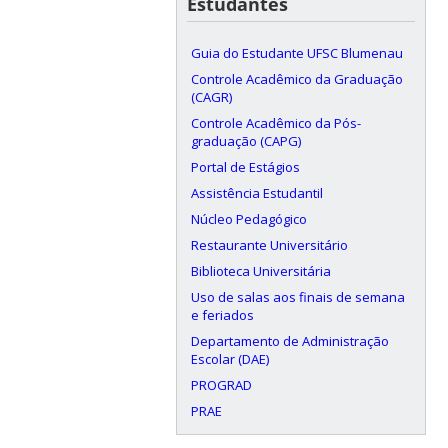
Estudantes
Guia do Estudante UFSC Blumenau
Controle Acadêmico da Graduação
(CAGR)
Controle Acadêmico da Pós-
graduação (CAPG)
Portal de Estágios
Assistência Estudantil
Núcleo Pedagógico
Restaurante Universitário
Biblioteca Universitária
Uso de salas aos finais de semana
e feriados
Departamento de Administração
Escolar (DAE)
PROGRAD
PRAE