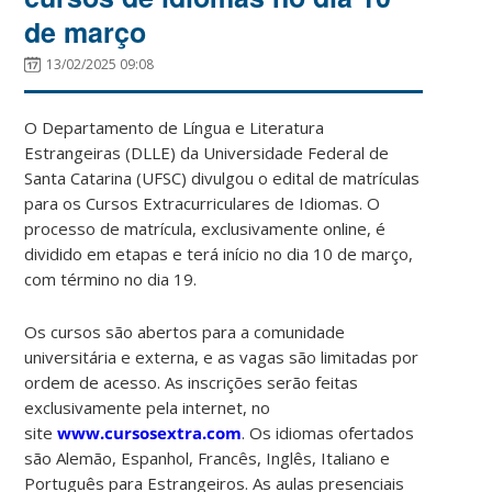
de março
13/02/2025 09:08
O Departamento de Língua e Literatura
Estrangeiras (DLLE) da Universidade Federal de
Santa Catarina (UFSC) divulgou o edital de matrículas
para os Cursos Extracurriculares de Idiomas. O
processo de matrícula, exclusivamente online, é
dividido em etapas e terá início no dia 10 de março,
com término no dia 19.
Os cursos são abertos para a comunidade
universitária e externa, e as vagas são limitadas por
ordem de acesso. As inscrições serão feitas
exclusivamente pela internet, no
site
www.cursosextra.com
. Os idiomas ofertados
são Alemão, Espanhol, Francês, Inglês, Italiano e
Português para Estrangeiros. As aulas presenciais