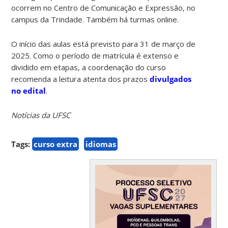
ocorrem no Centro de Comunicação e Expressão, no
campus da Trindade. Também há turmas online.
O início das aulas está previsto para 31 de março de
2025. Como o período de matrícula é extenso e
dividido em etapas, a coordenação do curso
recomenda a leitura atenta dos prazos
divulgados
no edital
.
Notícias da UFSC
Tags:
curso extra
idiomas