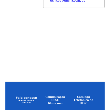
Técnicos Administrativos