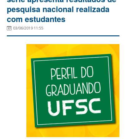
pesquisa nacional realizada
com estudantes
03/06/2019 11:55