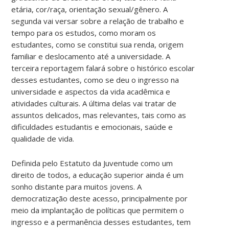
etária, cor/raça, orientação sexual/gênero. A
segunda vai versar sobre a relação de trabalho e
tempo para os estudos, como moram os
estudantes, como se constitui sua renda, origem
familiar e deslocamento até a universidade. A
terceira reportagem falará sobre o histórico escolar
desses estudantes, como se deu o ingresso na
universidade e aspectos da vida acadêmica e
atividades culturais. A última delas vai tratar de
assuntos delicados, mas relevantes, tais como as
dificuldades estudantis e emocionais, saúde e
qualidade de vida.
Definida pelo Estatuto da Juventude como um
direito de todos, a educação superior ainda é um
sonho distante para muitos jovens. A
democratização deste acesso, principalmente por
meio da implantação de políticas que permitem o
ingresso e a permanência desses estudantes, tem