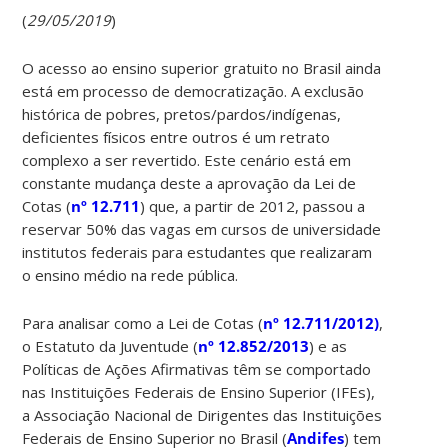
(
29/05/2019
)
O acesso ao ensino superior gratuito no Brasil ainda
está em processo de democratização. A exclusão
histórica de pobres, pretos/pardos/indígenas,
deficientes físicos entre outros é um retrato
complexo a ser revertido. Este cenário está em
constante mudança deste a aprovação da Lei de
Cotas (
nº 12.711
) que, a partir de 2012, passou a
reservar 50% das vagas em cursos de universidade
institutos federais para estudantes que realizaram
o ensino médio na rede pública.
Para analisar como a Lei de Cotas (
nº 12.711/2012)
,
o Estatuto da Juventude (
nº 12.852/2013
) e as
Políticas de Ações Afirmativas têm se comportado
nas Instituições Federais de Ensino Superior (IFEs),
a Associação Nacional de Dirigentes das Instituições
Federais de Ensino Superior no Brasil (
Andifes
) tem