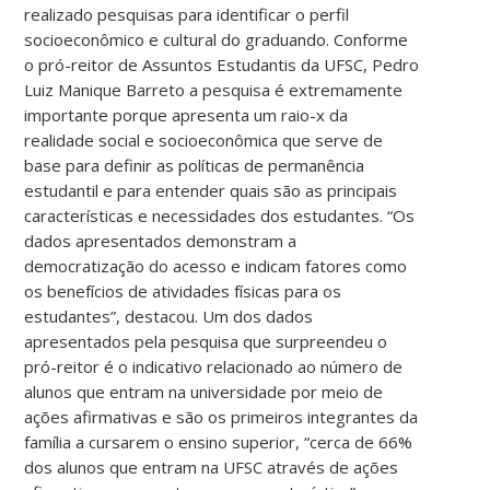
realizado pesquisas para identificar o perfil
socioeconômico e cultural do graduando. Conforme
o pró-reitor de Assuntos Estudantis da UFSC, Pedro
Luiz Manique Barreto a pesquisa é extremamente
importante porque apresenta um raio-x da
realidade social e socioeconômica que serve de
base para definir as políticas de permanência
estudantil e para entender quais são as principais
características e necessidades dos estudantes. “Os
dados apresentados demonstram a
democratização do acesso e indicam fatores como
os benefícios de atividades físicas para os
estudantes”, destacou. Um dos dados
apresentados pela pesquisa que surpreendeu o
pró-reitor é o indicativo relacionado ao número de
alunos que entram na universidade por meio de
ações afirmativas e são os primeiros integrantes da
família a cursarem o ensino superior, “cerca de 66%
dos alunos que entram na UFSC através de ações