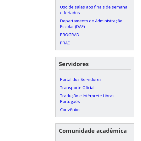
Uso de salas aos finais de semana
e feriados
Departamento de Administração
Escolar (DAE)
PROGRAD
PRAE
Servidores
Portal dos Servidores
Transporte Oficial
Tradução e Intérprete Libras-
Português
Convênios
Comunidade acadêmica