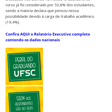
curso já foi considerado por 53,8% dos estudantes,
sendo a maioria declara que pensou nessa
possibilidade devido à carga de trabalho acadêmico
(19,4%).
Confira AQUI o Relatório Executivo completo
contendo os dados nacionais