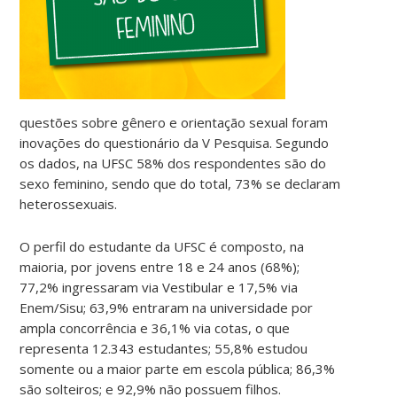
questões sobre gênero e orientação sexual foram
inovações do questionário da V Pesquisa. Segundo
os dados, na UFSC 58% dos respondentes são do
sexo feminino, sendo que do total, 73% se declaram
heterossexuais.
O perfil do estudante da UFSC é composto, na
maioria, por jovens entre 18 e 24 anos (68%);
77,2% ingressaram via Vestibular e 17,5% via
Enem/Sisu; 63,9% entraram na universidade por
ampla concorrência e 36,1% via cotas, o que
representa 12.343 estudantes; 55,8% estudou
somente ou a maior parte em escola pública; 86,3%
são solteiros; e 92,9% não possuem filhos.