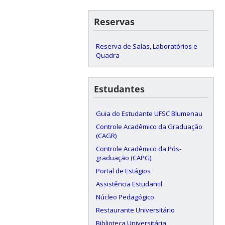
Reservas
Reserva de Salas, Laboratórios e
Quadra
Estudantes
Guia do Estudante UFSC Blumenau
Controle Acadêmico da Graduação
(CAGR)
Controle Acadêmico da Pós-
graduação (CAPG)
Portal de Estágios
Assistência Estudantil
Núcleo Pedagógico
Restaurante Universitário
Biblioteca Universitária