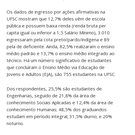
Os dados de ingresso por ações afirmativas na
UFSC mostram que 12,7% deles vêm de escola
pública e possuem baixa renda (renda bruta per
capita igual ou inferior a 1,5 Salário Mínimo), 3.010
ingressaram pela cota preto/pardo/indígena e 89
pela de deficiente. Ainda, 82,5% realizaram o ensino
médio padrão e 13,7% o ensino médio integrado ao
técnico. Há um número significativo de estudantes
que concluíram o Ensino Médio via Educação de
Jovens e Adultos (EJA), são 755 estudantes na UFSC.
Dos respondentes, 25,5% são estudantes de
Engenharias, seguido de 21,8% da área de
conhecimento Sociais Aplicadas e 12,4% da área de
conhecimento Humanas; 48,5% dos graduandos
estudam em período integral; 31,5% diurno; e 20%
noturno.