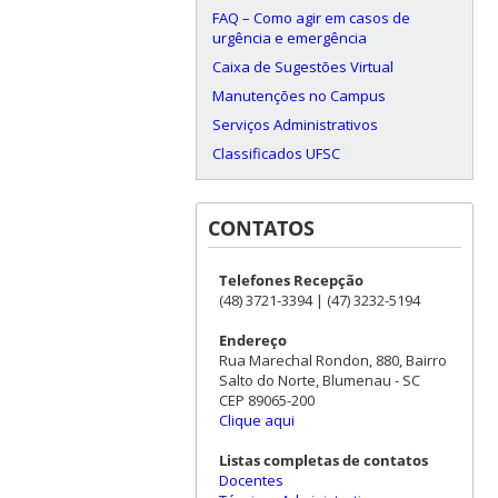
FAQ – Como agir em casos de
urgência e emergência
Caixa de Sugestões Virtual
Manutenções no Campus
Serviços Administrativos
Classificados UFSC
CONTATOS
Telefones Recepção
(48) 3721-3394 | (47) 3232-5194
Endereço
Rua Marechal Rondon, 880, Bairro
Salto do Norte, Blumenau - SC
CEP 89065-200
Clique aqui
Listas completas de contatos
Docentes