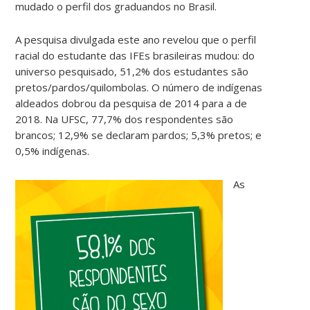
mudado o perfil dos graduandos no Brasil.
A pesquisa divulgada este ano revelou que o perfil
racial do estudante das IFEs brasileiras mudou: do
universo pesquisado, 51,2% dos estudantes são
pretos/pardos/quilombolas. O número de indígenas
aldeados dobrou da pesquisa de 2014 para a de
2018. Na UFSC, 77,7% dos respondentes são
brancos; 12,9% se declaram pardos; 5,3% pretos; e
0,5% indígenas.
As