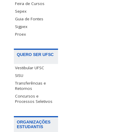
Feira de Cursos
Sepex
Guia de Fontes
Sigpex
Proex
QUERO SER UFSC
Vestibular UFSC
SISU
Transferências e
Retornos
Concursos e
Processos Seletivos
ORGANIZAÇÕES
ESTUDANTIS