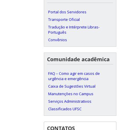
Portal dos Servidores
Transporte Oficial
Tradução e Intérprete Libras-
Português
Convênios
Comunidade acadêmica
FAQ – Como agir em casos de
urgência e emergência
Caixa de Sugestões Virtual
Manutenções no Campus
Serviços Administrativos
Classificados UFSC
CONTATOS