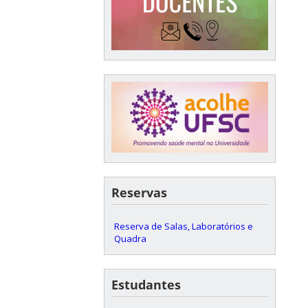
Reservas
Reserva de Salas, Laboratórios e
Quadra
Estudantes