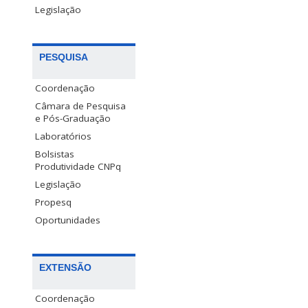
Legislação
PESQUISA
Coordenação
Câmara de Pesquisa
e Pós-Graduação
Laboratórios
Bolsistas
Produtividade CNPq
Legislação
Propesq
Oportunidades
EXTENSÃO
Coordenação