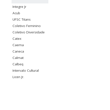
Integre Jr
Acub
UFSC Titans
Coletivo Feminino
Coletivo Diversidade
Catex
Caema
Caneca
Calmat
Calbeq
Intervalo Cultural
Licen Jr.