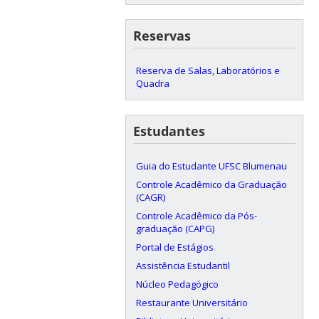
Reservas
Reserva de Salas, Laboratórios e
Quadra
Estudantes
Guia do Estudante UFSC Blumenau
Controle Acadêmico da Graduação
(CAGR)
Controle Acadêmico da Pós-
graduação (CAPG)
Portal de Estágios
Assistência Estudantil
Núcleo Pedagógico
Restaurante Universitário