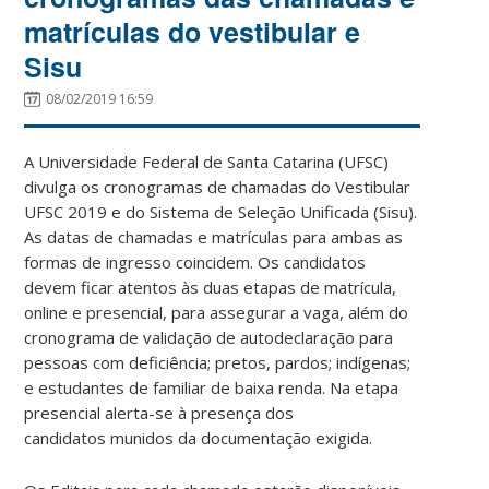
matrículas do vestibular e
Sisu
08/02/2019 16:59
A Universidade Federal de Santa Catarina (UFSC)
divulga os cronogramas de chamadas do Vestibular
UFSC 2019 e do Sistema de Seleção Unificada (Sisu).
As datas de chamadas e matrículas para ambas as
formas de ingresso coincidem. Os candidatos
devem ficar atentos às duas etapas de matrícula,
online e presencial, para assegurar a vaga, além do
cronograma de validação de autodeclaração para
pessoas com deficiência; pretos, pardos; indígenas;
e estudantes de familiar de baixa renda. Na etapa
presencial alerta-se à presença dos
candidatos munidos da documentação exigida.