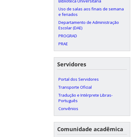
Biblioteca Universitária
Uso de salas aos finais de semana
e feriados
Departamento de Administração
Escolar (DAE)
PROGRAD
PRAE
Servidores
Portal dos Servidores
Transporte Oficial
Tradução e Intérprete Libras-
Português
Convênios
Comunidade acadêmica