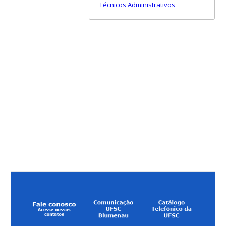
Técnicos Administrativos