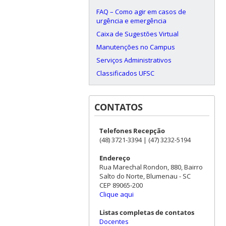
FAQ – Como agir em casos de
urgência e emergência
Caixa de Sugestões Virtual
Manutenções no Campus
Serviços Administrativos
Classificados UFSC
CONTATOS
Telefones Recepção
(48) 3721-3394 | (47) 3232-5194
Endereço
Rua Marechal Rondon, 880, Bairro
Salto do Norte, Blumenau - SC
CEP 89065-200
Clique aqui
Listas completas de contatos
Docentes