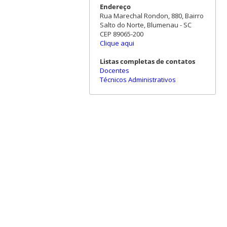
Endereço
Rua Marechal Rondon, 880, Bairro
Salto do Norte, Blumenau - SC
CEP 89065-200
Clique aqui
Listas completas de contatos
Docentes
Técnicos Administrativos