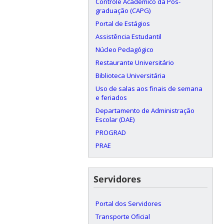
Controle Acadêmico da Pós-
graduação (CAPG)
Portal de Estágios
Assistência Estudantil
Núcleo Pedagógico
Restaurante Universitário
Biblioteca Universitária
Uso de salas aos finais de semana
e feriados
Departamento de Administração
Escolar (DAE)
PROGRAD
PRAE
Servidores
Portal dos Servidores
Transporte Oficial