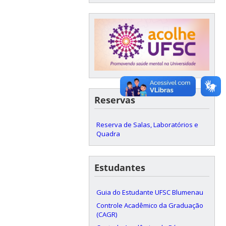
Reservas
Reserva de Salas, Laboratórios e
Quadra
Estudantes
Guia do Estudante UFSC Blumenau
Controle Acadêmico da Graduação
(CAGR)