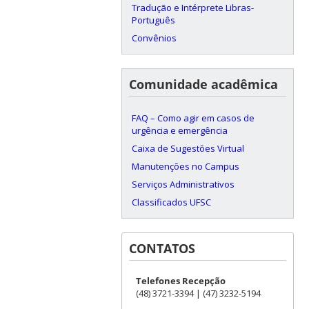
Tradução e Intérprete Libras-
Português
Convênios
Comunidade acadêmica
FAQ – Como agir em casos de
urgência e emergência
Caixa de Sugestões Virtual
Manutenções no Campus
Serviços Administrativos
Classificados UFSC
CONTATOS
Telefones Recepção
(48) 3721-3394 | (47) 3232-5194