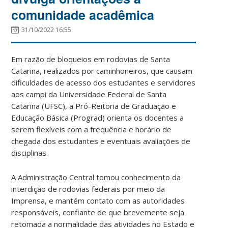
comunidade acadêmica
31/10/2022 16:55
Em razão de bloqueios em rodovias de Santa
Catarina, realizados por caminhoneiros, que causam
dificuldades de acesso dos estudantes e servidores
aos campi da Universidade Federal de Santa
Catarina (UFSC), a Pró-Reitoria de Graduação e
Educação Básica (Prograd) orienta os docentes a
serem flexíveis com a frequência e horário de
chegada dos estudantes e eventuais avaliações de
disciplinas.
A Administração Central tomou conhecimento da
interdição de rodovias federais por meio da
Imprensa, e mantém contato com as autoridades
responsáveis, confiante de que brevemente seja
retomada a normalidade das atividades no Estado e