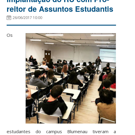
reitor de Assuntos Estudantis
26/06/2017 10:00
Os
estudantes do campus Blumenau tiveram a