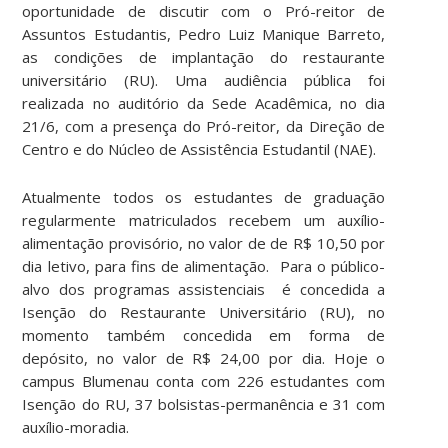
oportunidade de discutir com o Pró-reitor de
Assuntos Estudantis, Pedro Luiz Manique Barreto,
as condições de implantação do restaurante
universitário (RU). Uma audiência pública foi
realizada no auditório da Sede Acadêmica, no dia
21/6, com a presença do Pró-reitor, da Direção de
Centro e do Núcleo de Assistência Estudantil (NAE).
Atualmente todos os estudantes de graduação
regularmente matriculados recebem um auxílio-
alimentação provisório, no valor de de R$ 10,50 por
dia letivo, para fins de alimentação. Para o público-
alvo dos programas assistenciais é concedida a
Isenção do Restaurante Universitário (RU), no
momento também concedida em forma de
depósito, no valor de R$ 24,00 por dia. Hoje o
campus Blumenau conta com 226 estudantes com
Isenção do RU, 37 bolsistas-permanência e 31 com
auxílio-moradia.