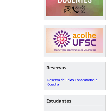
Reservas
Reserva de Salas, Laboratórios e
Quadra
Estudantes