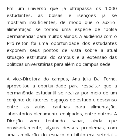
Em um universo que já ultrapassa os 1.000
estudantes, as bolsas e isenções já se
mostram insuficientes, de modo que o auxílio-
alimentação se tornou uma espécie de "bolsa
permanência" para muitos alunos. A audiência com o
Pró-reitor foi uma oportunidade dos estudantes
exporem seus pontos de vista sobre a atual
situação estrutural do campus e a extensão das
políticas universitárias para além do campus sede.
A vice-Diretora do campus, Ana Julia Dal Forno,
aproveitou a oportunidade para ressaltar que a
permanência estudantil se realiza por meio de um
conjunto de fatores: espaços de estudo e descanso
entre as aulas, cantinas para alimentação,
laboratórios plenamente equipados, entre outros. A
Direção vem tentando sanar, ainda que
provisoriamente, alguns desses problemas, com
uma ampliação do espaço da biblioteca setorial -