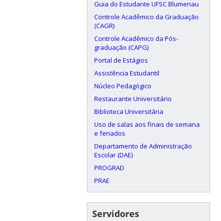
Guia do Estudante UFSC Blumenau
Controle Acadêmico da Graduação
(CAGR)
Controle Acadêmico da Pós-
graduação (CAPG)
Portal de Estágios
Assistência Estudantil
Núcleo Pedagógico
Restaurante Universitário
Biblioteca Universitária
Uso de salas aos finais de semana
e feriados
Departamento de Administração
Escolar (DAE)
PROGRAD
PRAE
Servidores