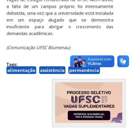
a falta de um campus próprio foi intensamente
debatida, uma vez que a universidade está instalada
em um espaço alugado que se demonstra
insuficiente para abrigar o crescimento das
demandas acadêmicas.
(Comunicação UFSC Blumenau)
Tags:
alimentação
assistência
permanência