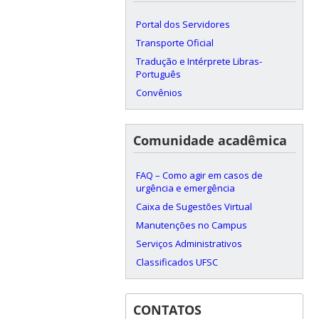
Portal dos Servidores
Transporte Oficial
Tradução e Intérprete Libras-
Português
Convênios
Comunidade acadêmica
FAQ – Como agir em casos de
urgência e emergência
Caixa de Sugestões Virtual
Manutenções no Campus
Serviços Administrativos
Classificados UFSC
CONTATOS