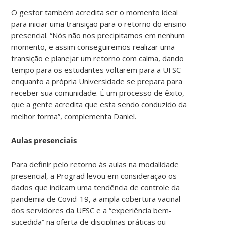
O gestor também acredita ser o momento ideal
para iniciar uma transição para o retorno do ensino
presencial. “Nós não nos precipitamos em nenhum
momento, e assim conseguiremos realizar uma
transição e planejar um retorno com calma, dando
tempo para os estudantes voltarem para a UFSC
enquanto a própria Universidade se prepara para
receber sua comunidade. É um processo de êxito,
que a gente acredita que esta sendo conduzido da
melhor forma”, complementa Daniel.
Aulas presenciais
Para definir pelo retorno às aulas na modalidade
presencial, a Prograd levou em consideração os
dados que indicam uma tendência de controle da
pandemia de Covid-19, a ampla cobertura vacinal
dos servidores da UFSC e a “experiência bem-
sucedida” na oferta de disciplinas práticas ou