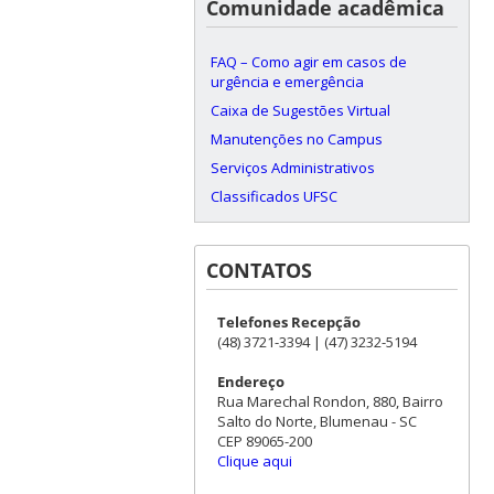
Comunidade acadêmica
FAQ – Como agir em casos de
urgência e emergência
Caixa de Sugestões Virtual
Manutenções no Campus
Serviços Administrativos
Classificados UFSC
CONTATOS
Telefones Recepção
(48) 3721-3394 | (47) 3232-5194
Endereço
Rua Marechal Rondon, 880, Bairro
Salto do Norte, Blumenau - SC
CEP 89065-200
Clique aqui