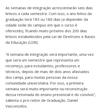
As semanas de integração acrescentarão seis dias
letivos a cada semestre. Com isso, o ano letivo da
graduação terá 185 ou 186 dias (a depender da
cidade sede do campus em que o curso é
oferecido), ficando muito próximo dos 200 dias
letivos estabelecidos pela Lei de Diretrizes e Bases
da Educação (LDB).
“A semana de integração será importante, uma vez
que será um semestre que representa um
recomeço, para estudantes, professores e
técnicos, depois de mais de dois anos afastados
dos campi, para muitas pessoas da nossa
comunidade universitária. Por isso, a primeira
semana será muito importante na reconstrução
dessa retomada do ensino presencial e do convívio”,
salienta o pró-reitor de Graduação, Daniel
Vasconcelos.