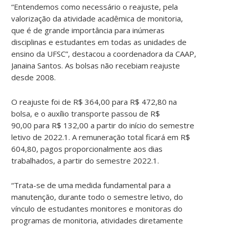
“Entendemos como necessário o reajuste, pela
valorização da atividade acadêmica de monitoria,
que é de grande importância para inúmeras
disciplinas e estudantes em todas as unidades de
ensino da UFSC”, destacou a coordenadora da CAAP,
Janaina Santos. As bolsas não recebiam reajuste
desde 2008.
O reajuste foi de R$ 364,00 para R$ 472,80 na
bolsa, e o auxílio transporte passou de R$
90,00 para R$ 132,00 a partir do início do semestre
letivo de 2022.1. A remuneração total ficará em R$
604,80, pagos proporcionalmente aos dias
trabalhados, a partir do semestre 2022.1.
“Trata-se de uma medida fundamental para a
manutenção, durante todo o semestre letivo, do
vínculo de estudantes monitores e monitoras do
programas de monitoria, atividades diretamente