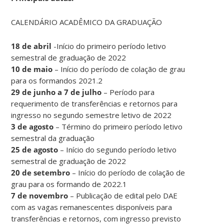
CALENDÁRIO ACADÊMICO DA GRADUAÇÃO
18 de abril
-Início do primeiro período letivo
semestral de graduação de 2022
10 de maio
– Início do período de colação de grau
para os formandos 2021.2
29 de junho a 7 de julho
– Período para
requerimento de transferências e retornos para
ingresso no segundo semestre letivo de 2022
3 de agosto
– Término do primeiro período letivo
semestral da graduação
25 de agosto
– Início do segundo período letivo
semestral de graduação de 2022
20 de setembro
– Início do período de colação de
grau para os formando de 2022.1
7 de novembro
– Publicação de edital pelo DAE
com as vagas remanescentes disponíveis para
transferências e retornos, com ingresso previsto