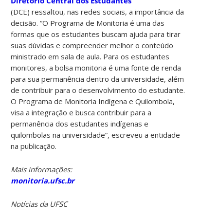
Diretório Central dos Estudantes
(DCE) ressaltou, nas redes sociais, a importância da
decisão. “O Programa de Monitoria é uma das
formas que os estudantes buscam ajuda para tirar
suas dúvidas e compreender melhor o conteúdo
ministrado em sala de aula. Para os estudantes
monitores, a bolsa monitoria é uma fonte de renda
para sua permanência dentro da universidade, além
de contribuir para o desenvolvimento do estudante.
O Programa de Monitoria Indígena e Quilombola,
visa a integração e busca contribuir para a
permanência dos estudantes indígenas e
quilombolas na universidade”, escreveu a entidade
na publicação.
Mais informações:
monitoria.ufsc.br
Notícias da UFSC