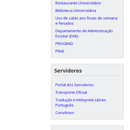
Restaurante Universitário
Biblioteca Universitária
Uso de salas aos finais de semana
e feriados
Departamento de Administração
Escolar (DAE)
PROGRAD
PRAE
Servidores
Portal dos Servidores
Transporte Oficial
Tradução e Intérprete Libras-
Português
Convênios