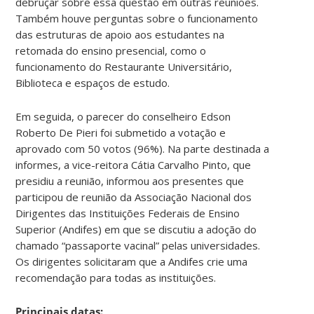
debruçar sobre essa questão em outras reuniões.
Também houve perguntas sobre o funcionamento
das estruturas de apoio aos estudantes na
retomada do ensino presencial, como o
funcionamento do Restaurante Universitário,
Biblioteca e espaços de estudo.
Em seguida, o parecer do conselheiro Edson
Roberto De Pieri foi submetido a votação e
aprovado com 50 votos (96%). Na parte destinada a
informes, a vice-reitora Cátia Carvalho Pinto, que
presidiu a reunião, informou aos presentes que
participou de reunião da Associação Nacional dos
Dirigentes das Instituições Federais de Ensino
Superior (Andifes) em que se discutiu a adoção do
chamado “passaporte vacinal” pelas universidades.
Os dirigentes solicitaram que a Andifes crie uma
recomendação para todas as instituições.
Principais datas: