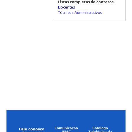
Listas completas de contatos
Docentes
Técnicos Administrativos