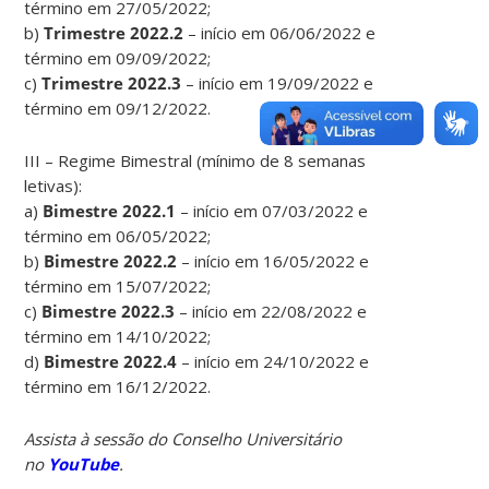
término em 27/05/2022;
b)
Trimestre 2022.2
– início em 06/06/2022 e
término em 09/09/2022;
c)
Trimestre 2022.3
– início em 19/09/2022 e
término em 09/12/2022.
III – Regime Bimestral (mínimo de 8 semanas
letivas):
a)
Bimestre 2022.1
– início em 07/03/2022 e
término em 06/05/2022;
b)
Bimestre 2022.2
– início em 16/05/2022 e
término em 15/07/2022;
c)
Bimestre 2022.3
– início em 22/08/2022 e
término em 14/10/2022;
d)
Bimestre 2022.4
– início em 24/10/2022 e
término em 16/12/2022.
Assista à sessão do Conselho Universitário
no
YouTube
.