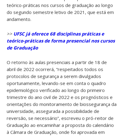
teórico-práticas nos cursos de graduação ao longo
do segundo semestre letivo de 2021, que está em
andamento.
>>
UFSC já oferece 68 disciplinas práticas e
teórico-práticas de forma presencial nos cursos
de Graduação
O retorno às aulas presenciais a partir de 18 de
abril de 2022 ocorrerá, “respeitados todos os
protocolos de segurança a serem divulgados
oportunamente, levando-se em conta o quadro
epidemiológico verificado ao longo do primeiro
trimestre do ano civil de 2022 e os prognósticos e
orientações do monitoramento de biossegurança da
universidade, assegurada a possibilidade de
reversão, se necessário”, escreveu o pró-reitor de
Graduação ao encaminhar a proposta do calendário
à Câmara de Graduação, onde foi aprovada em