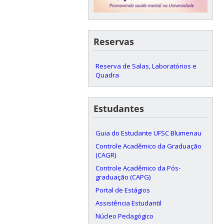
Reservas
Reserva de Salas, Laboratórios e
Quadra
Estudantes
Guia do Estudante UFSC Blumenau
Controle Acadêmico da Graduação
(CAGR)
Controle Acadêmico da Pós-
graduação (CAPG)
Portal de Estágios
Assistência Estudantil
Núcleo Pedagógico