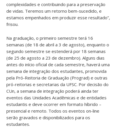
complexidades e contribuindo para a preservação
de vidas. Teremos um retorno bem-sucedido, e
estamos empenhados em produzir esse resultado”,
frisou.
Na graduação, o primeiro semestre terá 16
semanas (de 18 de abril a 3 de agosto), enquanto o
segundo semestre se estenderá por 18 semanas
(de 25 de agosto a 23 de dezembro). Alguns dias
antes do início oficial de cada semestre, haverá uma
semana de integração dos estudantes, promovida
pela Pró-Reitoria de Graduação (Prograd) e outras
pró-reitorias e secretarias da UFSC. Por decisão do
CUn, a semana de integração poderá ainda ter
eventos das Unidades Acadêmicas e de entidades
estudantis e deve ocorrer em formato híbrido –
presencial e remoto. Todos os eventos on-line
serão gravados e disponibilizados para os
estudantes.