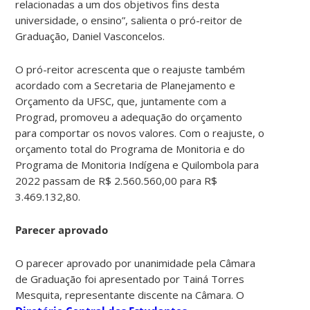
relacionadas a um dos objetivos fins desta
universidade, o ensino”, salienta o pró-reitor de
Graduação, Daniel Vasconcelos.
O pró-reitor acrescenta que o reajuste também
acordado com a Secretaria de Planejamento e
Orçamento da UFSC, que, juntamente com a
Prograd, promoveu a adequação do orçamento
para comportar os novos valores. Com o reajuste, o
orçamento total do Programa de Monitoria e do
Programa de Monitoria Indígena e Quilombola para
2022 passam de R$ 2.560.560,00 para R$
3.469.132,80.
Parecer aprovado
O parecer aprovado por unanimidade pela Câmara
de Graduação foi apresentado por Tainá Torres
Mesquita, representante discente na Câmara. O