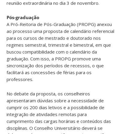
reunião extraordinária no dia 3 de novembro.
Pós-graduação
A Pró-Reitoria de Pós-Graduação (PROPG) anexou
ao processo uma proposta de calendário referencial
para os cursos de mestrado e doutorado nos
regimes semestral, trimestral e bimestral, em que
buscou compatibilidade com o calendário da
graduação. Com isso, a PROPG promove uma
sincronização dos períodos de recessos, o que
facilitará as concessões de férias para os
professores.
No debate da proposta, os conselheiros
apresentaram dúvidas sobre a necessidade de
cumprir os 200 dias letivos e a possibilidade de
integração de atividades remotas para
cumprimento das cargas horárias e conteúdos das
disciplinas. O Conselho Universitário deverá se