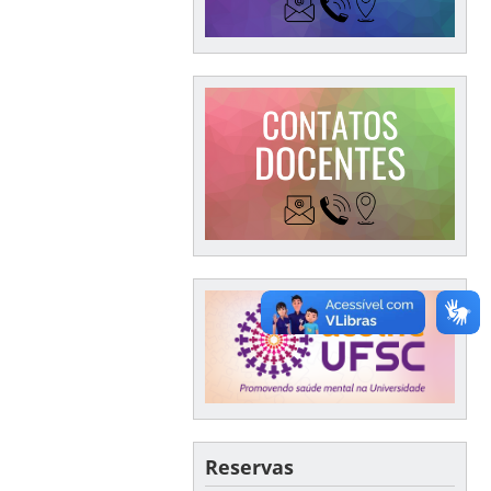
Reservas