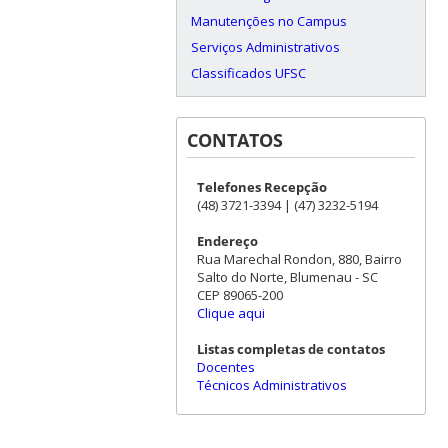
Manutenções no Campus
Serviços Administrativos
Classificados UFSC
CONTATOS
Telefones Recepção
(48) 3721-3394 | (47) 3232-5194
Endereço
Rua Marechal Rondon, 880, Bairro
Salto do Norte, Blumenau - SC
CEP 89065-200
Clique aqui
Listas completas de contatos
Docentes
Técnicos Administrativos