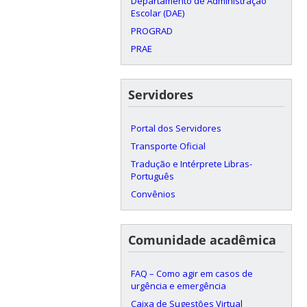
Departamento de Administração
Escolar (DAE)
PROGRAD
PRAE
Servidores
Portal dos Servidores
Transporte Oficial
Tradução e Intérprete Libras-
Português
Convênios
Comunidade acadêmica
FAQ – Como agir em casos de
urgência e emergência
Caixa de Sugestões Virtual