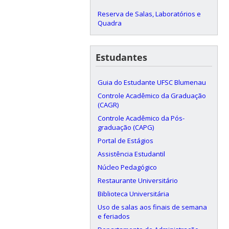
Reserva de Salas, Laboratórios e
Quadra
Estudantes
Guia do Estudante UFSC Blumenau
Controle Acadêmico da Graduação
(CAGR)
Controle Acadêmico da Pós-
graduação (CAPG)
Portal de Estágios
Assistência Estudantil
Núcleo Pedagógico
Restaurante Universitário
Biblioteca Universitária
Uso de salas aos finais de semana
e feriados