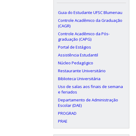
Guia do Estudante UFSC Blumenau
Controle Acadêmico da Graduação
(CAGR)
Controle Acadêmico da Pós-
graduação (CAPG)
Portal de Estágios
Assistência Estudantil
Núcleo Pedagógico
Restaurante Universitário
Biblioteca Universitária
Uso de salas aos finais de semana
e feriados
Departamento de Administração
Escolar (DAE)
PROGRAD
PRAE