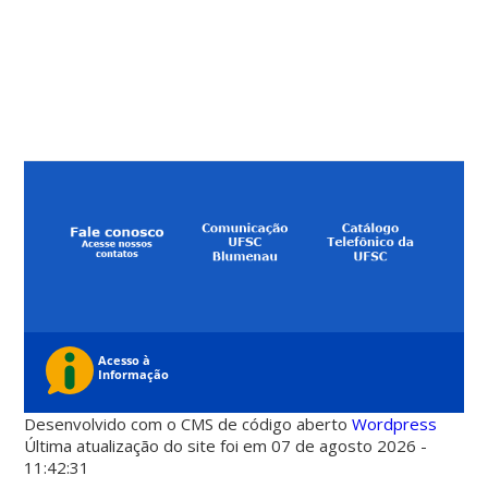
Desenvolvido com o CMS de código aberto
Wordpress
Última atualização do site foi em 07 de agosto 2026 -
11:42:31