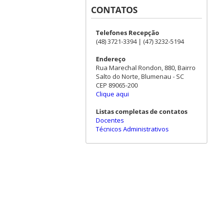
CONTATOS
Telefones Recepção
(48) 3721-3394 | (47) 3232-5194
Endereço
Rua Marechal Rondon, 880, Bairro
Salto do Norte, Blumenau - SC
CEP 89065-200
Clique aqui
Listas completas de contatos
Docentes
Técnicos Administrativos