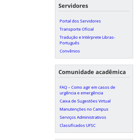
Servidores
Portal dos Servidores
Transporte Oficial
Tradução e Intérprete Libras-
Português
Convênios
Comunidade acadêmica
FAQ – Como agir em casos de
urgência e emergência
Caixa de Sugestões Virtual
Manutenções no Campus
Serviços Administrativos
Classificados UFSC