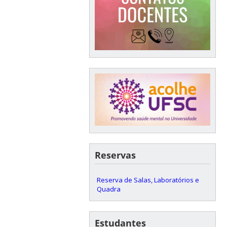
Reservas
Reserva de Salas, Laboratórios e
Quadra
Estudantes