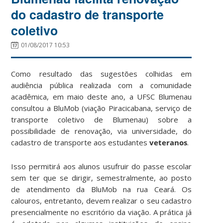
do cadastro de transporte
coletivo
01/08/2017 10:53
Como resultado das sugestões colhidas em
audiência pública realizada com a comunidade
acadêmica, em maio deste ano, a UFSC Blumenau
consultou a BluMob (viação Piracicabana, serviço de
transporte coletivo de Blumenau) sobre a
possibilidade de renovação, via universidade, do
cadastro de transporte aos estudantes
veteranos
.
Isso permitirá aos alunos usufruir do passe escolar
sem ter que se dirigir, semestralmente, ao posto
de atendimento da BluMob na rua Ceará. Os
calouros, entretanto, devem realizar o seu cadastro
presencialmente no escritório da viação. A prática já