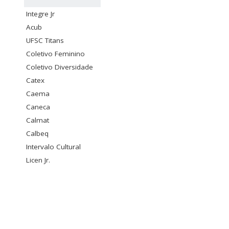
Integre Jr
Acub
UFSC Titans
Coletivo Feminino
Coletivo Diversidade
Catex
Caema
Caneca
Calmat
Calbeq
Intervalo Cultural
Licen Jr.