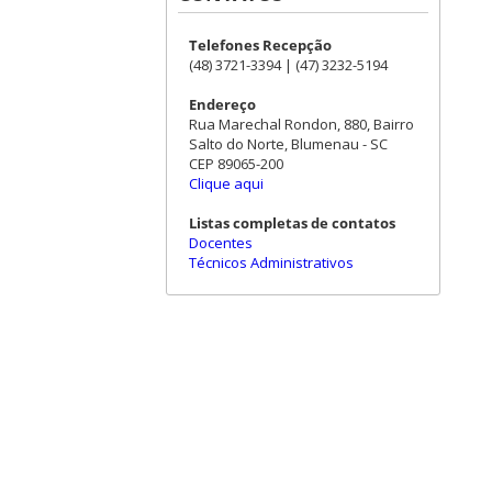
Telefones Recepção
(48) 3721-3394 | (47) 3232-5194
Endereço
Rua Marechal Rondon, 880, Bairro
Salto do Norte, Blumenau - SC
CEP 89065-200
Clique aqui
Listas completas de contatos
Docentes
Técnicos Administrativos