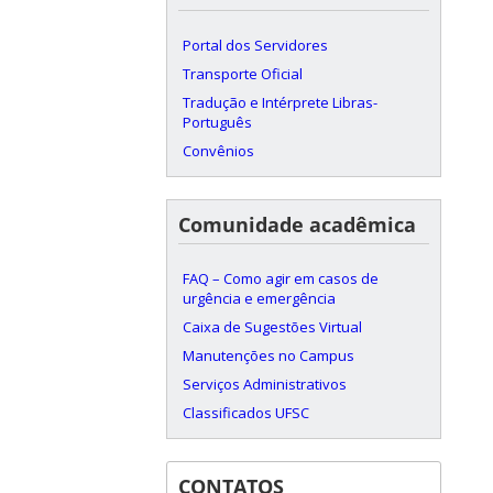
Portal dos Servidores
Transporte Oficial
Tradução e Intérprete Libras-
Português
Convênios
Comunidade acadêmica
FAQ – Como agir em casos de
urgência e emergência
Caixa de Sugestões Virtual
Manutenções no Campus
Serviços Administrativos
Classificados UFSC
CONTATOS