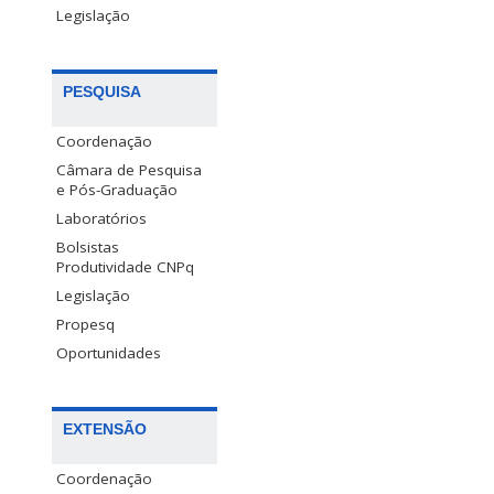
Legislação
PESQUISA
Coordenação
Câmara de Pesquisa
e Pós-Graduação
Laboratórios
Bolsistas
Produtividade CNPq
Legislação
Propesq
Oportunidades
EXTENSÃO
Coordenação