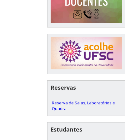
Reservas
Reserva de Salas, Laboratórios e
Quadra
Estudantes