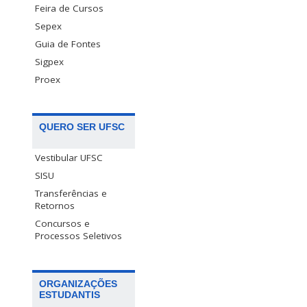
Feira de Cursos
Sepex
Guia de Fontes
Sigpex
Proex
QUERO SER UFSC
Vestibular UFSC
SISU
Transferências e
Retornos
Concursos e
Processos Seletivos
ORGANIZAÇÕES
ESTUDANTIS