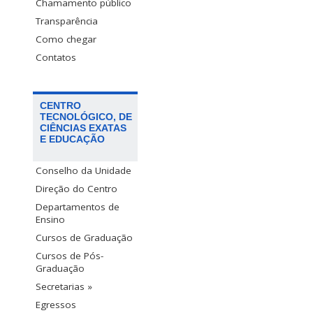
Chamamento público
Transparência
Como chegar
Contatos
CENTRO
TECNOLÓGICO, DE
CIÊNCIAS EXATAS
E EDUCAÇÃO
Conselho da Unidade
Direção do Centro
Departamentos de
Ensino
Cursos de Graduação
Cursos de Pós-
Graduação
Secretarias »
Egressos