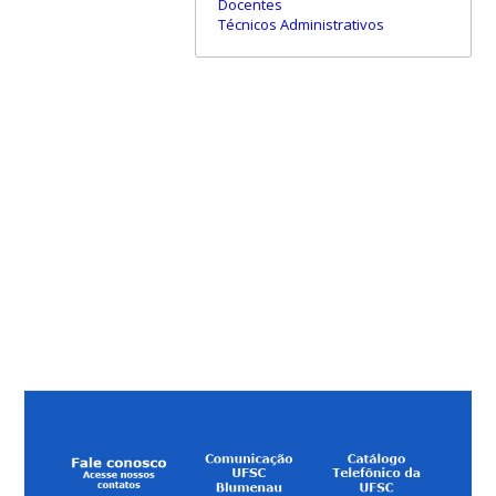
Docentes
Técnicos Administrativos