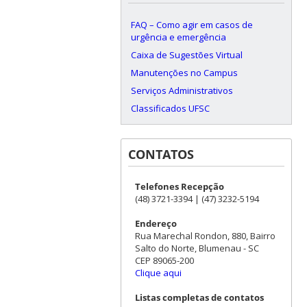
FAQ – Como agir em casos de
urgência e emergência
Caixa de Sugestões Virtual
Manutenções no Campus
Serviços Administrativos
Classificados UFSC
CONTATOS
Telefones Recepção
(48) 3721-3394 | (47) 3232-5194
Endereço
Rua Marechal Rondon, 880, Bairro
Salto do Norte, Blumenau - SC
CEP 89065-200
Clique aqui
Listas completas de contatos