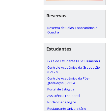
Reservas
Reserva de Salas, Laboratórios e
Quadra
Estudantes
Guia do Estudante UFSC Blumenau
Controle Acadêmico da Graduação
(CAGR)
Controle Acadêmico da Pós-
graduação (CAPG)
Portal de Estágios
Assistência Estudantil
Núcleo Pedagógico
Restaurante Universitário