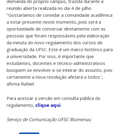
demanda do próprio campus, trazida durante a
reunião aberta realizada no dia 4 de julho.
"Gostaríamos de convidar a comunidade acadêmica
a estar presente neste momento, pois será a
oportunidade de conversar diretamente com as
pessoas que foram responsáveis pela elaboração
da minuta do novo regulamento dos cursos de
graduação da UFSC. Este é um marco histórico para
a universidade. Por isso, é importante que
estudantes, docentes e técnico-administrativos
busquem se envolver e se inteirar do assunto, pois
certamente a nova resolução afetará a todos",
afirma Rafael.
Para acessar a versão em consulta pública do
regulamento,
clique aqui
.
Serviço de Comunicação UFSC Blumenau