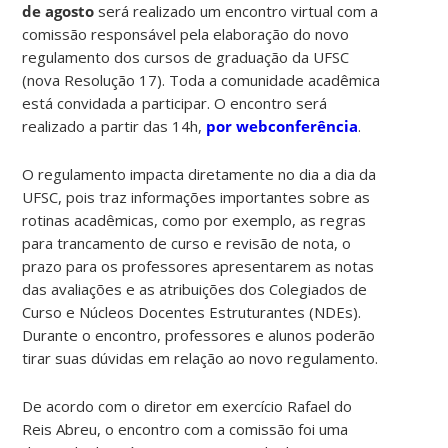
de agosto
será realizado um encontro virtual com a
comissão responsável pela elaboração do novo
regulamento dos cursos de graduação da UFSC
(nova Resolução 17). Toda a comunidade acadêmica
está convidada a participar. O encontro será
realizado a partir das 14h,
por webconferência
.
O regulamento impacta diretamente no dia a dia da
UFSC, pois traz informações importantes sobre as
rotinas acadêmicas, como por exemplo, as regras
para trancamento de curso e revisão de nota, o
prazo para os professores apresentarem as notas
das avaliações e as atribuições dos Colegiados de
Curso e Núcleos Docentes Estruturantes (NDEs).
Durante o encontro, professores e alunos poderão
tirar suas dúvidas em relação ao novo regulamento.
De acordo com o diretor em exercício Rafael do
Reis Abreu, o encontro com a comissão foi uma