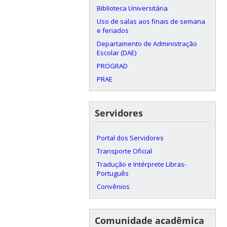
Biblioteca Universitária
Uso de salas aos finais de semana
e feriados
Departamento de Administração
Escolar (DAE)
PROGRAD
PRAE
Servidores
Portal dos Servidores
Transporte Oficial
Tradução e Intérprete Libras-
Português
Convênios
Comunidade acadêmica