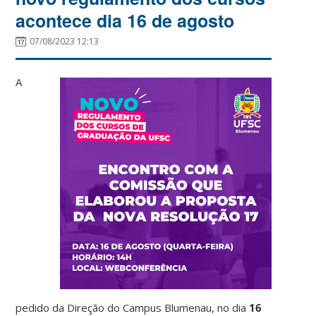
acontece dia 16 de agosto
07/08/2023 12:13
A
pedido da Direção do Campus Blumenau, no dia
16