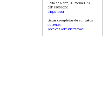
Salto do Norte, Blumenau - SC
CEP 89065-200
Clique aqui
Listas completas de contatos
Docentes
Técnicos Administrativos