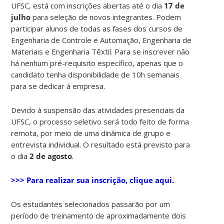
UFSC, está com inscrições abertas até o dia
17 de
julho
para seleção de novos integrantes. Podem
participar alunos de todas as fases dos cursos de
Engenharia de Controle e Automação, Engenharia de
Materiais e Engenharia Têxtil. Para se inscrever não
há nenhum pré-requisito específico, apenas que o
candidato tenha disponibilidade de 10h semanais
para se dedicar à empresa.
Devido à suspensão das atividades presenciais da
UFSC, o processo seletivo será todo feito de forma
remota, por meio de uma dinâmica de grupo e
entrevista individual. O resultado está previsto para
o dia
2 de agosto
.
>>> Para realizar sua inscrição, clique aqui.
Os estudantes selecionados passarão por um
período de treinamento de aproximadamente dois