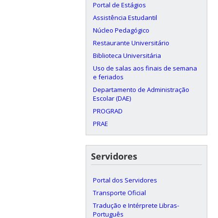
Portal de Estágios
Assistência Estudantil
Núcleo Pedagógico
Restaurante Universitário
Biblioteca Universitária
Uso de salas aos finais de semana
e feriados
Departamento de Administração
Escolar (DAE)
PROGRAD
PRAE
Servidores
Portal dos Servidores
Transporte Oficial
Tradução e Intérprete Libras-
Português