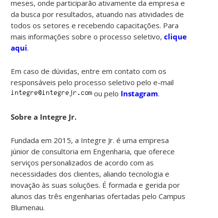
meses, onde participarão ativamente da empresa e
da busca por resultados, atuando nas atividades de
todos os setores e recebendo capacitações. Para
mais informações sobre o processo seletivo,
clique
aqui
.
Em caso de dúvidas, entre em contato com os
responsáveis pelo processo seletivo pelo e-mail
ou pelo
Instagram
.
Sobre a Integre Jr.
Fundada em 2015, a Integre Jr. é uma empresa
júnior de consultoria em Engenharia, que oferece
serviços personalizados de acordo com as
necessidades dos clientes, aliando tecnologia e
inovação às suas soluções. É formada e gerida por
alunos das três engenharias ofertadas pelo Campus
Blumenau.