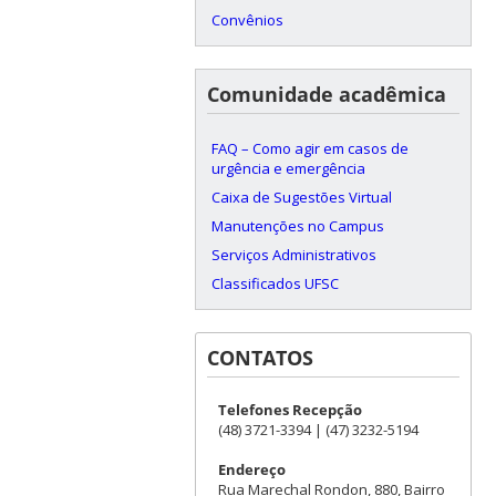
Convênios
Comunidade acadêmica
FAQ – Como agir em casos de
urgência e emergência
Caixa de Sugestões Virtual
Manutenções no Campus
Serviços Administrativos
Classificados UFSC
CONTATOS
Telefones Recepção
(48) 3721-3394 | (47) 3232-5194
Endereço
Rua Marechal Rondon, 880, Bairro