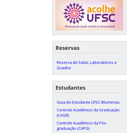
Reservas
Reserva de Salas, Laboratórios e
Quadra
Estudantes
Guia do Estudante UFSC Blumenau
Controle Acadêmico da Graduação
(CAGR)
Controle Acadêmico da Pós-
graduação (CAPG)