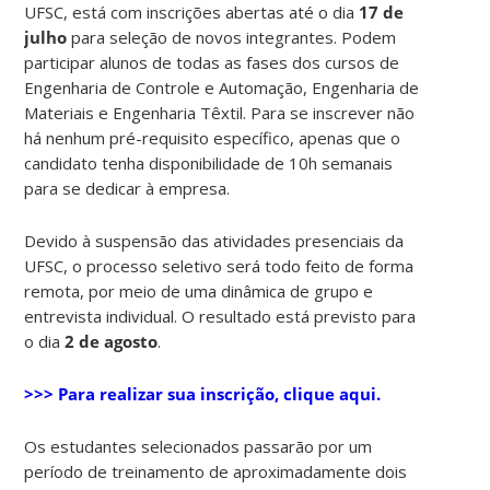
UFSC, está com inscrições abertas até o dia
17 de
julho
para seleção de novos integrantes. Podem
participar alunos de todas as fases dos cursos de
Engenharia de Controle e Automação, Engenharia de
Materiais e Engenharia Têxtil. Para se inscrever não
há nenhum pré-requisito específico, apenas que o
candidato tenha disponibilidade de 10h semanais
para se dedicar à empresa.
Devido à suspensão das atividades presenciais da
UFSC, o processo seletivo será todo feito de forma
remota, por meio de uma dinâmica de grupo e
entrevista individual. O resultado está previsto para
o dia
2 de agosto
.
>>> Para realizar sua inscrição, clique aqui.
Os estudantes selecionados passarão por um
período de treinamento de aproximadamente dois