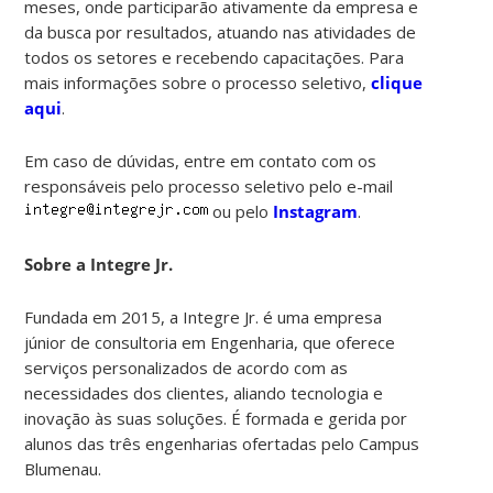
meses, onde participarão ativamente da empresa e
da busca por resultados, atuando nas atividades de
todos os setores e recebendo capacitações. Para
mais informações sobre o processo seletivo,
clique
aqui
.
Em caso de dúvidas, entre em contato com os
responsáveis pelo processo seletivo pelo e-mail
ou pelo
Instagram
.
Sobre a Integre Jr.
Fundada em 2015, a Integre Jr. é uma empresa
júnior de consultoria em Engenharia, que oferece
serviços personalizados de acordo com as
necessidades dos clientes, aliando tecnologia e
inovação às suas soluções. É formada e gerida por
alunos das três engenharias ofertadas pelo Campus
Blumenau.