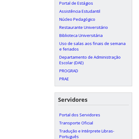
Portal de Estágios
Assistência Estudantil
Núcleo Pedagógico
Restaurante Universitário
Biblioteca Universitária
Uso de salas aos finais de semana
e feriados
Departamento de Administração
Escolar (DAE)
PROGRAD
PRAE
Servidores
Portal dos Servidores
Transporte Oficial
Tradução e Intérprete Libras-
Português