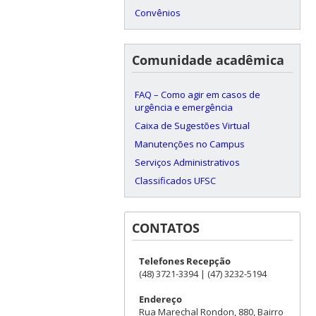
Convênios
Comunidade acadêmica
FAQ – Como agir em casos de
urgência e emergência
Caixa de Sugestões Virtual
Manutenções no Campus
Serviços Administrativos
Classificados UFSC
CONTATOS
Telefones Recepção
(48) 3721-3394 | (47) 3232-5194
Endereço
Rua Marechal Rondon, 880, Bairro