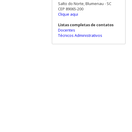
Salto do Norte, Blumenau - SC
CEP 89065-200
Clique aqui
Listas completas de contatos
Docentes
Técnicos Administrativos