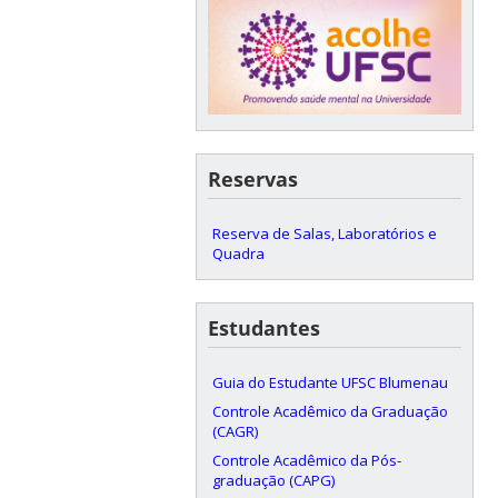
Reservas
Reserva de Salas, Laboratórios e
Quadra
Estudantes
Guia do Estudante UFSC Blumenau
Controle Acadêmico da Graduação
(CAGR)
Controle Acadêmico da Pós-
graduação (CAPG)