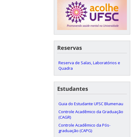
Reservas
Reserva de Salas, Laboratórios e
Quadra
Estudantes
Guia do Estudante UFSC Blumenau
Controle Acadêmico da Graduação
(CAGR)
Controle Acadêmico da Pós-
graduação (CAPG)