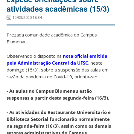
atividades acadêmicas (15/3)
15/03/2020 18:34
Prezada comunidade acadêmica do Campus
Blumenau,
Observando o disposto na
nota oficial emitida
pela Administração Central da UFSC
, neste
domingo (15/3), sobre a suspensão das aulas em
razão da pandemia de Covid-19, orienta-se:
- As aulas no Campus Blumenau estão
suspensas a partir desta segunda-feira (16/3).
- As atividades do Restaurante Universitário e
Biblioteca Setorial funcionarão normalmente
na segunda-feira (16/3), assim como os demais
setores administrativos do Campus.