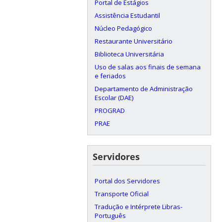
Portal de Estágios
Assistência Estudantil
Núcleo Pedagógico
Restaurante Universitário
Biblioteca Universitária
Uso de salas aos finais de semana
e feriados
Departamento de Administração
Escolar (DAE)
PROGRAD
PRAE
Servidores
Portal dos Servidores
Transporte Oficial
Tradução e Intérprete Libras-
Português