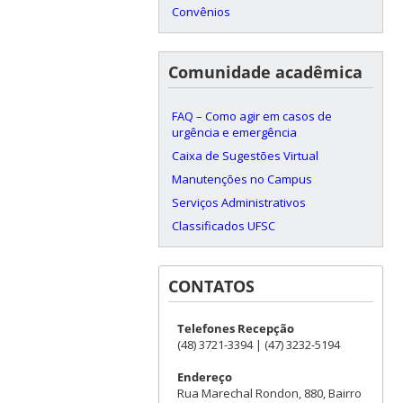
Convênios
Comunidade acadêmica
FAQ – Como agir em casos de
urgência e emergência
Caixa de Sugestões Virtual
Manutenções no Campus
Serviços Administrativos
Classificados UFSC
CONTATOS
Telefones Recepção
(48) 3721-3394 | (47) 3232-5194
Endereço
Rua Marechal Rondon, 880, Bairro