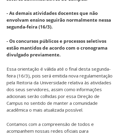
- As demais atividades docentes que não
envolvam ensino seguirão normalmente nessa
segunda-feira (16/3).
- Os concursos públicos e processos seletivos
estão mantidos de acordo com o cronograma
divulgado previamente.
Essa orientação é válida até o final desta segunda-
feira (16/3), pois será emitida nova regulamentação
pela Reitoria da Universidade relativa às atividades
dos seus servidores, assim como informações
adicionais serão colhidas por essa Direção de
Campus no sentido de manter a comunidade
acadêmica o mais atualizada possível.
Contamos com a compreensão de todos e
acompanhem nossas redes oficiais para