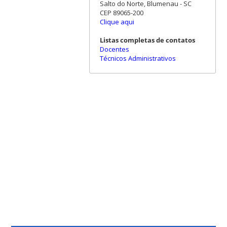
Salto do Norte, Blumenau - SC
CEP 89065-200
Clique aqui
Listas completas de contatos
Docentes
Técnicos Administrativos