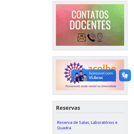
Reservas
Reserva de Salas, Laboratórios e
Quadra