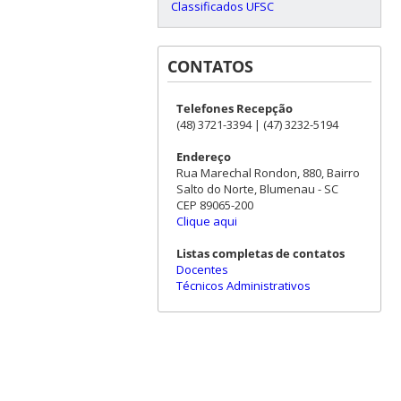
Classificados UFSC
CONTATOS
Telefones Recepção
(48) 3721-3394 | (47) 3232-5194
Endereço
Rua Marechal Rondon, 880, Bairro
Salto do Norte, Blumenau - SC
CEP 89065-200
Clique aqui
Listas completas de contatos
Docentes
Técnicos Administrativos