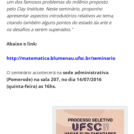
um dos famosos problemas do milênio proposto
pelo Clay Institute. Neste seminário, proponho
apresentar aspectos introdutórios relativos ao tema,
citando também alguns pontos do estado da arte e
os desafios a serem superados.
"
Abaixo o link:
http://matematica.blumenau.ufsc.br/seminarios/
O seminário acontecerá na
sede administrativa
(Pomerode) na sala 207, no dia 14/07/2016
(quinta-feira) as 16hs.