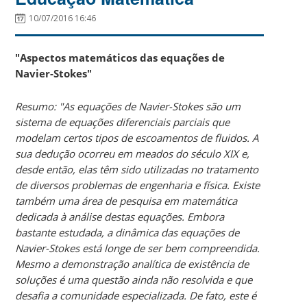
10/07/2016 16:46
"
Aspectos matemáticos das equações de
Navier-Stokes
"
Resumo: "As equações de Navier-Stokes são um
sistema de equações diferenciais parciais que
modelam certos tipos de escoamentos de fluidos. A
sua dedução ocorreu em meados do século XIX e,
desde então, elas têm sido utilizadas no tratamento
de diversos problemas de engenharia e física. Existe
também uma área de pesquisa em matemática
dedicada à análise destas equações. Embora
bastante estudada, a dinâmica das equações de
Navier-Stokes está longe de ser bem compreendida.
Mesmo a demonstração analítica de existência de
soluções é uma questão ainda não resolvida e que
desafia a comunidade especializada. De fato, este é