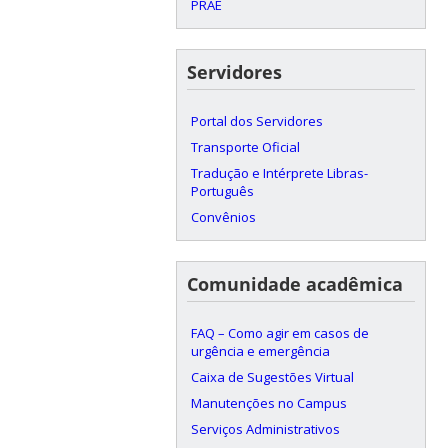
PRAE
Servidores
Portal dos Servidores
Transporte Oficial
Tradução e Intérprete Libras-
Português
Convênios
Comunidade acadêmica
FAQ – Como agir em casos de
urgência e emergência
Caixa de Sugestões Virtual
Manutenções no Campus
Serviços Administrativos