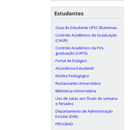
Estudantes
Guia do Estudante UFSC Blumenau
Controle Acadêmico da Graduação
(CAGR)
Controle Acadêmico da Pós-
graduação (CAPG)
Portal de Estágios
Assistência Estudantil
Núcleo Pedagógico
Restaurante Universitário
Biblioteca Universitária
Uso de salas aos finais de semana
e feriados
Departamento de Administração
Escolar (DAE)
PROGRAD