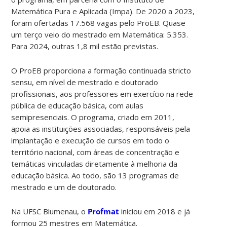
Matemática Pura e Aplicada (Impa). De 2020 a 2023,
foram ofertadas 17.568 vagas pelo ProEB. Quase
um terço veio do mestrado em Matemática: 5.353.
Para 2024, outras 1,8 mil estão previstas.
O ProEB proporciona a formação continuada stricto
sensu, em nível de mestrado e doutorado
profissionais, aos professores em exercício na rede
pública de educação básica, com aulas
semipresenciais. O programa, criado em 2011,
apoia as instituições associadas, responsáveis pela
implantação e execução de cursos em todo o
território nacional, com áreas de concentração e
temáticas vinculadas diretamente à melhoria da
educação básica. Ao todo, são 13 programas de
mestrado e um de doutorado.
Na UFSC Blumenau, o
Profmat
iniciou em 2018 e já
formou 25 mestres em Matemática.