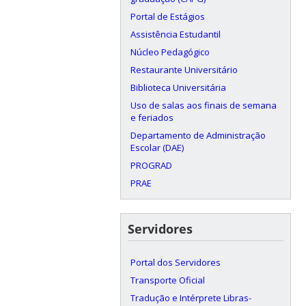
Portal de Estágios
Assistência Estudantil
Núcleo Pedagógico
Restaurante Universitário
Biblioteca Universitária
Uso de salas aos finais de semana
e feriados
Departamento de Administração
Escolar (DAE)
PROGRAD
PRAE
Servidores
Portal dos Servidores
Transporte Oficial
Tradução e Intérprete Libras-