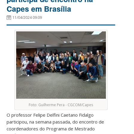
Capes em Brasília
11/04/2024 09:09
Foto: Guilherme Pera - CGCOM/Capes
O professor Felipe Delfini Caetano Fidalgo
participou, na semana passada, do encontro de
coordenadores do Programa de Mestrado