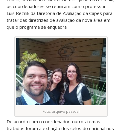
os coordenadores se reuniram com o professor
Luis Reznik da Diretoria de Avaliação da Capes para
tratar das diretrizes de avaliação da nova área em
que o programa se enquadra.
Foto: arquivo pessoal
De acordo com o coordenador, outros temas
tratados foram a extinção dos selos do nacional nos