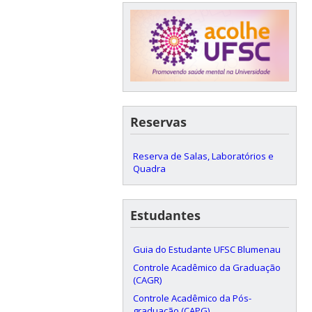
Reservas
Reserva de Salas, Laboratórios e
Quadra
Estudantes
Guia do Estudante UFSC Blumenau
Controle Acadêmico da Graduação
(CAGR)
Controle Acadêmico da Pós-
graduação (CAPG)