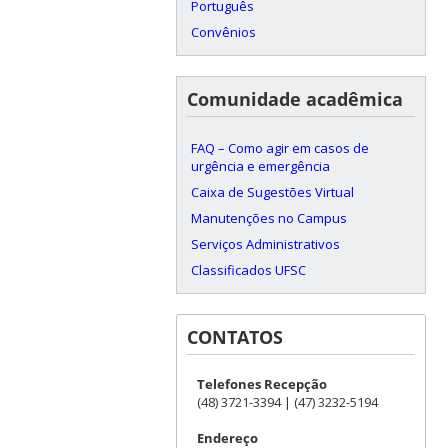
Português
Convênios
Comunidade acadêmica
FAQ – Como agir em casos de
urgência e emergência
Caixa de Sugestões Virtual
Manutenções no Campus
Serviços Administrativos
Classificados UFSC
CONTATOS
Telefones Recepção
(48) 3721-3394 | (47) 3232-5194
Endereço