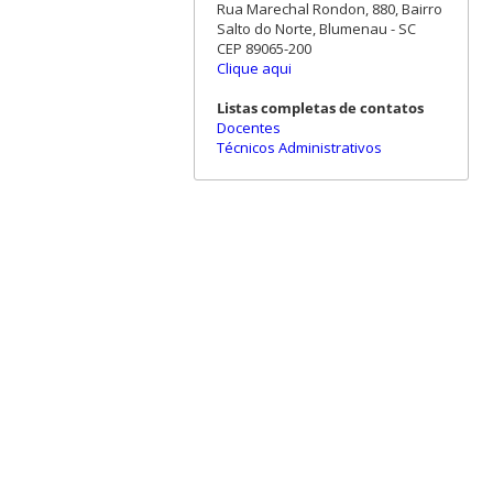
Rua Marechal Rondon, 880, Bairro
Salto do Norte, Blumenau - SC
CEP 89065-200
Clique aqui
Listas completas de contatos
Docentes
Técnicos Administrativos