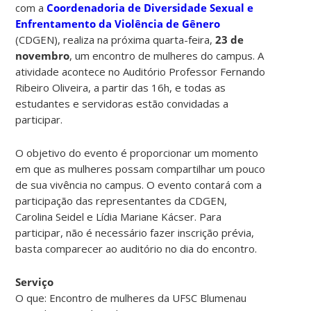
com a
Coordenadoria de Diversidade Sexual e
Enfrentamento da Violência de Gênero
(CDGEN), realiza na próxima quarta-feira,
23 de
novembro
, um encontro de mulheres do campus. A
atividade acontece no Auditório Professor Fernando
Ribeiro Oliveira, a partir das 16h, e todas as
estudantes e servidoras estão convidadas a
participar.
O objetivo do evento é proporcionar um momento
em que as mulheres possam compartilhar um pouco
de sua vivência no campus. O evento contará com a
participação das representantes da CDGEN,
Carolina Seidel e Lídia Mariane Kácser. Para
participar, não é necessário fazer inscrição prévia,
basta comparecer ao auditório no dia do encontro.
Serviço
O que: Encontro de mulheres da UFSC Blumenau