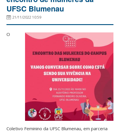
UFSC Blumenau
21/11/2022 10:59
O
Coletivo Feminino da UFSC Blumenau, em parceria