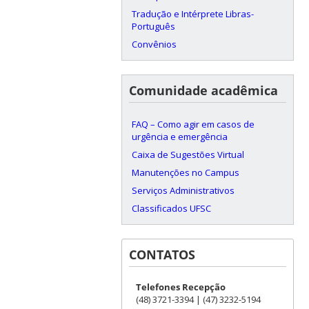
Tradução e Intérprete Libras-
Português
Convênios
Comunidade acadêmica
FAQ – Como agir em casos de
urgência e emergência
Caixa de Sugestões Virtual
Manutenções no Campus
Serviços Administrativos
Classificados UFSC
CONTATOS
Telefones Recepção
(48) 3721-3394 | (47) 3232-5194