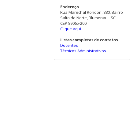
Endereço
Rua Marechal Rondon, 880, Bairro
Salto do Norte, Blumenau - SC
CEP 89065-200
Clique aqui
Listas completas de contatos
Docentes
Técnicos Administrativos