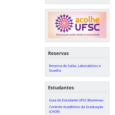
Reservas
Reserva de Salas, Laboratórios e
Quadra
Estudantes
Guia do Estudante UFSC Blumenau
Controle Acadêmico da Graduação
(CAGR)