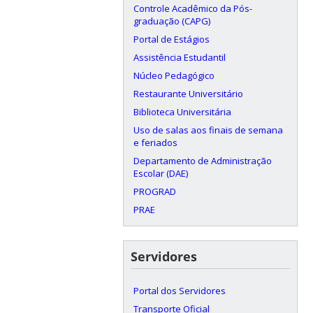
Controle Acadêmico da Pós-
graduação (CAPG)
Portal de Estágios
Assistência Estudantil
Núcleo Pedagógico
Restaurante Universitário
Biblioteca Universitária
Uso de salas aos finais de semana
e feriados
Departamento de Administração
Escolar (DAE)
PROGRAD
PRAE
Servidores
Portal dos Servidores
Transporte Oficial