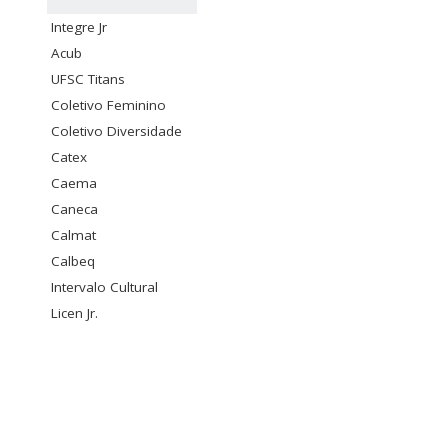
Integre Jr
Acub
UFSC Titans
Coletivo Feminino
Coletivo Diversidade
Catex
Caema
Caneca
Calmat
Calbeq
Intervalo Cultural
Licen Jr.