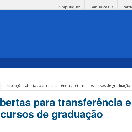
Simplifique!
Comunica BR
Parti
»
Inscrições abertas para transferência e retorno nos cursos de graduação
bertas para transferência e
 cursos de graduação