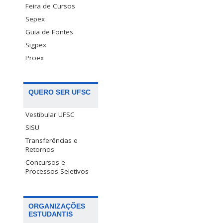
Feira de Cursos
Sepex
Guia de Fontes
Sigpex
Proex
QUERO SER UFSC
Vestibular UFSC
SISU
Transferências e
Retornos
Concursos e
Processos Seletivos
ORGANIZAÇÕES
ESTUDANTIS