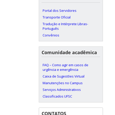
Portal dos Servidores
Transporte Oficial
Tradução e Intérprete Libras-
Português
Convênios
Comunidade acadêmica
FAQ – Como agir em casos de
urgência e emergência
Caixa de Sugestões Virtual
Manutenções no Campus
Serviços Administrativos
Classificados UFSC
CONTATOS