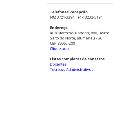
Telefones Recepção
(48) 3721-3394 | (47) 3232-5194
Endereço
Rua Marechal Rondon, 880, Bairro
Salto do Norte, Blumenau - SC
CEP 89065-200
Clique aqui
Listas completas de contatos
Docentes
Técnicos Administrativos