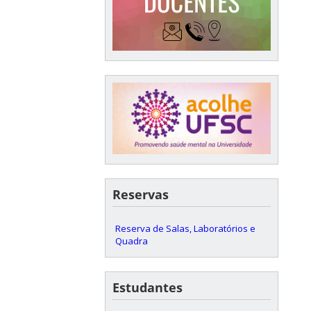
Reservas
Reserva de Salas, Laboratórios e
Quadra
Estudantes