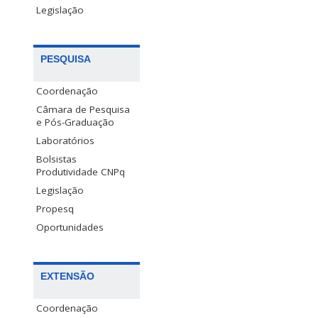
Legislação
PESQUISA
Coordenação
Câmara de Pesquisa
e Pós-Graduação
Laboratórios
Bolsistas
Produtividade CNPq
Legislação
Propesq
Oportunidades
EXTENSÃO
Coordenação