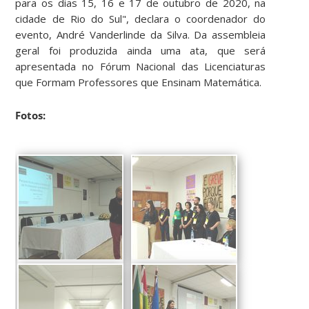
para os dias 15, 16 e 17 de outubro de 2020, na
cidade de Rio do Sul", declara o coordenador do
evento, André Vanderlinde da Silva. Da assembleia
geral foi produzida ainda uma ata, que será
apresentada no Fórum Nacional das Licenciaturas
que Formam Professores que Ensinam Matemática.
Fotos: