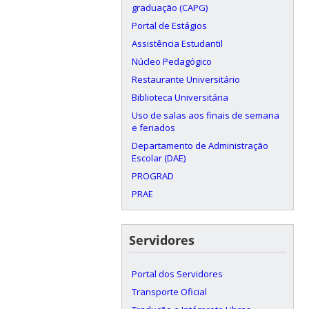
graduação (CAPG)
Portal de Estágios
Assistência Estudantil
Núcleo Pedagógico
Restaurante Universitário
Biblioteca Universitária
Uso de salas aos finais de semana
e feriados
Departamento de Administração
Escolar (DAE)
PROGRAD
PRAE
Servidores
Portal dos Servidores
Transporte Oficial