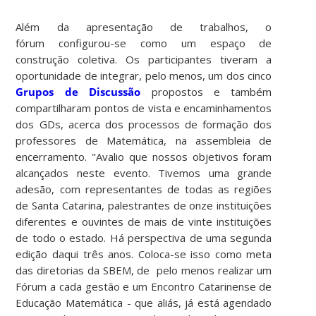
Além da apresentação de trabalhos, o
fórum configurou-se como um espaço de
construção coletiva. Os participantes tiveram a
oportunidade de integrar, pelo menos, um dos cinco
Grupos de Discussão
propostos e também
compartilharam pontos de vista e encaminhamentos
dos GDs, acerca dos processos de formação dos
professores de Matemática, na assembleia de
encerramento. "Avalio que nossos objetivos foram
alcançados neste evento. Tivemos uma grande
adesão, com representantes de todas as regiões
de Santa Catarina, palestrantes de onze instituições
diferentes e ouvintes de mais de vinte instituições
de todo o estado. Há perspectiva de uma segunda
edição daqui três anos. Coloca-se isso como meta
das diretorias da SBEM, de pelo menos realizar um
Fórum a cada gestão e um Encontro Catarinense de
Educação Matemática - que aliás, já está agendado