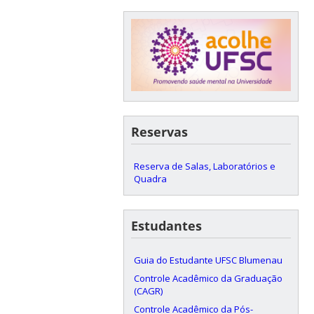
Reservas
Reserva de Salas, Laboratórios e
Quadra
Estudantes
Guia do Estudante UFSC Blumenau
Controle Acadêmico da Graduação
(CAGR)
Controle Acadêmico da Pós-