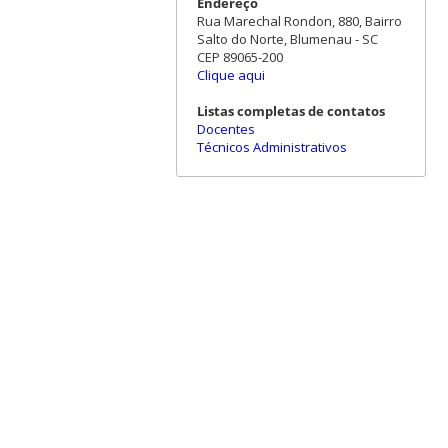
Endereço
Rua Marechal Rondon, 880, Bairro
Salto do Norte, Blumenau - SC
CEP 89065-200
Clique aqui
Listas completas de contatos
Docentes
Técnicos Administrativos