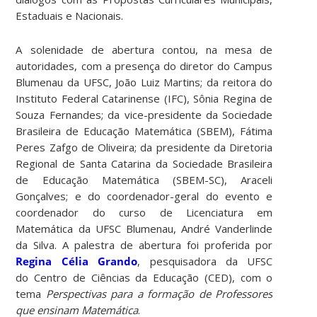
Estaduais e Nacionais.
A solenidade de abertura contou, na mesa de
autoridades, com a presença do diretor do Campus
Blumenau da UFSC, João Luiz Martins; da reitora do
Instituto Federal Catarinense (IFC), Sônia Regina de
Souza Fernandes; da vice-presidente da Sociedade
Brasileira de Educação Matemática (SBEM), Fátima
Peres Zafgo de Oliveira; da presidente da Diretoria
Regional de Santa Catarina da Sociedade Brasileira
de Educação Matemática (SBEM-SC), Araceli
Gonçalves; e do coordenador-geral do evento e
coordenador do curso de Licenciatura em
Matemática da UFSC Blumenau, André Vanderlinde
da Silva. A palestra de abertura foi proferida por
Regina Célia Grando
, pesquisadora da UFSC
do Centro de Ciências da Educação (CED), com o
tema
Perspectivas para a formação de Professores
que ensinam Matemática
.