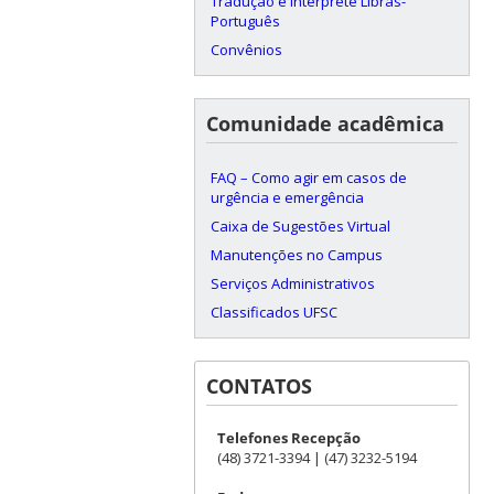
Tradução e Intérprete Libras-
Português
Convênios
Comunidade acadêmica
FAQ – Como agir em casos de
urgência e emergência
Caixa de Sugestões Virtual
Manutenções no Campus
Serviços Administrativos
Classificados UFSC
CONTATOS
Telefones Recepção
(48) 3721-3394 | (47) 3232-5194