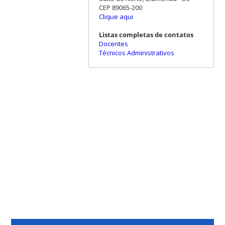
CEP 89065-200
Clique aqui
Listas completas de contatos
Docentes
Técnicos Administrativos