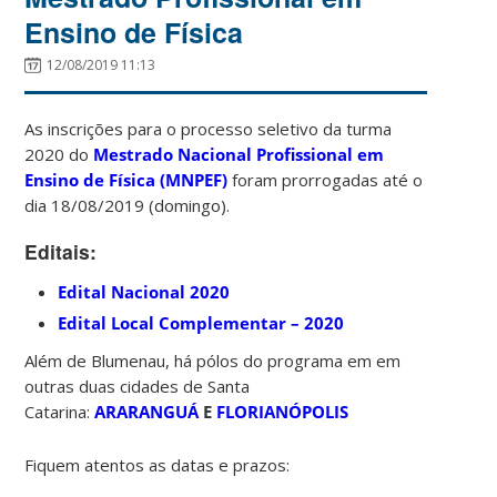
Ensino de Física
12/08/2019 11:13
As inscrições para o processo seletivo da turma
2020 do
Mestrado Nacional Profissional em
Ensino de Física (MNPEF)
foram prorrogadas até o
dia 18/08/2019 (domingo).
Editais:
Edital Nacional 2020
Edital Local Complementar – 2020
Além de Blumenau, há pólos do programa em em
outras duas cidades de Santa
Catarina:
ARARANGUÁ
E
FLORIANÓPOLIS
Fiquem atentos as datas e prazos: