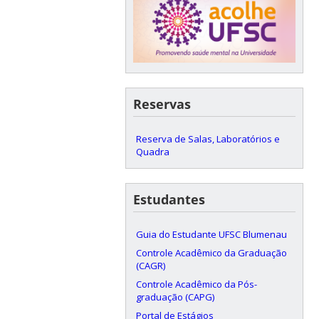
Reservas
Reserva de Salas, Laboratórios e
Quadra
Estudantes
Guia do Estudante UFSC Blumenau
Controle Acadêmico da Graduação
(CAGR)
Controle Acadêmico da Pós-
graduação (CAPG)
Portal de Estágios