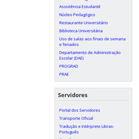
Assistência Estudantil
Núcleo Pedagógico
Restaurante Universitário
Biblioteca Universitária
Uso de salas aos finais de semana
e feriados
Departamento de Administração
Escolar (DAE)
PROGRAD
PRAE
Servidores
Portal dos Servidores
Transporte Oficial
Tradução e Intérprete Libras-
Português