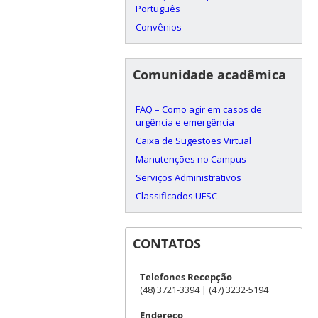
Português
Convênios
Comunidade acadêmica
FAQ – Como agir em casos de
urgência e emergência
Caixa de Sugestões Virtual
Manutenções no Campus
Serviços Administrativos
Classificados UFSC
CONTATOS
Telefones Recepção
(48) 3721-3394 | (47) 3232-5194
Endereço