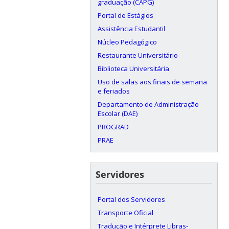
graduação (CAPG)
Portal de Estágios
Assistência Estudantil
Núcleo Pedagógico
Restaurante Universitário
Biblioteca Universitária
Uso de salas aos finais de semana
e feriados
Departamento de Administração
Escolar (DAE)
PROGRAD
PRAE
Servidores
Portal dos Servidores
Transporte Oficial
Tradução e Intérprete Libras-