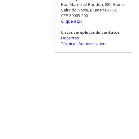
Rua Marechal Rondon, 880, Bairro
Salto do Norte, Blumenau - SC
CEP 89065-200
Clique aqui
Listas completas de contatos
Docentes
Técnicos Administrativos