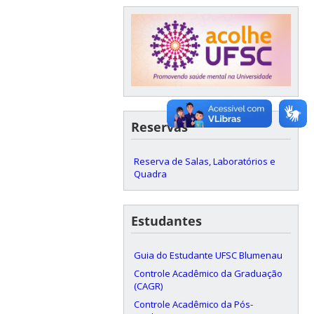
Reservas
Reserva de Salas, Laboratórios e
Quadra
Estudantes
Guia do Estudante UFSC Blumenau
Controle Acadêmico da Graduação
(CAGR)
Controle Acadêmico da Pós-