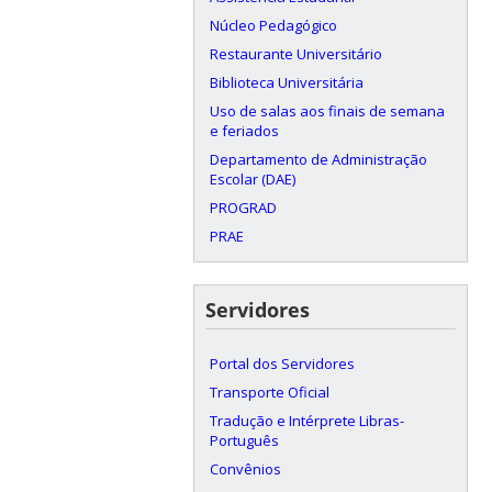
Núcleo Pedagógico
Restaurante Universitário
Biblioteca Universitária
Uso de salas aos finais de semana
e feriados
Departamento de Administração
Escolar (DAE)
PROGRAD
PRAE
Servidores
Portal dos Servidores
Transporte Oficial
Tradução e Intérprete Libras-
Português
Convênios