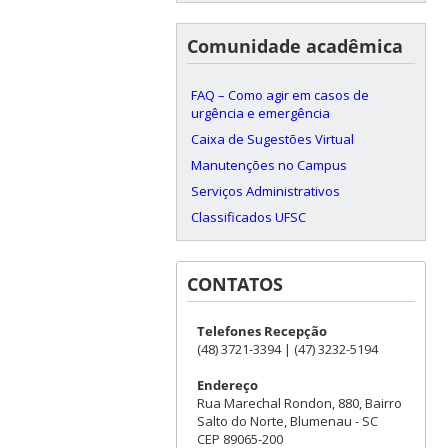
Comunidade acadêmica
FAQ – Como agir em casos de
urgência e emergência
Caixa de Sugestões Virtual
Manutenções no Campus
Serviços Administrativos
Classificados UFSC
CONTATOS
Telefones Recepção
(48) 3721-3394 | (47) 3232-5194
Endereço
Rua Marechal Rondon, 880, Bairro
Salto do Norte, Blumenau - SC
CEP 89065-200