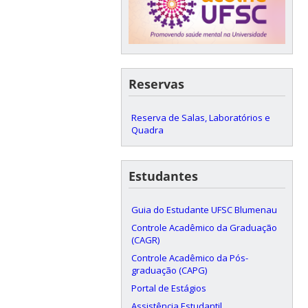
Reservas
Reserva de Salas, Laboratórios e
Quadra
Estudantes
Guia do Estudante UFSC Blumenau
Controle Acadêmico da Graduação
(CAGR)
Controle Acadêmico da Pós-
graduação (CAPG)
Portal de Estágios
Assistência Estudantil