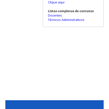
Clique aqui
Listas completas de contatos
Docentes
Técnicos Administrativos