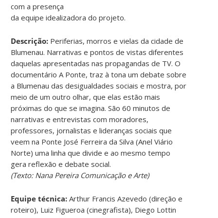
com a presença
da equipe idealizadora do projeto.
Descrição:
Periferias, morros e vielas da cidade de
Blumenau. Narrativas e pontos de vistas diferentes
daquelas apresentadas nas propagandas de TV. O
documentário A Ponte, traz à tona um debate sobre
a Blumenau das desigualdades sociais e mostra, por
meio de um outro olhar, que elas estão mais
próximas do que se imagina. São 60 minutos de
narrativas e entrevistas com moradores,
professores, jornalistas e lideranças sociais que
veem na Ponte José Ferreira da Silva (Anel Viário
Norte) uma linha que divide e ao mesmo tempo
gera reflexão e debate social.
(Texto: Nana Pereira Comunicação e Arte)
Equipe técnica:
Arthur Francis Azevedo (direção e
roteiro), Luiz Figueroa (cinegrafista), Diego Lottin