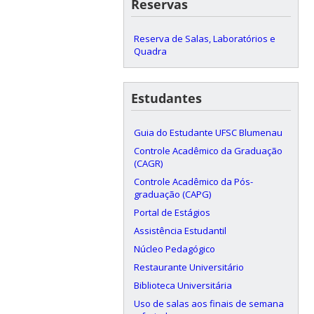
Reservas
Reserva de Salas, Laboratórios e
Quadra
Estudantes
Guia do Estudante UFSC Blumenau
Controle Acadêmico da Graduação
(CAGR)
Controle Acadêmico da Pós-
graduação (CAPG)
Portal de Estágios
Assistência Estudantil
Núcleo Pedagógico
Restaurante Universitário
Biblioteca Universitária
Uso de salas aos finais de semana