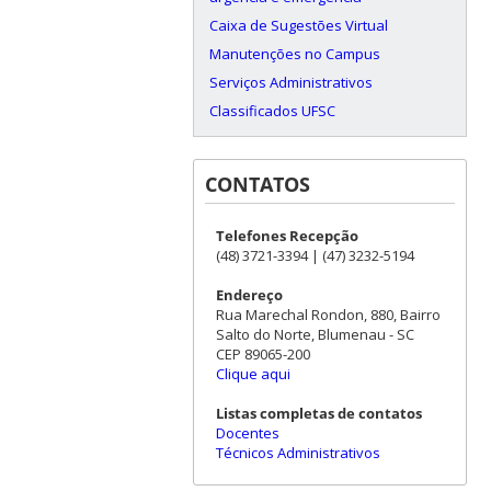
Caixa de Sugestões Virtual
Manutenções no Campus
Serviços Administrativos
Classificados UFSC
CONTATOS
Telefones Recepção
(48) 3721-3394 | (47) 3232-5194
Endereço
Rua Marechal Rondon, 880, Bairro
Salto do Norte, Blumenau - SC
CEP 89065-200
Clique aqui
Listas completas de contatos
Docentes
Técnicos Administrativos