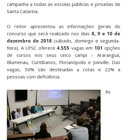
campanha a todas as escolas públicas e privadas de
Santa Catarina.
O reitor apresentou as informações gerais do
concurso que será realizado nos dias
8, 9 e 10 de
dezembro de 2018
(sábado, domingo e segunda-
feira). A UFSC oferece
4.555
vagas em
101
opções
de cursos nos seus cinco campi – Araranguá,
Blumenau, Curitibanos, Florianópolis e Joinville. Das
vagas, 50% são destinadas a cotas e 22% a
pessoas com deficiência.
As