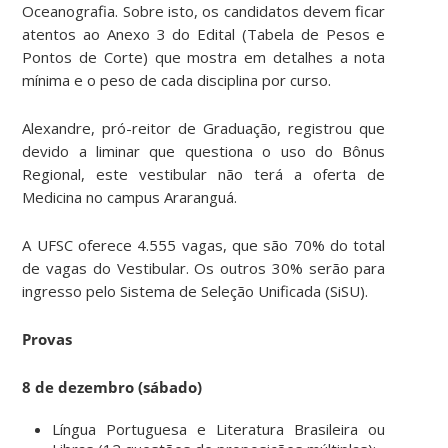
Oceanografia. Sobre isto, os candidatos devem ficar
atentos ao Anexo 3 do Edital (Tabela de Pesos e
Pontos de Corte) que mostra em detalhes a nota
mínima e o peso de cada disciplina por curso.
Alexandre, pró-reitor de Graduação, registrou que
devido a liminar que questiona o uso do Bônus
Regional, este vestibular não terá a oferta de
Medicina no campus Araranguá.
A UFSC oferece 4.555 vagas, que são 70% do total
de vagas do Vestibular. Os outros 30% serão para
ingresso pelo Sistema de Seleção Unificada (SiSU).
Provas
8 de dezembro (sábado)
Língua Portuguesa e Literatura Brasileira ou