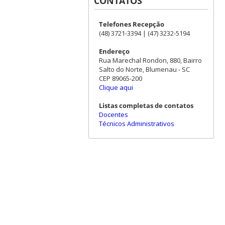
CONTATOS
Telefones Recepção
(48) 3721-3394 | (47) 3232-5194
Endereço
Rua Marechal Rondon, 880, Bairro
Salto do Norte, Blumenau - SC
CEP 89065-200
Clique aqui
Listas completas de contatos
Docentes
Técnicos Administrativos