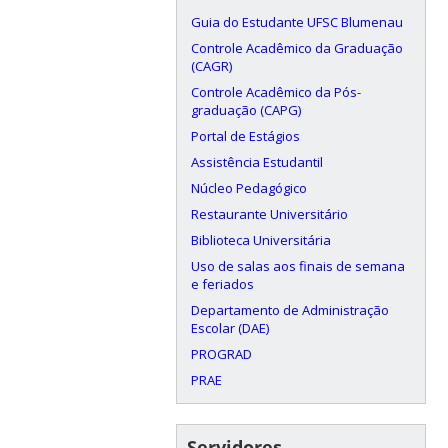
Guia do Estudante UFSC Blumenau
Controle Acadêmico da Graduação
(CAGR)
Controle Acadêmico da Pós-
graduação (CAPG)
Portal de Estágios
Assistência Estudantil
Núcleo Pedagógico
Restaurante Universitário
Biblioteca Universitária
Uso de salas aos finais de semana
e feriados
Departamento de Administração
Escolar (DAE)
PROGRAD
PRAE
Servidores