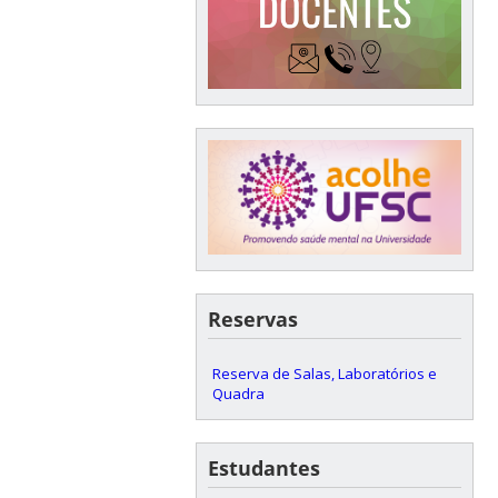
Reservas
Reserva de Salas, Laboratórios e
Quadra
Estudantes