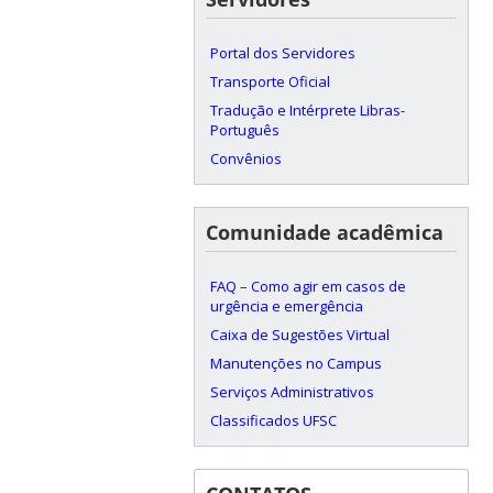
Portal dos Servidores
Transporte Oficial
Tradução e Intérprete Libras-
Português
Convênios
Comunidade acadêmica
FAQ – Como agir em casos de
urgência e emergência
Caixa de Sugestões Virtual
Manutenções no Campus
Serviços Administrativos
Classificados UFSC