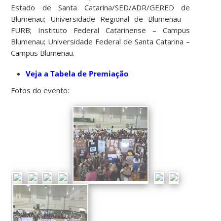
Estado de Santa Catarina/SED/ADR/GERED de
Blumenau; Universidade Regional de Blumenau –
FURB; Instituto Federal Catarinense – Campus
Blumenau; Universidade Federal de Santa Catarina –
Campus Blumenau.
Veja a Tabela de Premiação
Fotos do evento: