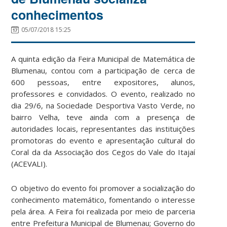
conhecimentos
05/07/2018 15:25
A quinta edição da Feira Municipal de Matemática de
Blumenau, contou com a participação de cerca de
600 pessoas, entre expositores, alunos,
professores e convidados. O evento, realizado no
dia 29/6, na Sociedade Desportiva Vasto Verde, no
bairro Velha, teve ainda com a presença de
autoridades locais, representantes das instituições
promotoras do evento e apresentação cultural do
Coral da da Associação dos Cegos do Vale do Itajaí
(ACEVALI).
O objetivo do evento foi promover a socialização do
conhecimento matemático, fomentando o interesse
pela área. A Feira foi realizada por meio de parceria
entre Prefeitura Municipal de Blumenau; Governo do