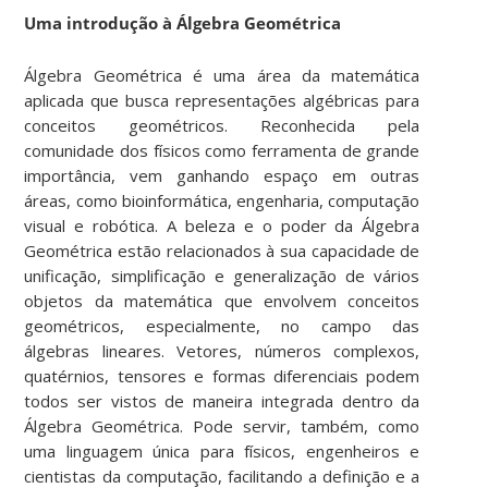
Uma introdução à Álgebra Geométrica
Álgebra Geométrica é uma área da matemática
aplicada que busca representações algébricas para
conceitos geométricos. Reconhecida pela
comunidade dos físicos como ferramenta de grande
importância, vem ganhando espaço em outras
áreas, como bioinformática, engenharia, computação
visual e robótica. A beleza e o poder da Álgebra
Geométrica estão relacionados à sua capacidade de
unificação, simplificação e generalização de vários
objetos da matemática que envolvem conceitos
geométricos, especialmente, no campo das
álgebras lineares. Vetores, números complexos,
quatérnios, tensores e formas diferenciais podem
todos ser vistos de maneira integrada dentro da
Álgebra Geométrica. Pode servir, também, como
uma linguagem única para físicos, engenheiros e
cientistas da computação, facilitando a definição e a