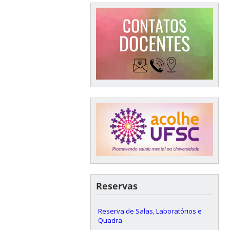
Reservas
Reserva de Salas, Laboratórios e
Quadra