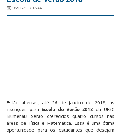
08/11/2017 18:44
Estão abertas, até 26 de janeiro de 2018, as
inscrições para
Escola de Verão 2018
da UFSC
Blumenau! Serão oferecidos quatro cursos nas
áreas de Física e Matemática. Essa é uma ótima
oportunidade para os estudantes que desejam