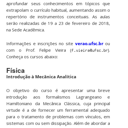
aprofundar seus conhecimentos em tópicos que
extrapolam o currículo habitual, aumentando assim o
repertório de instrumentos conceituais. As aulas
serão realizadas de 19 a 23 de fevereiro de 2018,
na Sede Acadêmica.
Informações e inscrições no site
verao.ufsc.br
ou
com o Prof. Felipe Vieira (
).
Conheça os cursos abaixo:
Física
Introdução à Mecânica Analítica
O objetivo do curso é apresentar uma breve
introdução aos formalismos Lagrangeano e
Hamiltoniano da Mecânica Clássica, cuja principal
virtude é a de fornecer um ferramental adequado
para o tratamento de problemas com vínculos, em
sistemas com ou sem dissipação. Além de abordar a