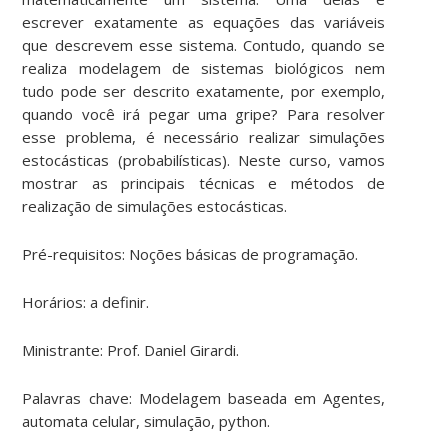
escrever exatamente as equações das variáveis
que descrevem esse sistema. Contudo, quando se
realiza modelagem de sistemas biológicos nem
tudo pode ser descrito exatamente, por exemplo,
quando você irá pegar uma gripe? Para resolver
esse problema, é necessário realizar simulações
estocásticas (probabilísticas). Neste curso, vamos
mostrar as principais técnicas e métodos de
realização de simulações estocásticas.
Pré-requisitos: Noções básicas de programação.
Horários: a definir.
Ministrante: Prof. Daniel Girardi.
Palavras chave: Modelagem baseada em Agentes,
automata celular, simulação, python.