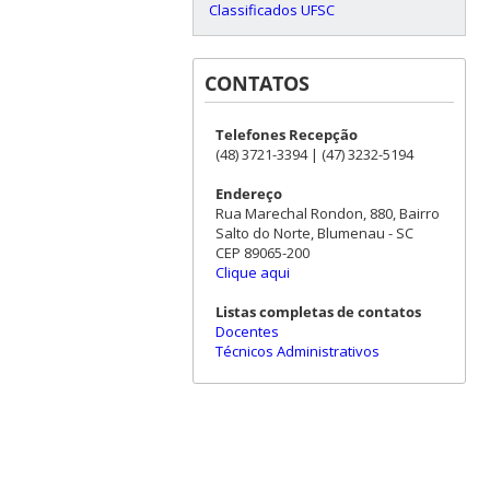
Classificados UFSC
CONTATOS
Telefones Recepção
(48) 3721-3394 | (47) 3232-5194
Endereço
Rua Marechal Rondon, 880, Bairro
Salto do Norte, Blumenau - SC
CEP 89065-200
Clique aqui
Listas completas de contatos
Docentes
Técnicos Administrativos