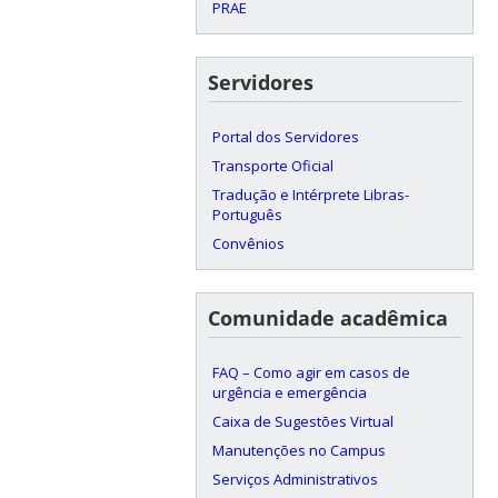
PRAE
Servidores
Portal dos Servidores
Transporte Oficial
Tradução e Intérprete Libras-
Português
Convênios
Comunidade acadêmica
FAQ – Como agir em casos de
urgência e emergência
Caixa de Sugestões Virtual
Manutenções no Campus
Serviços Administrativos