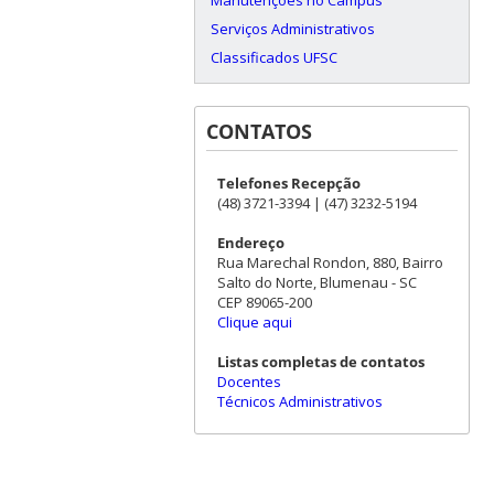
Serviços Administrativos
Classificados UFSC
CONTATOS
Telefones Recepção
(48) 3721-3394 | (47) 3232-5194
Endereço
Rua Marechal Rondon, 880, Bairro
Salto do Norte, Blumenau - SC
CEP 89065-200
Clique aqui
Listas completas de contatos
Docentes
Técnicos Administrativos