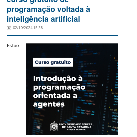
programação voltada à
inteligência artificial
02/10/2024 15:38
Estão