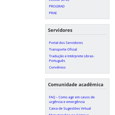
PROGRAD
PRAE
Servidores
Portal dos Servidores
Transporte Oficial
Tradução e Intérprete Libras-
Português
Convênios
Comunidade acadêmica
FAQ – Como agir em casos de
urgência e emergência
Caixa de Sugestões Virtual
Manutenções no Campus