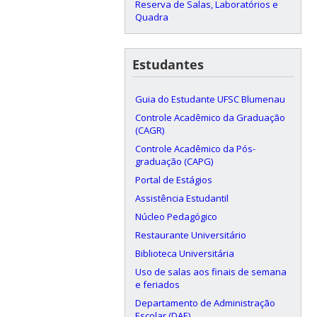
Reserva de Salas, Laboratórios e
Quadra
Estudantes
Guia do Estudante UFSC Blumenau
Controle Acadêmico da Graduação
(CAGR)
Controle Acadêmico da Pós-
graduação (CAPG)
Portal de Estágios
Assistência Estudantil
Núcleo Pedagógico
Restaurante Universitário
Biblioteca Universitária
Uso de salas aos finais de semana
e feriados
Departamento de Administração
Escolar (DAE)