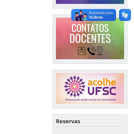
Reservas