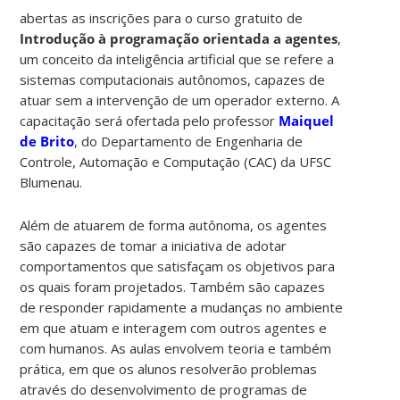
abertas as inscrições para o curso gratuito de
Introdução à programação orientada a agentes
,
um conceito da inteligência artificial que se refere a
sistemas computacionais autônomos, capazes de
atuar sem a intervenção de um operador externo. A
capacitação será ofertada pelo professor
Maiquel
de Brito
, do Departamento de Engenharia de
Controle, Automação e Computação (CAC) da UFSC
Blumenau.
Além de atuarem de forma autônoma, os agentes
são capazes de tomar a iniciativa de adotar
comportamentos que satisfaçam os objetivos para
os quais foram projetados. Também são capazes
de responder rapidamente a mudanças no ambiente
em que atuam e interagem com outros agentes e
com humanos. As aulas envolvem teoria e também
prática, em que os alunos resolverão problemas
através do desenvolvimento de programas de