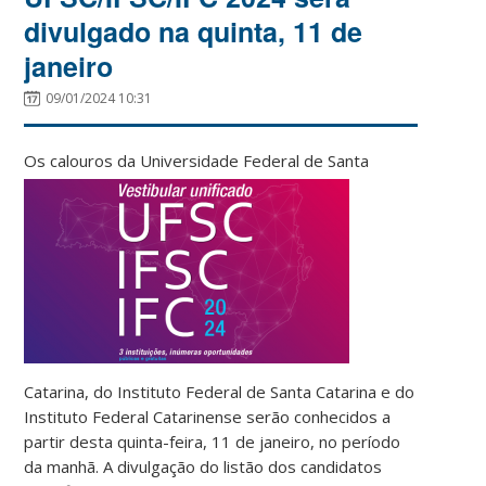
divulgado na quinta, 11 de
janeiro
09/01/2024 10:31
Os calouros da Universidade F
ederal de Santa
Catarina, do Instituto Federal de Santa Catarina e do
Instituto Federal Catarinense serão conhecidos a
partir desta quinta-feira, 11 de janeiro, no período
da manhã. A divulgação do listão dos candidatos