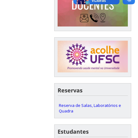
Reservas
Reserva de Salas, Laboratórios e
Quadra
Estudantes