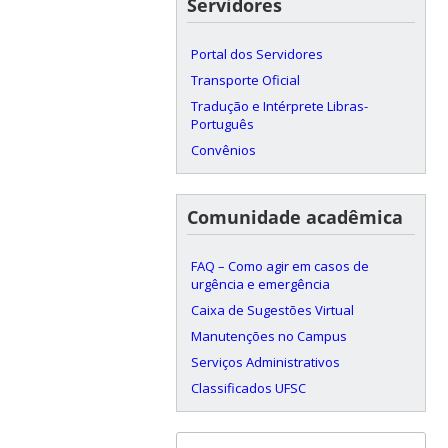
Servidores
Portal dos Servidores
Transporte Oficial
Tradução e Intérprete Libras-
Português
Convênios
Comunidade acadêmica
FAQ – Como agir em casos de
urgência e emergência
Caixa de Sugestões Virtual
Manutenções no Campus
Serviços Administrativos
Classificados UFSC