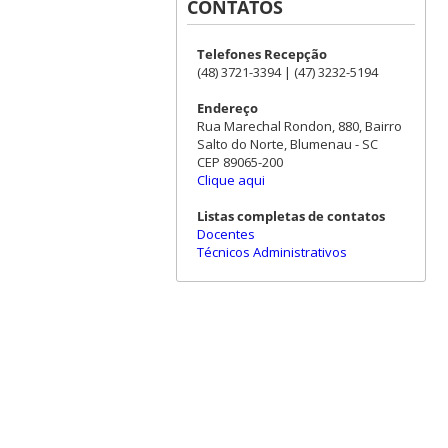
CONTATOS
Telefones Recepção
(48) 3721-3394 | (47) 3232-5194
Endereço
Rua Marechal Rondon, 880, Bairro
Salto do Norte, Blumenau - SC
CEP 89065-200
Clique aqui
Listas completas de contatos
Docentes
Técnicos Administrativos