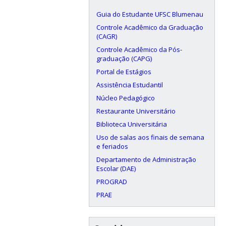
Guia do Estudante UFSC Blumenau
Controle Acadêmico da Graduação
(CAGR)
Controle Acadêmico da Pós-
graduação (CAPG)
Portal de Estágios
Assistência Estudantil
Núcleo Pedagógico
Restaurante Universitário
Biblioteca Universitária
Uso de salas aos finais de semana
e feriados
Departamento de Administração
Escolar (DAE)
PROGRAD
PRAE