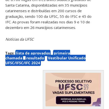
Santa Catarina, disponibilizadas em 35 municípios
catarinenses e distribuídas em 200 cursos de
graduação, sendo 100 da UFSC, 55 do IFSC e 45 do
IFC. As provas foram realizadas nos dias 9 e 10 de
dezembro em 26 municípios catarinenses.
Notícias da UFSC
Tags:
lista de aprovados
primeira
chamada
resultado
Vestibular Unificado
UFSC/IFSC/IFC 2024