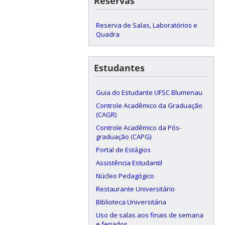
Reservas
Reserva de Salas, Laboratórios e
Quadra
Estudantes
Guia do Estudante UFSC Blumenau
Controle Acadêmico da Graduação
(CAGR)
Controle Acadêmico da Pós-
graduação (CAPG)
Portal de Estágios
Assistência Estudantil
Núcleo Pedagógico
Restaurante Universitário
Biblioteca Universitária
Uso de salas aos finais de semana
e feriados