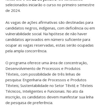
selecionados iniciarão o curso no primeiro semestre
de 2024.
As vagas de ações afirmativas são destinadas para
candidatos negros, indígenas, com deficiência ou em
vulnerabilidade social. Na hipótese de não haver
candidatos aprovados em número suficiente para
ocupar as vagas reservadas, estas serão ocupadas
pela ampla concorrência.
O programa oferece uma área de concentração,
Desenvolvimento de Processos e Produtos
Têxteis, com possibilidade de três linhas de
pesquisa: Engenharia de Processos e Produtos
Têxteis; Sustentabilidade no Setor Têxtil; e Têxteis
Técnicos, Inteligentes e Funcionais. No ato da
inscrição, os candidatos devem manifestar sua linha
de pesquisa de preferência.