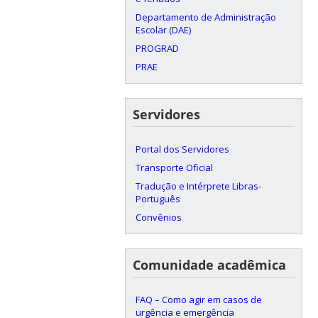
Departamento de Administração
Escolar (DAE)
PROGRAD
PRAE
Servidores
Portal dos Servidores
Transporte Oficial
Tradução e Intérprete Libras-
Português
Convênios
Comunidade acadêmica
FAQ – Como agir em casos de
urgência e emergência