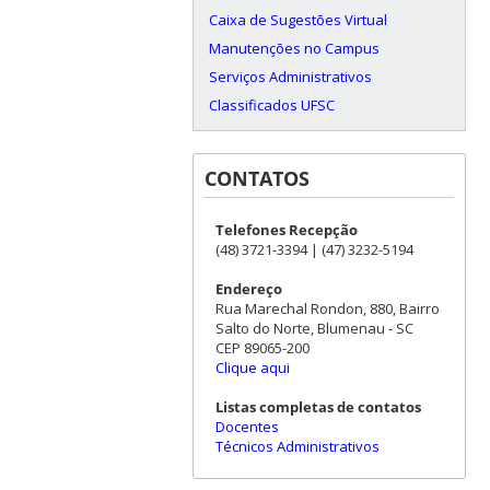
Caixa de Sugestões Virtual
Manutenções no Campus
Serviços Administrativos
Classificados UFSC
CONTATOS
Telefones Recepção
(48) 3721-3394 | (47) 3232-5194
Endereço
Rua Marechal Rondon, 880, Bairro
Salto do Norte, Blumenau - SC
CEP 89065-200
Clique aqui
Listas completas de contatos
Docentes
Técnicos Administrativos