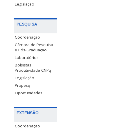
Legislação
PESQUISA
Coordenação
Câmara de Pesquisa
e Pós-Graduação
Laboratórios
Bolsistas
Produtividade CNPq
Legislação
Propesq
Oportunidades
EXTENSÃO
Coordenação