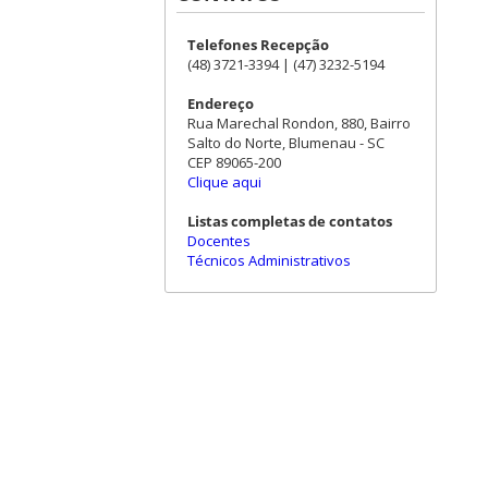
Telefones Recepção
(48) 3721-3394 | (47) 3232-5194
Endereço
Rua Marechal Rondon, 880, Bairro
Salto do Norte, Blumenau - SC
CEP 89065-200
Clique aqui
Listas completas de contatos
Docentes
Técnicos Administrativos