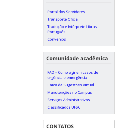
Portal dos Servidores
Transporte Oficial
Tradução e Intérprete Libras-
Português
Convênios
Comunidade acadêmica
FAQ – Como agir em casos de
urgência e emergência
Caixa de Sugestões Virtual
Manutenções no Campus
Serviços Administrativos
Classificados UFSC
CONTATOS