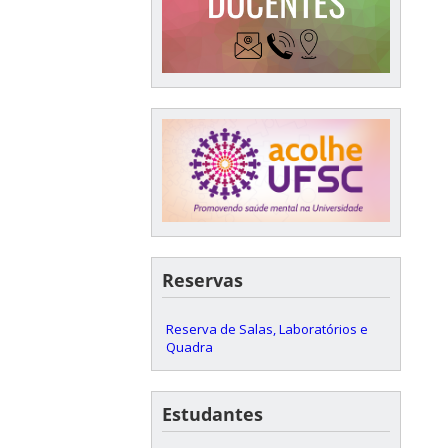
Reservas
Reserva de Salas, Laboratórios e
Quadra
Estudantes