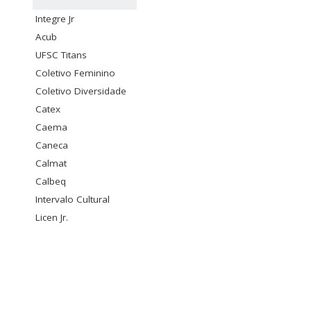
Integre Jr
Acub
UFSC Titans
Coletivo Feminino
Coletivo Diversidade
Catex
Caema
Caneca
Calmat
Calbeq
Intervalo Cultural
Licen Jr.