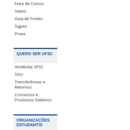
Feira de Cursos
Sepex
Guia de Fontes
Sigpex
Proex
QUERO SER UFSC
Vestibular UFSC
SISU
Transferências e
Retornos
Concursos e
Processos Seletivos
ORGANIZAÇÕES
ESTUDANTIS