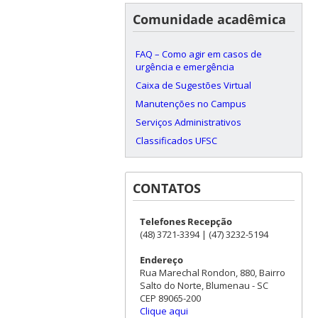
Comunidade acadêmica
FAQ – Como agir em casos de
urgência e emergência
Caixa de Sugestões Virtual
Manutenções no Campus
Serviços Administrativos
Classificados UFSC
CONTATOS
Telefones Recepção
(48) 3721-3394 | (47) 3232-5194
Endereço
Rua Marechal Rondon, 880, Bairro
Salto do Norte, Blumenau - SC
CEP 89065-200
Clique aqui