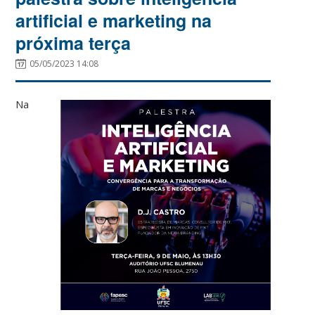
artificial e marketing na
próxima terça
05/05/2023 14:08
Na