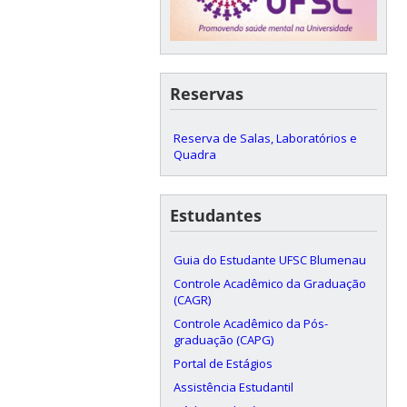
Reservas
Reserva de Salas, Laboratórios e
Quadra
Estudantes
Guia do Estudante UFSC Blumenau
Controle Acadêmico da Graduação
(CAGR)
Controle Acadêmico da Pós-
graduação (CAPG)
Portal de Estágios
Assistência Estudantil