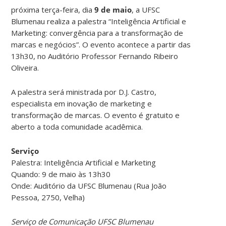
próxima terça-feira, dia
9 de maio
, a UFSC
Blumenau realiza a palestra “Inteligência Artificial e
Marketing: convergência para a transformação de
marcas e negócios”. O evento acontece a partir das
13h30, no Auditório Professor Fernando Ribeiro
Oliveira.
A palestra será ministrada por D.J. Castro,
especialista em inovação de marketing e
transformação de marcas. O evento é gratuito e
aberto a toda comunidade acadêmica.
Serviço
Palestra: Inteligência Artificial e Marketing
Quando: 9 de maio às 13h30
Onde: Auditório da UFSC Blumenau (Rua João
Pessoa, 2750, Velha)
Serviço de Comunicação UFSC Blumenau