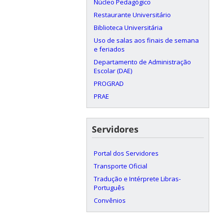
Núcleo Pedagógico
Restaurante Universitário
Biblioteca Universitária
Uso de salas aos finais de semana
e feriados
Departamento de Administração
Escolar (DAE)
PROGRAD
PRAE
Servidores
Portal dos Servidores
Transporte Oficial
Tradução e Intérprete Libras-
Português
Convênios