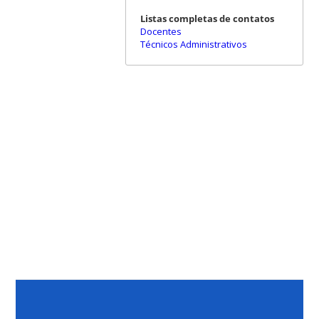
Listas completas de contatos
Docentes
Técnicos Administrativos