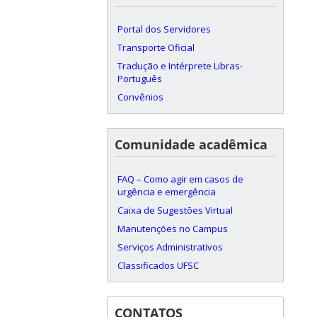
Portal dos Servidores
Transporte Oficial
Tradução e Intérprete Libras-
Português
Convênios
Comunidade acadêmica
FAQ – Como agir em casos de
urgência e emergência
Caixa de Sugestões Virtual
Manutenções no Campus
Serviços Administrativos
Classificados UFSC
CONTATOS