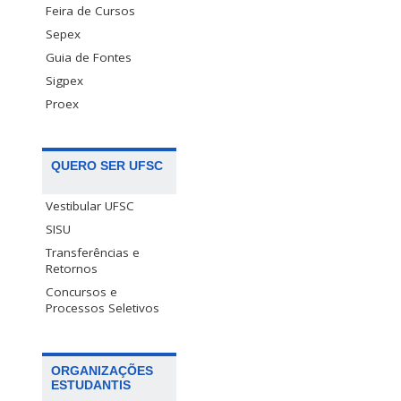
Feira de Cursos
Sepex
Guia de Fontes
Sigpex
Proex
QUERO SER UFSC
Vestibular UFSC
SISU
Transferências e
Retornos
Concursos e
Processos Seletivos
ORGANIZAÇÕES
ESTUDANTIS