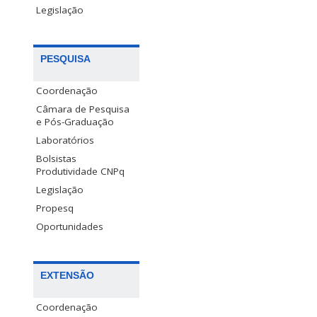
Legislação
PESQUISA
Coordenação
Câmara de Pesquisa
e Pós-Graduação
Laboratórios
Bolsistas
Produtividade CNPq
Legislação
Propesq
Oportunidades
EXTENSÃO
Coordenação