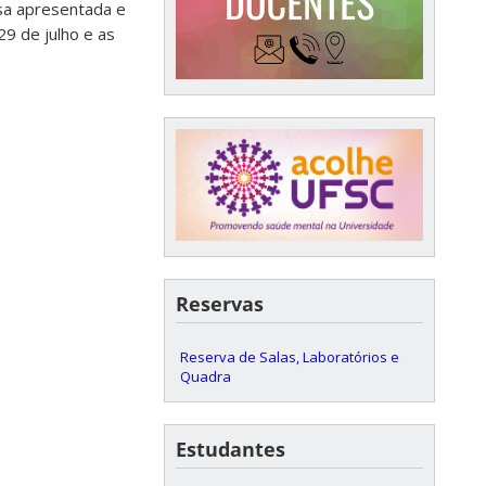
isa apresentada e
29 de julho e as
Reservas
Reserva de Salas, Laboratórios e
Quadra
Estudantes