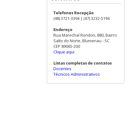
Telefones Recepção
(48) 3721-3394 | (47) 3232-5194
Endereço
Rua Marechal Rondon, 880, Bairro
Salto do Norte, Blumenau - SC
CEP 89065-200
Clique aqui
Listas completas de contatos
Docentes
Técnicos Administrativos