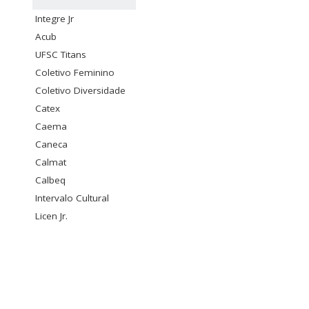
Integre Jr
Acub
UFSC Titans
Coletivo Feminino
Coletivo Diversidade
Catex
Caema
Caneca
Calmat
Calbeq
Intervalo Cultural
Licen Jr.