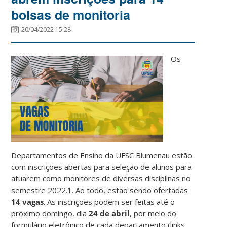
bolsas de monitoria
20/04/2022 15:28
Os
Departamentos de Ensino da UFSC Blumenau estão
com inscrições abertas para seleção de alunos para
atuarem como monitores de diversas disciplinas no
semestre 2022.1. Ao todo, estão sendo ofertadas
14 vagas
. As inscrições podem ser feitas até o
próximo domingo, dia
24 de abril
, por meio do
formulário eletrônico de cada departamento (links