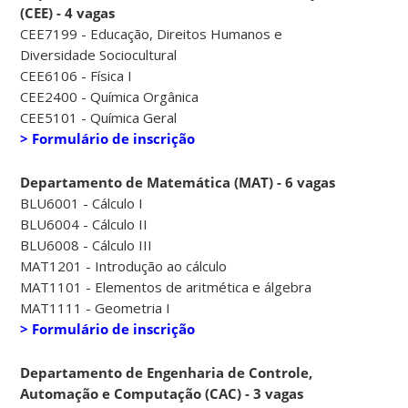
(CEE) - 4 vagas
CEE7199 - Educação, Direitos Humanos e
Diversidade Sociocultural
CEE6106 - Física I
CEE2400 - Química Orgânica
CEE5101 - Química Geral
> Formulário de inscrição
Departamento de Matemática (MAT) - 6 vagas
BLU6001 - Cálculo I
BLU6004 - Cálculo II
BLU6008 - Cálculo III
MAT1201 - Introdução ao cálculo
MAT1101 - Elementos de aritmética e álgebra
MAT1111 - Geometria I
> Formulário de inscrição
Departamento de Engenharia de Controle,
Automação e Computação (CAC) - 3 vagas