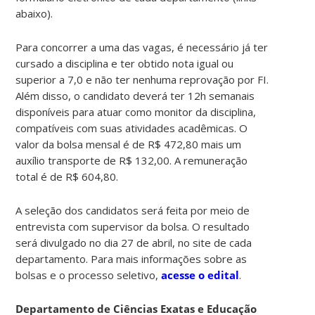
abaixo).
Para concorrer a uma das vagas, é necessário já ter
cursado a disciplina e ter obtido nota igual ou
superior a 7,0 e não ter nenhuma reprovação por FI.
Além disso, o candidato deverá ter 12h semanais
disponíveis para atuar como monitor da disciplina,
compatíveis com suas atividades acadêmicas. O
valor da bolsa mensal é de R$ 472,80 mais um
auxílio transporte de R$ 132,00. A remuneração
total é de R$ 604,80.
A seleção dos candidatos será feita por meio de
entrevista com supervisor da bolsa. O resultado
será divulgado no dia 27 de abril, no site de cada
departamento. Para mais informações sobre as
bolsas e o processo seletivo,
acesse o edital
.
Departamento de Ciências Exatas e Educação