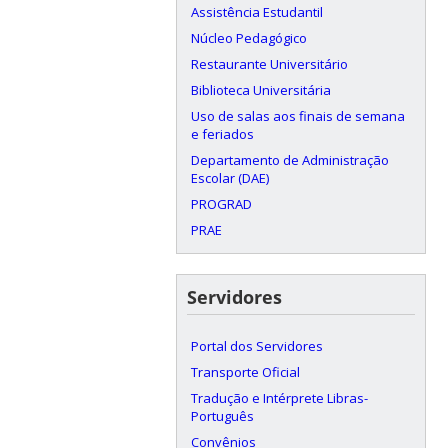
Assistência Estudantil
Núcleo Pedagógico
Restaurante Universitário
Biblioteca Universitária
Uso de salas aos finais de semana
e feriados
Departamento de Administração
Escolar (DAE)
PROGRAD
PRAE
Servidores
Portal dos Servidores
Transporte Oficial
Tradução e Intérprete Libras-
Português
Convênios