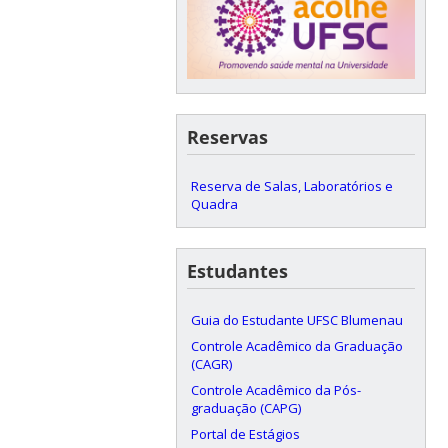
Reservas
Reserva de Salas, Laboratórios e
Quadra
Estudantes
Guia do Estudante UFSC Blumenau
Controle Acadêmico da Graduação
(CAGR)
Controle Acadêmico da Pós-
graduação (CAPG)
Portal de Estágios