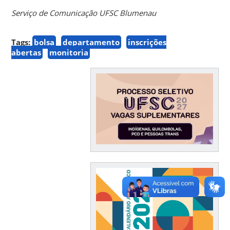
Serviço de Comunicação UFSC Blumenau
Tags:
bolsa
departamento
inscrições
abertas
monitoria