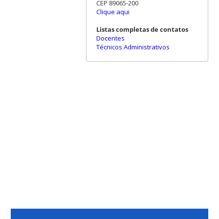
CEP 89065-200
Clique aqui
Listas completas de contatos
Docentes
Técnicos Administrativos