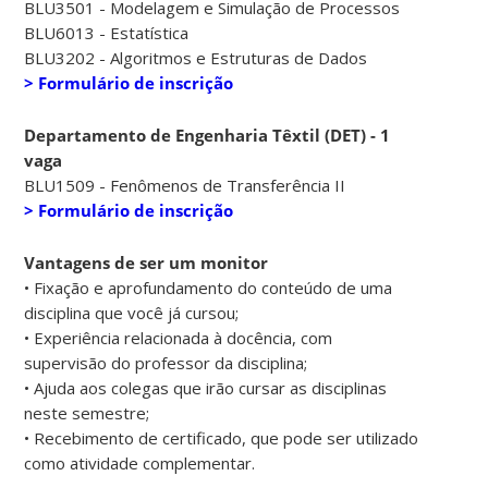
BLU3501 - Modelagem e Simulação de Processos
BLU6013 - Estatística
BLU3202 - Algoritmos e Estruturas de Dados
> Formulário de inscrição
Departamento de Engenharia Têxtil (DET) - 1
vaga
BLU1509 - Fenômenos de Transferência II
> Formulário de inscrição
Vantagens de ser um monitor
• Fixação e aprofundamento do conteúdo de uma
disciplina que você já cursou;
• Experiência relacionada à docência, com
supervisão do professor da disciplina;
• Ajuda aos colegas que irão cursar as disciplinas
neste semestre;
• Recebimento de certificado, que pode ser utilizado
como atividade complementar.