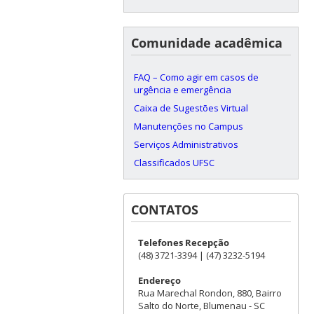
Comunidade acadêmica
FAQ – Como agir em casos de
urgência e emergência
Caixa de Sugestões Virtual
Manutenções no Campus
Serviços Administrativos
Classificados UFSC
CONTATOS
Telefones Recepção
(48) 3721-3394 | (47) 3232-5194
Endereço
Rua Marechal Rondon, 880, Bairro
Salto do Norte, Blumenau - SC