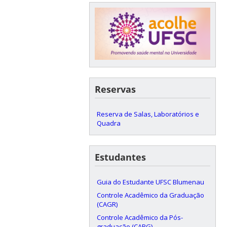
Reservas
Reserva de Salas, Laboratórios e
Quadra
Estudantes
Guia do Estudante UFSC Blumenau
Controle Acadêmico da Graduação
(CAGR)
Controle Acadêmico da Pós-
graduação (CAPG)