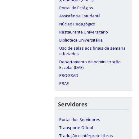
Portal de Estágios
Assistência Estudantil
Núcleo Pedagógico
Restaurante Universitário
Biblioteca Universitária
Uso de salas aos finais de semana
e feriados
Departamento de Administração
Escolar (DAE)
PROGRAD
PRAE
Servidores
Portal dos Servidores
Transporte Oficial
Tradução e Intérprete Libras-