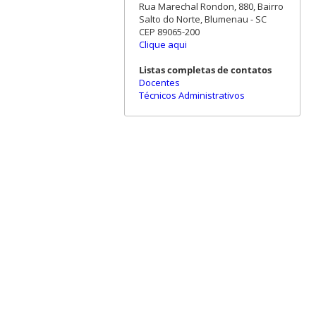
Rua Marechal Rondon, 880, Bairro
Salto do Norte, Blumenau - SC
CEP 89065-200
Clique aqui
Listas completas de contatos
Docentes
Técnicos Administrativos