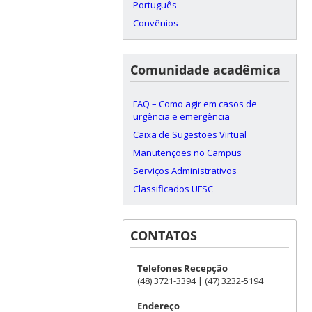
Português
Convênios
Comunidade acadêmica
FAQ – Como agir em casos de
urgência e emergência
Caixa de Sugestões Virtual
Manutenções no Campus
Serviços Administrativos
Classificados UFSC
CONTATOS
Telefones Recepção
(48) 3721-3394 | (47) 3232-5194
Endereço