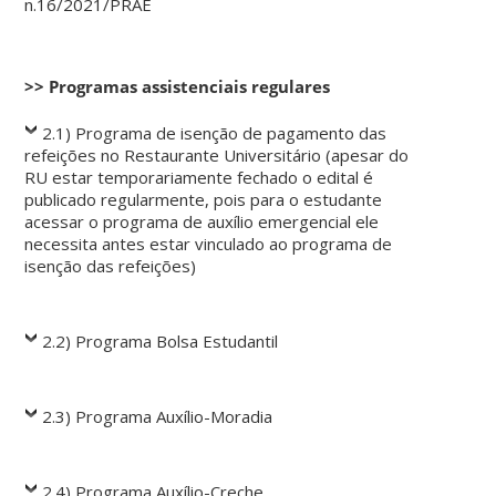
n.16/2021/PRAE
>> Programas assistenciais regulares
2.1) Programa de isenção de pagamento das
refeições no Restaurante Universitário (apesar do
RU estar temporariamente fechado o edital é
publicado regularmente, pois para o estudante
acessar o programa de auxílio emergencial ele
necessita antes estar vinculado ao programa de
isenção das refeições)
2.2) Programa Bolsa Estudantil
2.3) Programa Auxílio-Moradia
2.4) Programa Auxílio-Creche