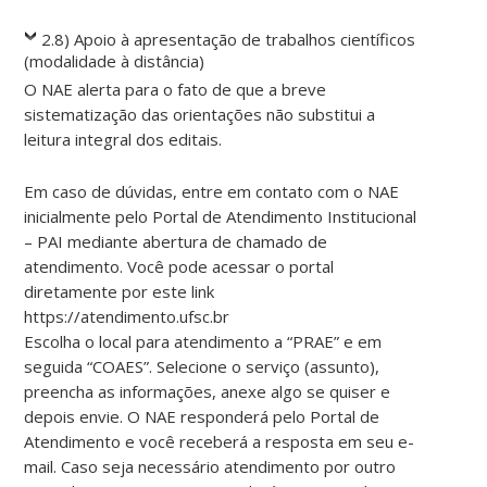
2.8) Apoio à apresentação de trabalhos científicos
(modalidade à distância)
O NAE alerta para o fato de que a breve
sistematização das orientações não substitui a
leitura integral dos editais.
Em caso de dúvidas, entre em contato com o NAE
inicialmente pelo Portal de Atendimento Institucional
– PAI mediante abertura de chamado de
atendimento. Você pode acessar o portal
diretamente por este link
https://atendimento.ufsc.br
Escolha o local para atendimento a “PRAE” e em
seguida “COAES”. Selecione o serviço (assunto),
preencha as informações, anexe algo se quiser e
depois envie. O NAE responderá pelo Portal de
Atendimento e você receberá a resposta em seu e-
mail. Caso seja necessário atendimento por outro