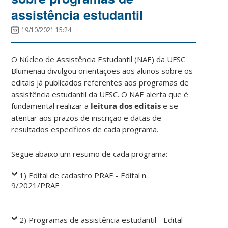
assistência estudantil
19/10/2021 15:24
O Núcleo de Assistência Estudantil (NAE) da UFSC
Blumenau divulgou orientações aos alunos sobre os
editais já publicados referentes aos programas de
assistência estudantil da UFSC. O NAE alerta que é
fundamental realizar a
leitura dos editais
e se
atentar aos prazos de inscrição e datas de
resultados específicos de cada programa.
Segue abaixo um resumo de cada programa:
1) Edital de cadastro PRAE - Edital n.
9/2021/PRAE
2) Programas de assistência estudantil - Edital