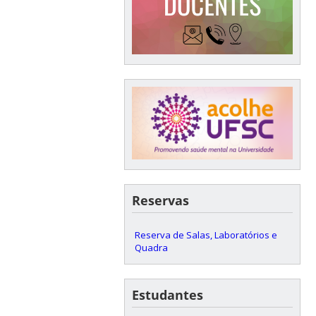
Reservas
Reserva de Salas, Laboratórios e
Quadra
Estudantes