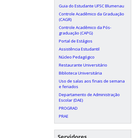
Guia do Estudante UFSC Blumenau
Controle Acadêmico da Graduação
(CAGR)
Controle Acadêmico da Pós-
graduação (CAPG)
Portal de Estágios
Assistência Estudantil
Núcleo Pedagógico
Restaurante Universitário
Biblioteca Universitária
Uso de salas aos finais de semana
e feriados
Departamento de Administração
Escolar (DAE)
PROGRAD
PRAE
Servidores