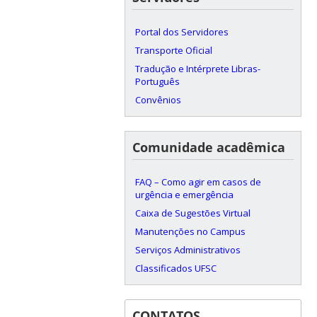
Portal dos Servidores
Transporte Oficial
Tradução e Intérprete Libras-
Português
Convênios
Comunidade acadêmica
FAQ – Como agir em casos de
urgência e emergência
Caixa de Sugestões Virtual
Manutenções no Campus
Serviços Administrativos
Classificados UFSC
CONTATOS