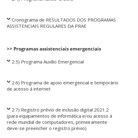
Cronograma de RESULTADOS DOS PROGRAMAS
ASSISTENCIAIS REGULARES DA PRAE
>> Programas assistenciais emergenciais
2.5) Programa Auxílio Emergencial
2.6) Programa de apoio emergencial e temporário
de acesso à internet
2.7) Registro prévio de inclusão digital 2021.2
(para equipamentos de informática e/ou acesso à
rede mundial de computadores, primeiramente
deve-se preencher o registro prévio)