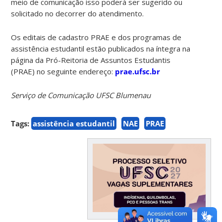
meio de comunicação isso poderá ser sugerido ou
solicitado no decorrer do atendimento.
Os editais de cadastro PRAE e dos programas de
assistência estudantil estão publicados na íntegra na
página da Pró-Reitoria de Assuntos Estudantis
(PRAE) no seguinte endereço:
prae.ufsc.br
Serviço de Comunicação UFSC Blumenau
Tags:
assistência estudantil
NAE
PRAE