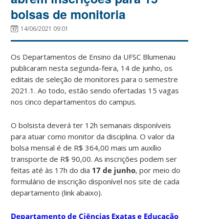
bolsas de monitoria
14/06/2021 09:01
Os Departamentos de Ensino da UFSC Blumenau
publicaram nesta segunda-feira, 14 de junho, os
editais de seleção de monitores para o semestre
2021.1. Ao todo, estão sendo ofertadas 15 vagas
nos cinco departamentos do campus.
O bolsista deverá ter 12h semanais disponíveis
para atuar como monitor da disciplina. O valor da
bolsa mensal é de R$ 364,00 mais um auxílio
transporte de R$ 90,00. As inscrições podem ser
feitas até às 17h do dia
17 de junho
, por meio do
formulário de inscrição disponível nos site de cada
departamento (link abaixo).
Departamento de Ciências Exatas e Educação