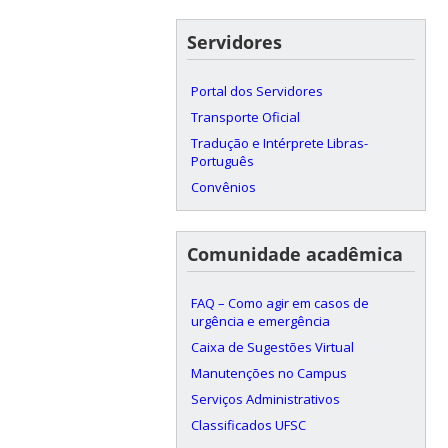
Servidores
Portal dos Servidores
Transporte Oficial
Tradução e Intérprete Libras-
Português
Convênios
Comunidade acadêmica
FAQ – Como agir em casos de
urgência e emergência
Caixa de Sugestões Virtual
Manutenções no Campus
Serviços Administrativos
Classificados UFSC