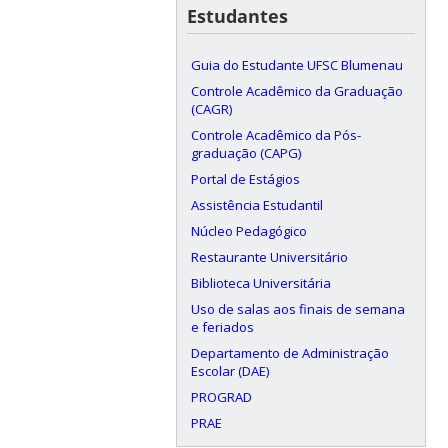
Estudantes
Guia do Estudante UFSC Blumenau
Controle Acadêmico da Graduação
(CAGR)
Controle Acadêmico da Pós-
graduação (CAPG)
Portal de Estágios
Assistência Estudantil
Núcleo Pedagógico
Restaurante Universitário
Biblioteca Universitária
Uso de salas aos finais de semana
e feriados
Departamento de Administração
Escolar (DAE)
PROGRAD
PRAE