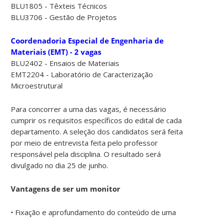
BLU1805 - Têxteis Técnicos
BLU3706 - Gestão de Projetos
Coordenadoria Especial de Engenharia de
Materiais (EMT) - 2 vagas
BLU2402 - Ensaios de Materiais
EMT2204 - Laboratório de Caracterização
Microestrutural
Para concorrer a uma das vagas, é necessário
cumprir os requisitos específicos do edital de cada
departamento. A seleção dos candidatos será feita
por meio de entrevista feita pelo professor
responsável pela disciplina. O resultado será
divulgado no dia 25 de junho.
Vantagens de ser um monitor
• Fixação e aprofundamento do conteúdo de uma