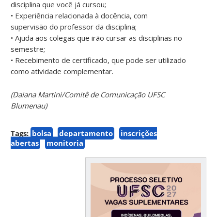
disciplina que você já cursou;
• Experiência relacionada à docência, com
supervisão do professor da disciplina;
• Ajuda aos colegas que irão cursar as disciplinas no
semestre;
• Recebimento de certificado, que pode ser utilizado
como atividade complementar.
(Daiana Martini/Comitê de Comunicação UFSC
Blumenau)
Tags:
bolsa
departamento
inscrições
abertas
monitoria