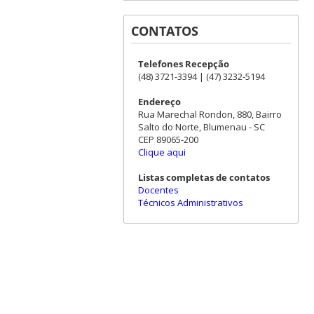
CONTATOS
Telefones Recepção
(48) 3721-3394 | (47) 3232-5194
Endereço
Rua Marechal Rondon, 880, Bairro
Salto do Norte, Blumenau - SC
CEP 89065-200
Clique aqui
Listas completas de contatos
Docentes
Técnicos Administrativos