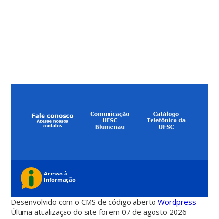
Desenvolvido com o CMS de código aberto
Wordpress
Última atualização do site foi em 07 de agosto 2026 -