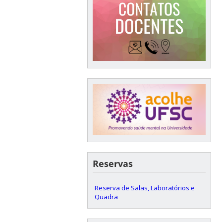
Reservas
Reserva de Salas, Laboratórios e
Quadra