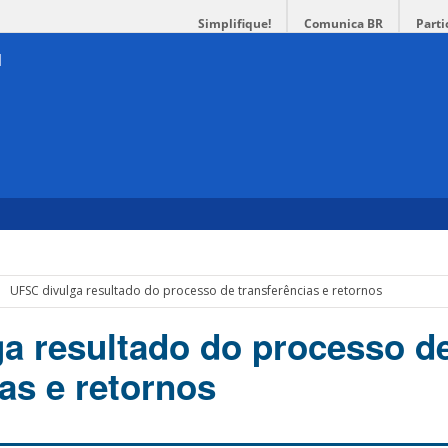
Simplifique!
Comunica BR
Parti
UFSC divulga resultado do processo de transferências e retornos
a resultado do processo d
as e retornos