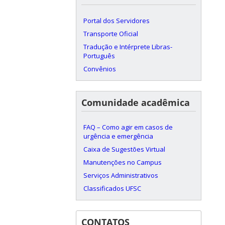
Portal dos Servidores
Transporte Oficial
Tradução e Intérprete Libras-
Português
Convênios
Comunidade acadêmica
FAQ – Como agir em casos de
urgência e emergência
Caixa de Sugestões Virtual
Manutenções no Campus
Serviços Administrativos
Classificados UFSC
CONTATOS