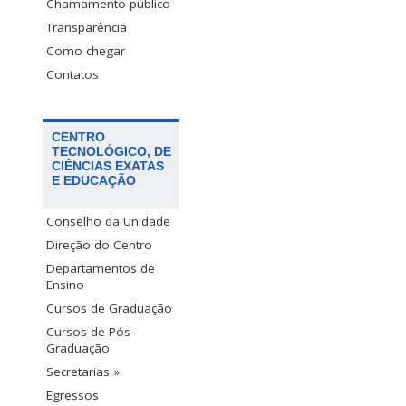
Chamamento público
Transparência
Como chegar
Contatos
CENTRO
TECNOLÓGICO, DE
CIÊNCIAS EXATAS
E EDUCAÇÃO
Conselho da Unidade
Direção do Centro
Departamentos de
Ensino
Cursos de Graduação
Cursos de Pós-
Graduação
Secretarias »
Egressos