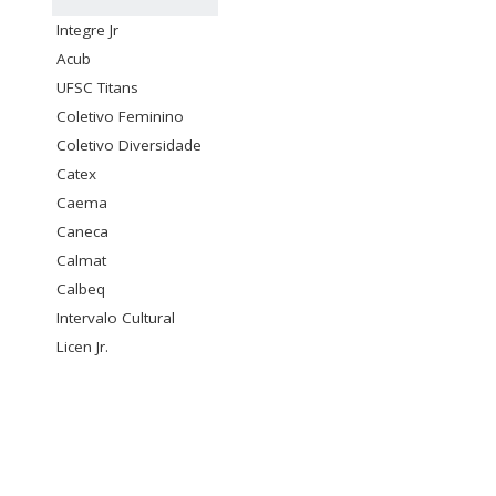
Integre Jr
Acub
UFSC Titans
Coletivo Feminino
Coletivo Diversidade
Catex
Caema
Caneca
Calmat
Calbeq
Intervalo Cultural
Licen Jr.