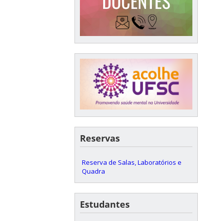
Reservas
Reserva de Salas, Laboratórios e
Quadra
Estudantes