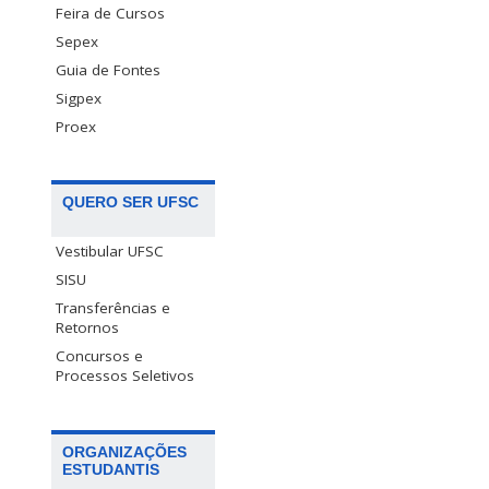
Feira de Cursos
Sepex
Guia de Fontes
Sigpex
Proex
QUERO SER UFSC
Vestibular UFSC
SISU
Transferências e
Retornos
Concursos e
Processos Seletivos
ORGANIZAÇÕES
ESTUDANTIS