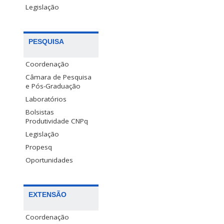
Legislação
PESQUISA
Coordenação
Câmara de Pesquisa
e Pós-Graduação
Laboratórios
Bolsistas
Produtividade CNPq
Legislação
Propesq
Oportunidades
EXTENSÃO
Coordenação