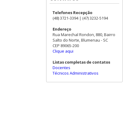
Telefones Recepção
(48) 3721-3394 | (47) 3232-5194
Endereço
Rua Marechal Rondon, 880, Bairro
Salto do Norte, Blumenau - SC
CEP 89065-200
Clique aqui
Listas completas de contatos
Docentes
Técnicos Administrativos