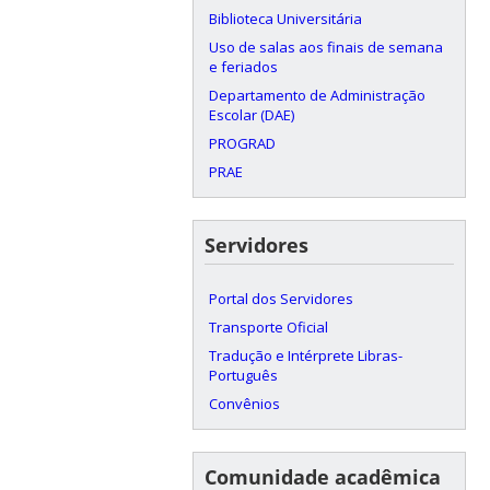
Biblioteca Universitária
Uso de salas aos finais de semana
e feriados
Departamento de Administração
Escolar (DAE)
PROGRAD
PRAE
Servidores
Portal dos Servidores
Transporte Oficial
Tradução e Intérprete Libras-
Português
Convênios
Comunidade acadêmica