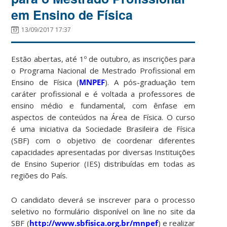
em Ensino de Física
13/09/2017 17:37
Estão abertas, até 1º de outubro, as inscrições para
o Programa Nacional de Mestrado Profissional em
Ensino de Física (
MNPEF
). A pós-graduação tem
caráter profissional e é voltada a professores de
ensino médio e fundamental, com ênfase em
aspectos de conteúdos na Área de Física. O curso
é uma iniciativa da Sociedade Brasileira de Física
(SBF) com o objetivo de coordenar diferentes
capacidades apresentadas por diversas Instituições
de Ensino Superior (IES) distribuídas em todas as
regiões do País.
O candidato deverá se inscrever para o processo
seletivo no formulário disponível on line no site da
SBF (
http://www.sbfisica.org.br/mnpef
) e realizar