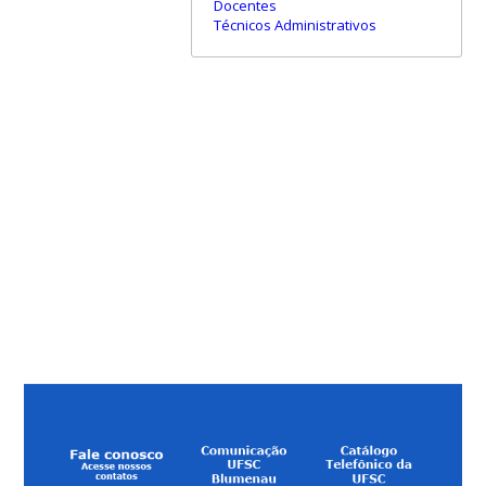
Docentes
Técnicos Administrativos