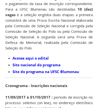
o pagamento da taxa de inscrição correspondente.
Para a UFSC Blumenau são destinadas
10 (dez)
vagas
e a seleção engloba duas etapas: a primeira
consistirá de uma Prova Escrita Nacional elaborada
pela Comissão de Seleção Nacional e corrigida pela
Comissão de Seleção do Polo ou pela Comissão de
Seleção Nacional. A segunda será uma Prova de
Defesa de Memorial, realizada pela Comissão de
Seleção do Polo.
Acesse aqui o edital
Site nacional do programa
Site do programa na UFSC Blumenau
Cronograma - Inscrições nacionais
11/09/2017 à 01/10/2017 :
período de inscrição no
processo seletivo (on line), no endereço eletrônico