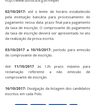
http://www.sbfisica.org.br/mnpef
02/10/2017:
até o limite de horário estabelecido
pela instituição bancária para processamento do
pagamento nessa data: prazo final para pagamento
da taxa de inscrição. O comprovante do pagamento
da taxa de inscrição deverá ser apresentado no ato
da realização da prova escrita.
03/10/2017 a 10/10/2017:
período para emissão
do comprovante de inscrição.
Até
11/10/2017
às 12h prazo máximo para
reclamação referente a não emissão de
comprovante de inscrição.
16/10/2017:
Divulgação da listagem dos candidatos
inscritos em cada Polo.