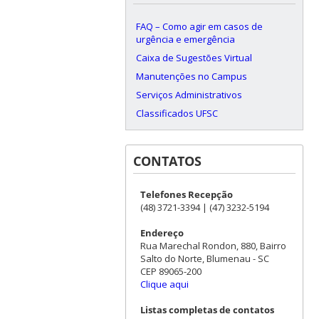
FAQ – Como agir em casos de
urgência e emergência
Caixa de Sugestões Virtual
Manutenções no Campus
Serviços Administrativos
Classificados UFSC
CONTATOS
Telefones Recepção
(48) 3721-3394 | (47) 3232-5194
Endereço
Rua Marechal Rondon, 880, Bairro
Salto do Norte, Blumenau - SC
CEP 89065-200
Clique aqui
Listas completas de contatos