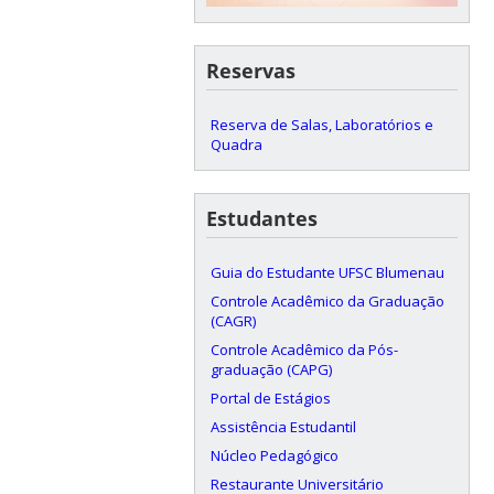
Reservas
Reserva de Salas, Laboratórios e
Quadra
Estudantes
Guia do Estudante UFSC Blumenau
Controle Acadêmico da Graduação
(CAGR)
Controle Acadêmico da Pós-
graduação (CAPG)
Portal de Estágios
Assistência Estudantil
Núcleo Pedagógico
Restaurante Universitário