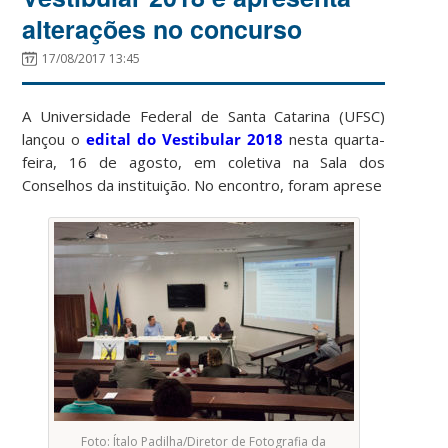
alterações no concurso
17/08/2017 13:45
A Universidade Federal de Santa Catarina (UFSC)
lançou o
edital do Vestibular 2018
nesta quarta-
feira, 16 de agosto, em coletiva na Sala dos
Conselhos da instituição. No encontro, foram aprese
Foto: Ítalo Padilha/Diretor de Fotografia da