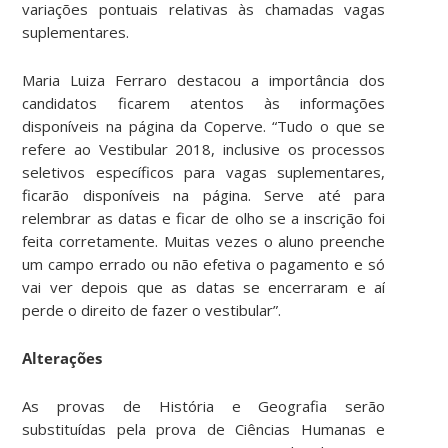
variações pontuais relativas às chamadas vagas
suplementares.
Maria Luiza Ferraro destacou a importância dos
candidatos ficarem atentos às informações
disponíveis na página da Coperve. “Tudo o que se
refere ao Vestibular 2018, inclusive os processos
seletivos específicos para vagas suplementares,
ficarão disponíveis na página. Serve até para
relembrar as datas e ficar de olho se a inscrição foi
feita corretamente. Muitas vezes o aluno preenche
um campo errado ou não efetiva o pagamento e só
vai ver depois que as datas se encerraram e aí
perde o direito de fazer o vestibular”.
Alterações
As provas de História e Geografia serão
substituídas pela prova de Ciências Humanas e