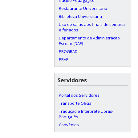
Núcleo Pedagógico
Restaurante Universitário
Biblioteca Universitária
Uso de salas aos finais de semana
e feriados
Departamento de Administração
Escolar (DAE)
PROGRAD
PRAE
Servidores
Portal dos Servidores
Transporte Oficial
Tradução e Intérprete Libras-
Português
Convênios