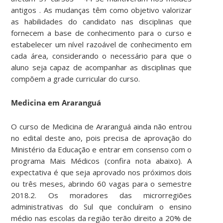
antigos . As mudanças têm como objetivo valorizar
as habilidades do candidato nas disciplinas que
fornecem a base de conhecimento para o curso e
estabelecer um nível razoável de conhecimento em
cada área, considerando o necessário para que o
aluno seja capaz de acompanhar as disciplinas que
compõem a grade curricular do curso.
Medicina em Araranguá
O curso de Medicina de Araranguá ainda não entrou
no edital deste ano, pois precisa de aprovação do
Ministério da Educação e entrar em consenso com o
programa Mais Médicos (confira nota abaixo). A
expectativa é que seja aprovado nos próximos dois
ou três meses, abrindo 60 vagas para o semestre
2018.2. Os moradores das microrregiões
administrativas do Sul que concluíram o ensino
médio nas escolas da região terão direito a 20% de