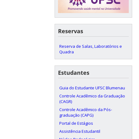
Reservas
Reserva de Salas, Laboratórios e
Quadra
Estudantes
Guia do Estudante UFSC Blumenau
Controle Acadêmico da Graduação
(CAGR)
Controle Acadêmico da Pós-
graduação (CAPG)
Portal de Estágios
Assistência Estudantil