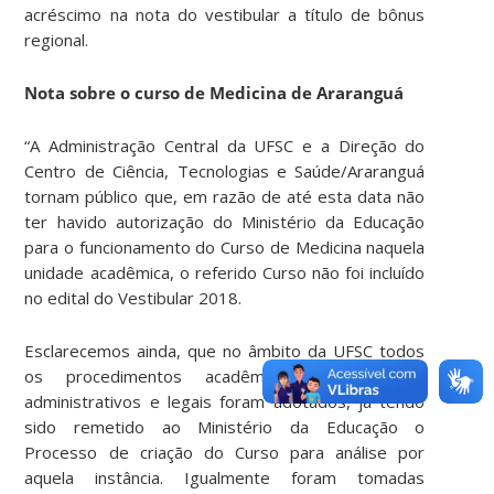
acréscimo na nota do vestibular a título de bônus
regional.
Nota sobre o curso de Medicina de Araranguá
“A Administração Central da UFSC e a Direção do
Centro de Ciência, Tecnologias e Saúde/Araranguá
tornam público que, em razão de até esta data não
ter havido autorização do Ministério da Educação
para o funcionamento do Curso de Medicina naquela
unidade acadêmica, o referido Curso não foi incluído
no edital do Vestibular 2018.
Esclarecemos ainda, que no âmbito da UFSC todos
os procedimentos acadêmicos, pedagógicos,
administrativos e legais foram adotados, já tendo
sido remetido ao Ministério da Educação o
Processo de criação do Curso para análise por
aquela instância. Igualmente foram tomadas