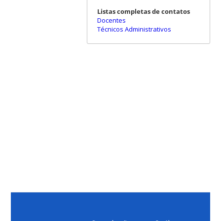
Listas completas de contatos
Docentes
Técnicos Administrativos