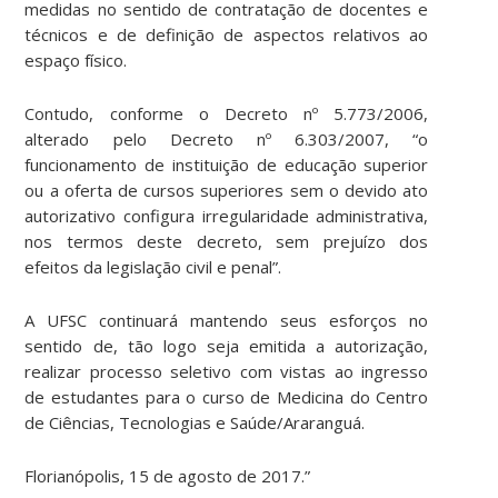
medidas no sentido de contratação de docentes e
técnicos e de definição de aspectos relativos ao
espaço físico.
Contudo, conforme o Decreto nº 5.773/2006,
alterado pelo Decreto nº 6.303/2007, “o
funcionamento de instituição de educação superior
ou a oferta de cursos superiores sem o devido ato
autorizativo configura irregularidade administrativa,
nos termos deste decreto, sem prejuízo dos
efeitos da legislação civil e penal”.
A UFSC continuará mantendo seus esforços no
sentido de, tão logo seja emitida a autorização,
realizar processo seletivo com vistas ao ingresso
de estudantes para o curso de Medicina do Centro
de Ciências, Tecnologias e Saúde/Araranguá.
Florianópolis, 15 de agosto de 2017.”