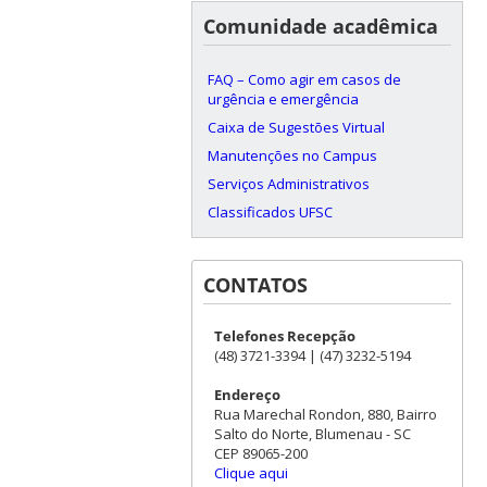
Comunidade acadêmica
FAQ – Como agir em casos de
urgência e emergência
Caixa de Sugestões Virtual
Manutenções no Campus
Serviços Administrativos
Classificados UFSC
CONTATOS
Telefones Recepção
(48) 3721-3394 | (47) 3232-5194
Endereço
Rua Marechal Rondon, 880, Bairro
Salto do Norte, Blumenau - SC
CEP 89065-200
Clique aqui