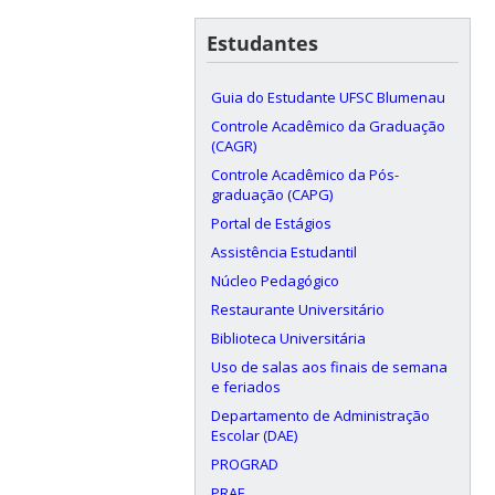
Estudantes
Guia do Estudante UFSC Blumenau
Controle Acadêmico da Graduação
(CAGR)
Controle Acadêmico da Pós-
graduação (CAPG)
Portal de Estágios
Assistência Estudantil
Núcleo Pedagógico
Restaurante Universitário
Biblioteca Universitária
Uso de salas aos finais de semana
e feriados
Departamento de Administração
Escolar (DAE)
PROGRAD
PRAE