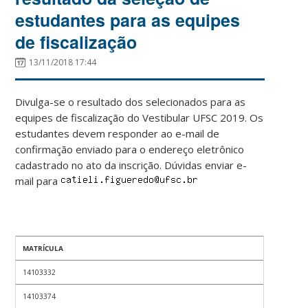
estudantes para as equipes
de fiscalização
13/11/2018 17:44
Divulga-se o resultado dos selecionados para as
equipes de fiscalização do Vestibular UFSC 2019. Os
estudantes devem responder ao e-mail de
confirmação enviado para o endereço eletrônico
cadastrado no ato da inscrição. Dúvidas enviar e-
mail para
MATRÍCULA
14103332
14103374