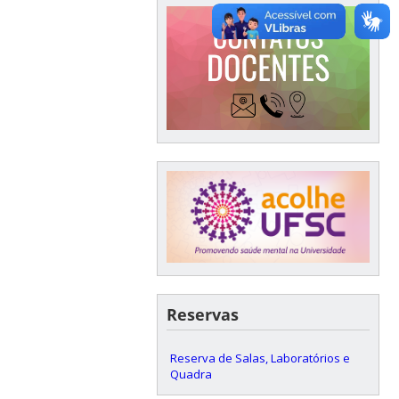
Reservas
Reserva de Salas, Laboratórios e
Quadra