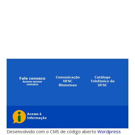
Desenvolvido com o CMS de código aberto
Wordpress