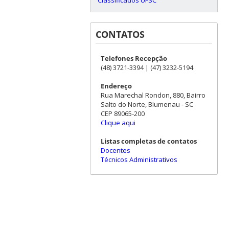
CONTATOS
Telefones Recepção
(48) 3721-3394 | (47) 3232-5194
Endereço
Rua Marechal Rondon, 880, Bairro
Salto do Norte, Blumenau - SC
CEP 89065-200
Clique aqui
Listas completas de contatos
Docentes
Técnicos Administrativos