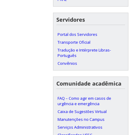
Servidores
Portal dos Servidores
Transporte Oficial
Tradução e Intérprete Libras-
Português
Convênios
Comunidade acadêmica
FAQ – Como agir em casos de
urgência e emergência
Caixa de Sugestões Virtual
Manutenções no Campus
Serviços Administrativos
Classificados UFSC