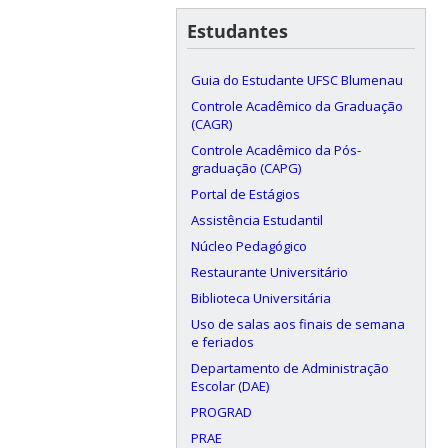
Estudantes
Guia do Estudante UFSC Blumenau
Controle Acadêmico da Graduação
(CAGR)
Controle Acadêmico da Pós-
graduação (CAPG)
Portal de Estágios
Assistência Estudantil
Núcleo Pedagógico
Restaurante Universitário
Biblioteca Universitária
Uso de salas aos finais de semana
e feriados
Departamento de Administração
Escolar (DAE)
PROGRAD
PRAE