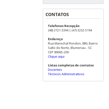
CONTATOS
Telefones Recepção
(48) 3721-3394 | (47) 3232-5194
Endereço
Rua Marechal Rondon, 880, Bairro
Salto do Norte, Blumenau - SC
CEP 89065-200
Clique aqui
Listas completas de contatos
Docentes
Técnicos Administrativos