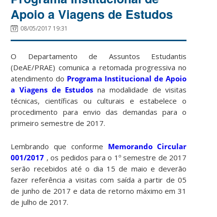
Apoio a Viagens de Estudos
08/05/2017 19:31
O Departamento de Assuntos Estudantis
(DeAE/PRAE) comunica a retomada progressiva no
atendimento do
Programa Institucional de Apoio
a Viagens de Estudos
na modalidade de visitas
técnicas, científicas ou culturais e estabelece o
procedimento para envio das demandas para o
primeiro semestre de 2017.
Lembrando que conforme
Memorando Circular
001/2017
, os pedidos para o 1º semestre de 2017
serão recebidos até o dia 15 de maio e deverão
fazer referência a visitas com saída a partir de 05
de junho de 2017 e data de retorno máximo em 31
de julho de 2017.