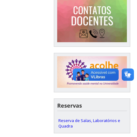
Reservas
Reserva de Salas, Laboratórios e
Quadra