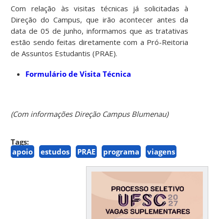
Com relação às visitas técnicas já solicitadas à
Direção do Campus, que irão acontecer antes da
data de 05 de junho, informamos que as tratativas
estão sendo feitas diretamente com a Pró-Reitoria
de Assuntos Estudantis (PRAE).
Formulário de Visita Técnica
(Com informações Direção Campus Blumenau)
Tags:
apoio
estudos
PRAE
programa
viagens