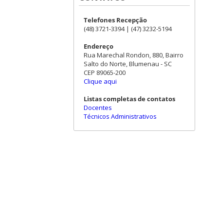
Telefones Recepção
(48) 3721-3394 | (47) 3232-5194
Endereço
Rua Marechal Rondon, 880, Bairro
Salto do Norte, Blumenau - SC
CEP 89065-200
Clique aqui
Listas completas de contatos
Docentes
Técnicos Administrativos