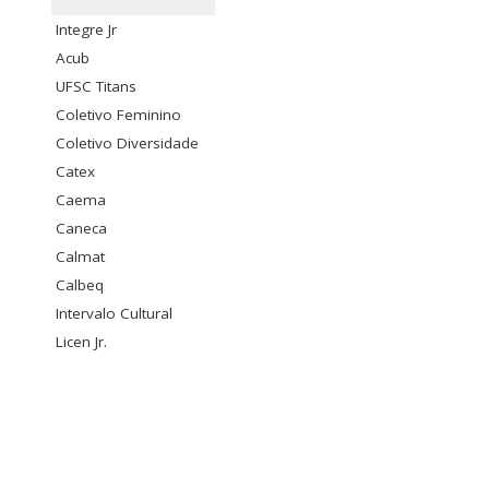
Integre Jr
Acub
UFSC Titans
Coletivo Feminino
Coletivo Diversidade
Catex
Caema
Caneca
Calmat
Calbeq
Intervalo Cultural
Licen Jr.