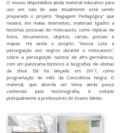
O museu disponibiliza ainda material educativo para
uso em sala de aula. Atualmente está sendo
preparado o projeto "Bagagem Pedagógica" que
reunirá, em malas itinerantes, materiais ligados a
histórias pessoais do Holocausto, como réplicas de
fotos, documentos, objetos, cartas, postais e
mapas. Há ainda o projeto “Nossa Luta: a
perseguição aos negros durante o Holocausto”,
sobre a perseguição nazista de afro-germânicos,
com um panorama histórico e biografias de vítimas
da Shoá. Ele foi lançado em 2017, como
programação do mês da Consciência Negra. O
material, que aborda um tema ainda pouco
conhecido pela historiografia, é voltado
principalmente a professores do Ensino Médio.