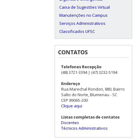
Caixa de Sugestões Virtual
Manutenções no Campus
Serviços Administrativos
Classificados UFSC
CONTATOS
Telefones Recepção
(48) 3721-3394 | (47) 3232-5194
Endereço
Rua Marechal Rondon, 880, Bairro
Salto do Norte, Blumenau - SC
CEP 89065-200
Clique aqui
Listas completas de contatos
Docentes
Técnicos Administrativos