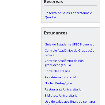
Reservas
Reserva de Salas, Laboratórios e
Quadra
Estudantes
Guia do Estudante UFSC Blumenau
Controle Acadêmico da Graduação
(CAGR)
Controle Acadêmico da Pós-
graduação (CAPG)
Portal de Estágios
Assistência Estudantil
Núcleo Pedagógico
Restaurante Universitário
Biblioteca Universitária
Uso de salas aos finais de semana