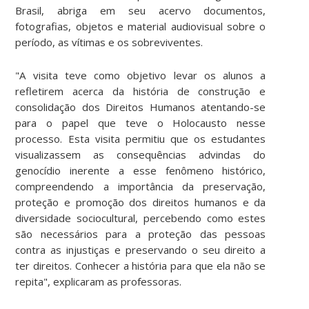
Brasil, abriga em seu acervo documentos,
fotografias, objetos e material audiovisual sobre o
período, as vítimas e os sobreviventes.
"A visita teve como objetivo levar os alunos a
refletirem acerca da história de construção e
consolidação dos Direitos Humanos atentando-se
para o papel que teve o Holocausto nesse
processo. Esta visita permitiu que os estudantes
visualizassem as consequências advindas do
genocídio inerente a esse fenômeno histórico,
compreendendo a importância da preservação,
proteção e promoção dos direitos humanos e da
diversidade sociocultural, percebendo como estes
são necessários para a proteção das pessoas
contra as injustiças e preservando o seu direito a
ter direitos. Conhecer a história para que ela não se
repita", explicaram as professoras.