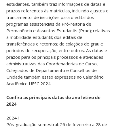
estudantes, também traz informações de datas e
prazos referentes às matrículas, incluindo ajustes e
trancamento; de inscrições para o edital dos
programas assistenciais da Pró-reitoria de
Permanência e Assuntos Estudantis (Prae); relativas
à mobilidade estudantil; dos editais de
transferências e retornos; de colações de grau e
períodos de recuperação, entre outros. As datas e
prazos para os principais processos e atividades
administrativas das Coordenadorias de Curso,
Colegiados de Departamento e Conselhos de
Unidade também estão expressos no Calendário
Acadêmico UFSC 2024.
Confira as principais datas do ano letivo de
2024
2024.1
Pós-graduação semestral: 26 de fevereiro a 28 de