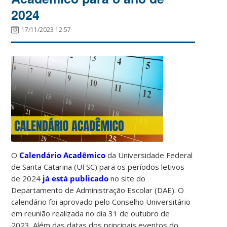
2024
17/11/2023 12:57
O
Calendário Acadêmico
da Universidade Federal
de Santa Catarina (UFSC) para os períodos letivos
de 2024
já está publicado
no site do
Departamento de Administração Escolar (DAE). O
calendário foi aprovado pelo Conselho Universitário
em reunião realizada no dia 31 de outubro de
2023. Além das datas dos principais eventos do