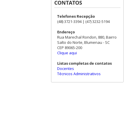
CONTATOS
Telefones Recepção
(48) 3721-3394 | (47) 3232-5194
Endereço
Rua Marechal Rondon, 880, Bairro
Salto do Norte, Blumenau - SC
CEP 89065-200
Clique aqui
Listas completas de contatos
Docentes
Técnicos Administrativos