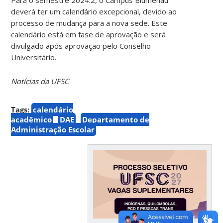
deverá ter um calendário excepcional, devido ao
processo de mudança para a nova sede. Este
calendário está em fase de aprovação e será
divulgado após aprovação pelo Conselho
Universitário.
Notícias da UFSC
Tags:
calendário
acadêmico
DAE
Departamento de
Administração Escolar