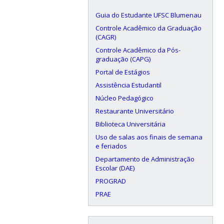
Guia do Estudante UFSC Blumenau
Controle Acadêmico da Graduação
(CAGR)
Controle Acadêmico da Pós-
graduação (CAPG)
Portal de Estágios
Assistência Estudantil
Núcleo Pedagógico
Restaurante Universitário
Biblioteca Universitária
Uso de salas aos finais de semana
e feriados
Departamento de Administração
Escolar (DAE)
PROGRAD
PRAE