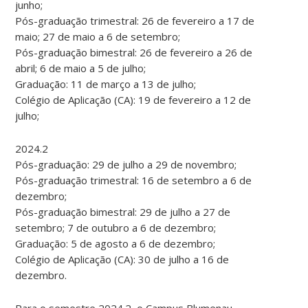
junho;
Pós-graduação trimestral: 26 de fevereiro a 17 de
maio; 27 de maio a 6 de setembro;
Pós-graduação bimestral: 26 de fevereiro a 26 de
abril; 6 de maio a 5 de julho;
Graduação: 11 de março a 13 de julho;
Colégio de Aplicação (CA): 19 de fevereiro a 12 de
julho;
2024.2
Pós-graduação: 29 de julho a 29 de novembro;
Pós-graduação trimestral: 16 de setembro a 6 de
dezembro;
Pós-graduação bimestral: 29 de julho a 27 de
setembro; 7 de outubro a 6 de dezembro;
Graduação: 5 de agosto a 6 de dezembro;
Colégio de Aplicação (CA): 30 de julho a 16 de
dezembro.
Para o semestre 2024.2, o Campus Blumenau