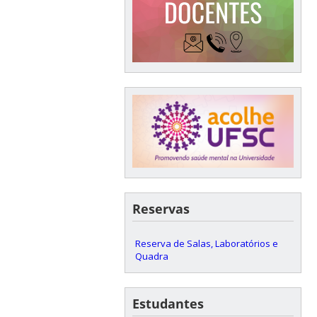
Reservas
Reserva de Salas, Laboratórios e
Quadra
Estudantes