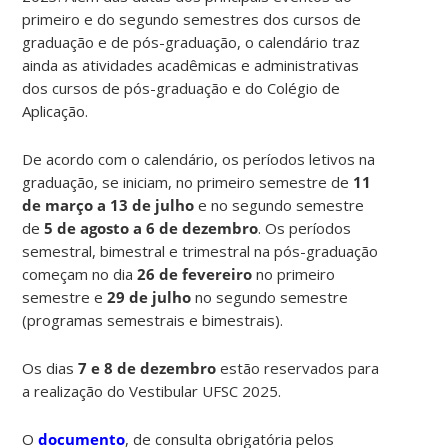
primeiro e do segundo semestres dos cursos de
graduação e de pós-graduação, o calendário traz
ainda as atividades acadêmicas e administrativas
dos cursos de pós-graduação e do Colégio de
Aplicação.
De acordo com o calendário, os períodos letivos na
graduação, se iniciam, no primeiro semestre de
11
de março a 13 de julho
e no segundo semestre
de
5 de agosto a 6 de dezembro
. Os períodos
semestral, bimestral e trimestral na pós-graduação
começam no dia
26 de fevereiro
no primeiro
semestre e
29 de julho
no segundo semestre
(programas semestrais e bimestrais).
Os dias
7 e 8 de dezembro
estão reservados para
a realização do Vestibular UFSC 2025.
O
documento
, de consulta obrigatória pelos