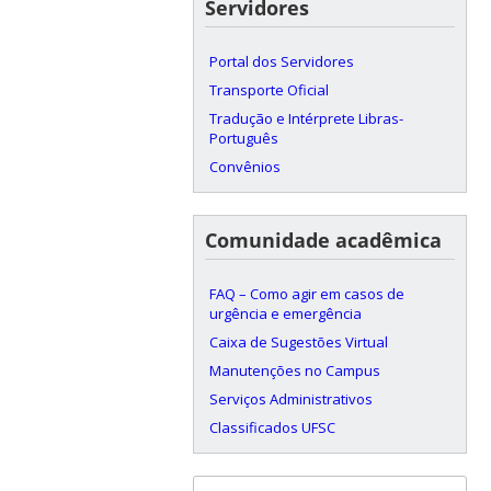
Servidores
Portal dos Servidores
Transporte Oficial
Tradução e Intérprete Libras-
Português
Convênios
Comunidade acadêmica
FAQ – Como agir em casos de
urgência e emergência
Caixa de Sugestões Virtual
Manutenções no Campus
Serviços Administrativos
Classificados UFSC