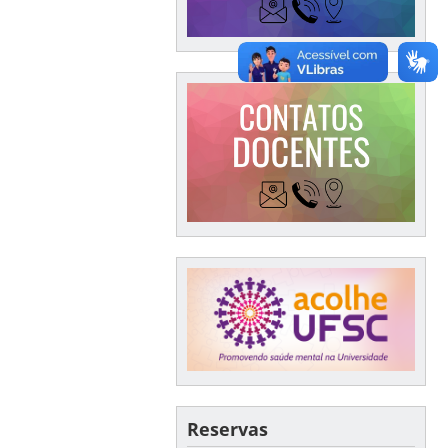
Reservas