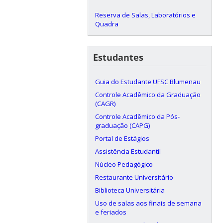
Reserva de Salas, Laboratórios e
Quadra
Estudantes
Guia do Estudante UFSC Blumenau
Controle Acadêmico da Graduação
(CAGR)
Controle Acadêmico da Pós-
graduação (CAPG)
Portal de Estágios
Assistência Estudantil
Núcleo Pedagógico
Restaurante Universitário
Biblioteca Universitária
Uso de salas aos finais de semana
e feriados