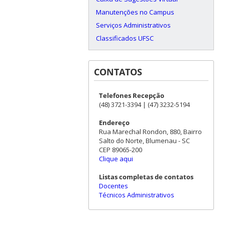
Manutenções no Campus
Serviços Administrativos
Classificados UFSC
CONTATOS
Telefones Recepção
(48) 3721-3394 | (47) 3232-5194
Endereço
Rua Marechal Rondon, 880, Bairro
Salto do Norte, Blumenau - SC
CEP 89065-200
Clique aqui
Listas completas de contatos
Docentes
Técnicos Administrativos