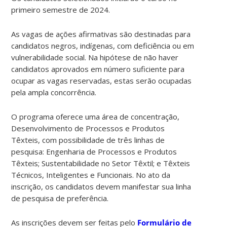
primeiro semestre de 2024.
As vagas de ações afirmativas são destinadas para
candidatos negros, indígenas, com deficiência ou em
vulnerabilidade social. Na hipótese de não haver
candidatos aprovados em número suficiente para
ocupar as vagas reservadas, estas serão ocupadas
pela ampla concorrência.
O programa oferece uma área de concentração,
Desenvolvimento de Processos e Produtos
Têxteis, com possibilidade de três linhas de
pesquisa: Engenharia de Processos e Produtos
Têxteis; Sustentabilidade no Setor Têxtil; e Têxteis
Técnicos, Inteligentes e Funcionais. No ato da
inscrição, os candidatos devem manifestar sua linha
de pesquisa de preferência.
As inscrições devem ser feitas pelo
Formulário de