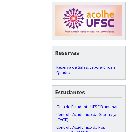
Reservas
Reserva de Salas, Laboratórios e
Quadra
Estudantes
Guia do Estudante UFSC Blumenau
Controle Acadêmico da Graduação
(CAGR)
Controle Acadêmico da Pós-