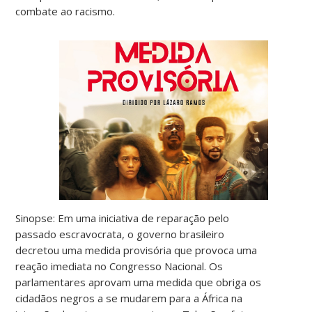
combate ao racismo.
Sinopse: Em uma iniciativa de reparação pelo
passado escravocrata, o governo brasileiro
decretou uma medida provisória que provoca uma
reação imediata no Congresso Nacional. Os
parlamentares aprovam uma medida que obriga os
cidadãos negros a se mudarem para a África na