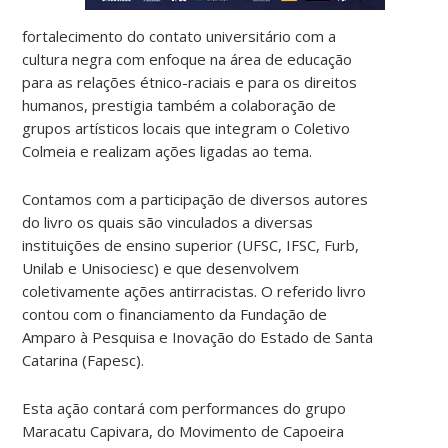
fortalecimento do contato universitário com a
cultura negra com enfoque na área de educação
para as relações étnico-raciais e para os direitos
humanos, prestigia também a colaboração de
grupos artísticos locais que integram o Coletivo
Colmeia e realizam ações ligadas ao tema.
Contamos com a participação de diversos autores
do livro os quais são vinculados a diversas
instituições de ensino superior (UFSC, IFSC, Furb,
Unilab e Unisociesc) e que desenvolvem
coletivamente ações antirracistas. O referido livro
contou com o financiamento da Fundação de
Amparo à Pesquisa e Inovação do Estado de Santa
Catarina (Fapesc).
Esta ação contará com performances do grupo
Maracatu Capivara, do Movimento de Capoeira