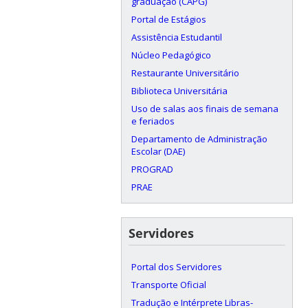
graduação (CAPG)
Portal de Estágios
Assistência Estudantil
Núcleo Pedagógico
Restaurante Universitário
Biblioteca Universitária
Uso de salas aos finais de semana
e feriados
Departamento de Administração
Escolar (DAE)
PROGRAD
PRAE
Servidores
Portal dos Servidores
Transporte Oficial
Tradução e Intérprete Libras-