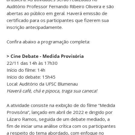
Auditório Professor Fernando Ribeiro Oliveira e são
abertas ao público em geral. Haverá emissão de
certificado para os participantes que fizerem sua
inscrição antecipadamente.
Confira abaixo a programação completa:
> Cine Debate - Medida Provisória
22/11 das 14h às 17h30
Início do filme: 14h
Início do debate: 15h45
Local: Auditório da UFSC Blumenau
Haverá café, chá e pipoca, traga sua caneca!
A atividade consiste na exibição de do filme “Medida
Provisória”, lançado em abril de 2022 e dirigido por
Lázaro Ramos, seguida de um debate mediado, a
fim de iniciar uma análise crítica com os participantes
a respeito do tema abordado, com enfoque no