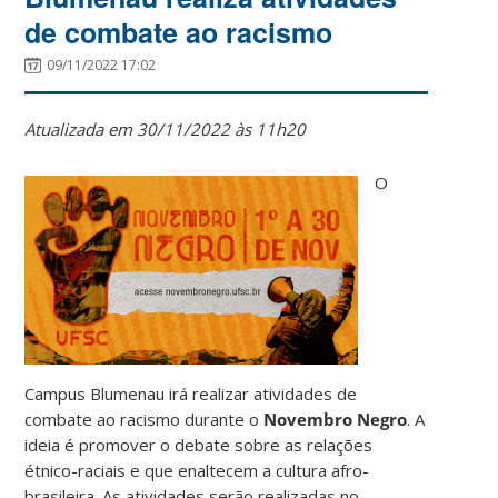
de combate ao racismo
09/11/2022 17:02
Atualizada em 30/11/2022 às 11h20
O
Campus Blumenau irá realizar atividades de
combate ao racismo durante o
Novembro Negro
. A
ideia é promover o debate sobre as relações
étnico-raciais e que enaltecem a cultura afro-
brasileira. As atividades serão realizadas no