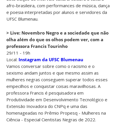
afro-brasileira, com performances de música, dança
e poesia interpretadas por alunos e servidores da
UFSC Blumenau.
> Live: Novembro Negro e a sociedade que não
olha além do que os olhos podem ver, com a
professora Francis Tourinho
29/11 - 19h
Local:
Instagram da UFSC Blumenau
Vamos conversar sobre como o racismo e o
sexismo andam juntos e que mesmo assim as
mulheres negras conseguem superar todos esses
empecilhos e conquistar coisas maravilhosas. A
professora Francis é pesquisadora em
Produtividade em Desenvolvimento Tecnológico e
Extensão Inovadora do CNPq e uma das
homenageadas no Prêmio Propesq - Mulheres na
Ciência - Especial Cientistas Negras de 2022.