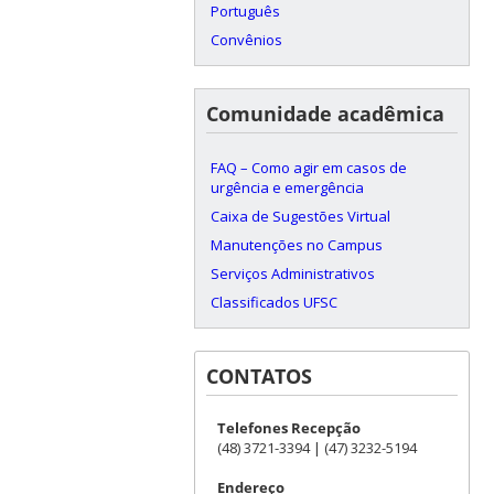
Português
Convênios
Comunidade acadêmica
FAQ – Como agir em casos de
urgência e emergência
Caixa de Sugestões Virtual
Manutenções no Campus
Serviços Administrativos
Classificados UFSC
CONTATOS
Telefones Recepção
(48) 3721-3394 | (47) 3232-5194
Endereço