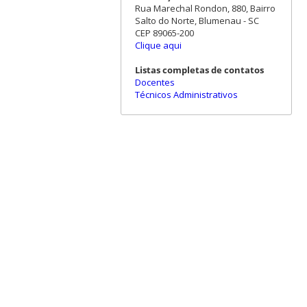
Rua Marechal Rondon, 880, Bairro
Salto do Norte, Blumenau - SC
CEP 89065-200
Clique aqui
Listas completas de contatos
Docentes
Técnicos Administrativos