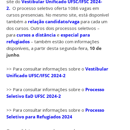
site do
Vestibular Unificado UFSC/IFSC 2024-
2.
O processo seletivo oferta 1086 vagas em
cursos presenciais. No mesmo site, está disponível
também a
relação candidato/vaga
para cada um
dos cursos. Outros dois processos seletivos –
para
cursos a distância
e
especial para
refugiados
– também estão com informações
disponíveis, a partir desta segunda-feira,
10 de
junho
.
>> Para consultar informações sobre o
Vestibular
Unificado UFSC/IFSC 2024-2
>> Para consultar informações sobre o
Processo
Seletivo EaD UFSC 2024-2
>> Para consultar informações sobre o
Processo
Seletivo para Refugiados 2024