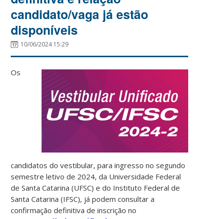
candidato/vaga já estão
disponíveis
10/06/2024 15:29
Os
candidatos do vestibular, para ingresso no segundo
semestre letivo de 2024, da Universidade Federal
de Santa Catarina (UFSC) e do Instituto Federal de
Santa Catarina (IFSC), já podem consultar a
confirmação definitiva de inscrição no