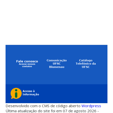
Desenvolvido com o CMS de código aberto
Wordpress
Última atualização do site foi em 07 de agosto 2026 -