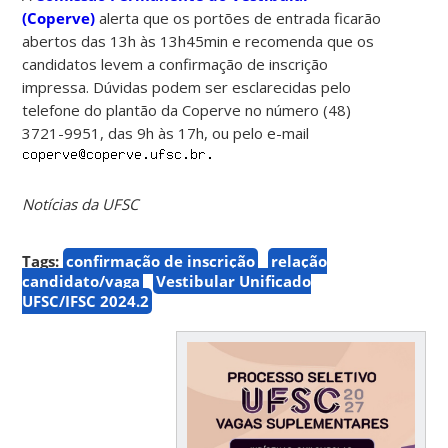
(Coperve)
alerta que os portões de entrada ficarão
abertos das 13h às 13h45min e recomenda que os
candidatos levem a confirmação de inscrição
impressa. Dúvidas podem ser esclarecidas pelo
telefone do plantão da Coperve no número (48)
3721-9951, das 9h às 17h, ou pelo e-mail
Notícias da UFSC
Tags:
confirmação de inscrição
relação
candidato/vaga
Vestibular Unificado
UFSC/IFSC 2024.2