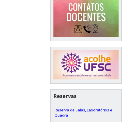
Reservas
Reserva de Salas, Laboratórios e
Quadra