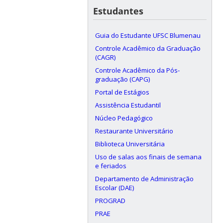
Estudantes
Guia do Estudante UFSC Blumenau
Controle Acadêmico da Graduação
(CAGR)
Controle Acadêmico da Pós-
graduação (CAPG)
Portal de Estágios
Assistência Estudantil
Núcleo Pedagógico
Restaurante Universitário
Biblioteca Universitária
Uso de salas aos finais de semana
e feriados
Departamento de Administração
Escolar (DAE)
PROGRAD
PRAE