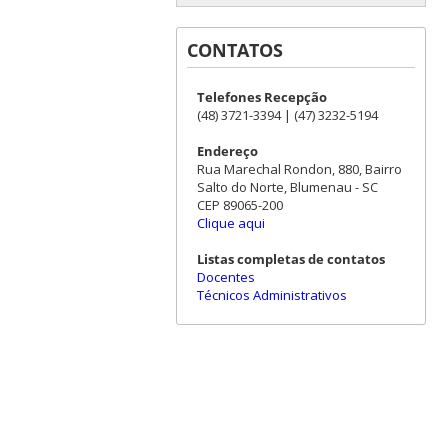
CONTATOS
Telefones Recepção
(48) 3721-3394 | (47) 3232-5194
Endereço
Rua Marechal Rondon, 880, Bairro
Salto do Norte, Blumenau - SC
CEP 89065-200
Clique aqui
Listas completas de contatos
Docentes
Técnicos Administrativos