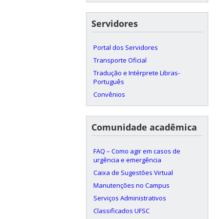
Servidores
Portal dos Servidores
Transporte Oficial
Tradução e Intérprete Libras-
Português
Convênios
Comunidade acadêmica
FAQ – Como agir em casos de
urgência e emergência
Caixa de Sugestões Virtual
Manutenções no Campus
Serviços Administrativos
Classificados UFSC