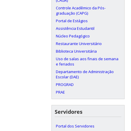
(CAGR)
Controle Acadêmico da Pós-
graduação (CAPG)
Portal de Estágios
Assistência Estudantil
Núcleo Pedagógico
Restaurante Universitário
Biblioteca Universitária
Uso de salas aos finais de semana
e feriados
Departamento de Administração
Escolar (DAE)
PROGRAD
PRAE
Servidores
Portal dos Servidores