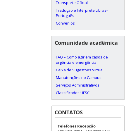
Transporte Oficial
Tradução e Intérprete Libras-
Português
Convênios
Comunidade acadêmica
FAQ – Como agir em casos de
urgência e emergência
Caixa de Sugestões Virtual
Manutenções no Campus
Serviços Administrativos
Classificados UFSC
CONTATOS
Telefones Recepção