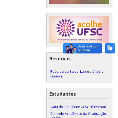
Reservas
Reserva de Salas, Laboratórios e
Quadra
Estudantes
Guia do Estudante UFSC Blumenau
Controle Acadêmico da Graduação