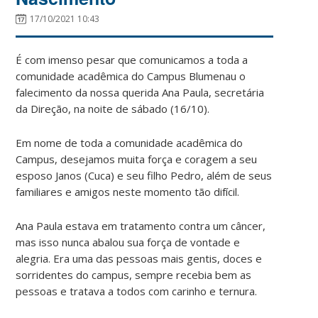
17/10/2021 10:43
É com imenso pesar que comunicamos a toda a
comunidade acadêmica do Campus Blumenau o
falecimento da nossa querida Ana Paula, secretária
da Direção, na noite de sábado (16/10).
Em nome de toda a comunidade acadêmica do
Campus, desejamos muita força e coragem a seu
esposo Janos (Cuca) e seu filho Pedro, além de seus
familiares e amigos neste momento tão difícil.
Ana Paula estava em tratamento contra um câncer,
mas isso nunca abalou sua força de vontade e
alegria. Era uma das pessoas mais gentis, doces e
sorridentes do campus, sempre recebia bem as
pessoas e tratava a todos com carinho e ternura.