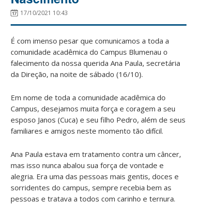
17/10/2021 10:43
É com imenso pesar que comunicamos a toda a
comunidade acadêmica do Campus Blumenau o
falecimento da nossa querida Ana Paula, secretária
da Direção, na noite de sábado (16/10).
Em nome de toda a comunidade acadêmica do
Campus, desejamos muita força e coragem a seu
esposo Janos (Cuca) e seu filho Pedro, além de seus
familiares e amigos neste momento tão difícil.
Ana Paula estava em tratamento contra um câncer,
mas isso nunca abalou sua força de vontade e
alegria. Era uma das pessoas mais gentis, doces e
sorridentes do campus, sempre recebia bem as
pessoas e tratava a todos com carinho e ternura.