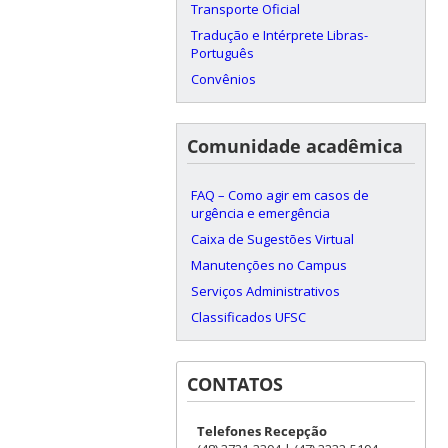
Transporte Oficial
Tradução e Intérprete Libras-
Português
Convênios
Comunidade acadêmica
FAQ – Como agir em casos de
urgência e emergência
Caixa de Sugestões Virtual
Manutenções no Campus
Serviços Administrativos
Classificados UFSC
CONTATOS
Telefones Recepção