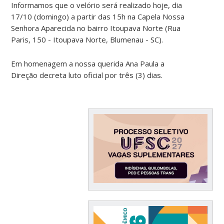
Informamos que o velório será realizado hoje, dia
17/10 (domingo) a partir das 15h na Capela Nossa
Senhora Aparecida no bairro Itoupava Norte (Rua
Paris, 150 - Itoupava Norte, Blumenau - SC).
Em homenagem a nossa querida Ana Paula a
Direção decreta luto oficial por três (3) dias.