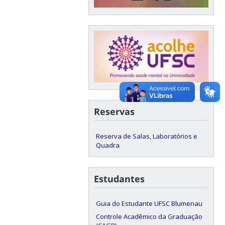
Reservas
Reserva de Salas, Laboratórios e
Quadra
Estudantes
Guia do Estudante UFSC Blumenau
Controle Acadêmico da Graduação