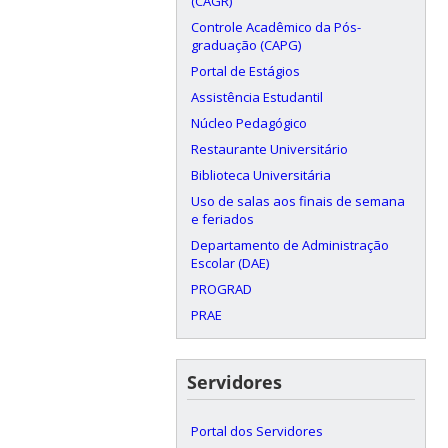
(CAGR)
Controle Acadêmico da Pós-
graduação (CAPG)
Portal de Estágios
Assistência Estudantil
Núcleo Pedagógico
Restaurante Universitário
Biblioteca Universitária
Uso de salas aos finais de semana
e feriados
Departamento de Administração
Escolar (DAE)
PROGRAD
PRAE
Servidores
Portal dos Servidores